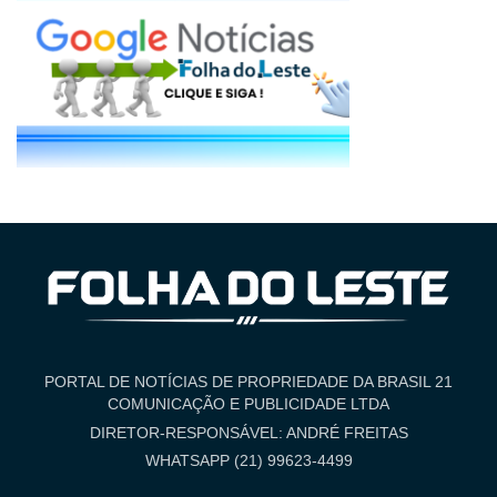
PORTAL DE NOTÍCIAS DE PROPRIEDADE DA BRASIL 21
COMUNICAÇÃO E PUBLICIDADE LTDA
DIRETOR-RESPONSÁVEL: ANDRÉ FREITAS
WHATSAPP (21) 99623-4499