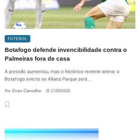
FUTEBOL
Botafogo defende invencibilidade contra o
Palmeiras fora de casa
A pressão aumentou, mas o histórico recente anima: o
Botafogo invicto no Allianz Parque será ...
Enzo Carvalho
Por
17/03/2026