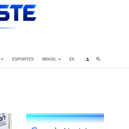
ESPORTES
BRASIL
ENTRETENIMENTO, ARTES E 