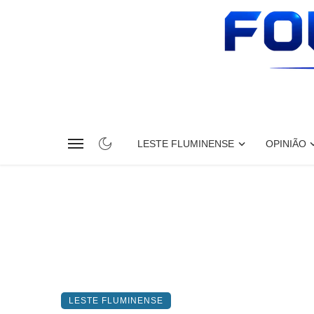
LESTE FLUMINENSE
OPINIÃO
LESTE FLUMINENSE