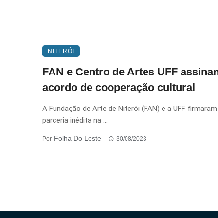
NITERÓI
FAN e Centro de Artes UFF assina
acordo de cooperação cultural
A Fundação de Arte de Niterói (FAN) e a UFF firmara
parceria inédita na ...
Folha Do Leste
Por
30/08/2023