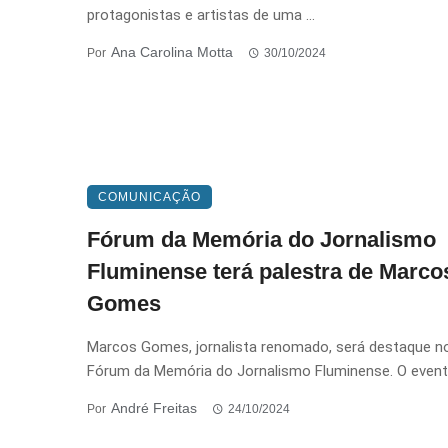
protagonistas e artistas de uma ...
Ana Carolina Motta
Por
30/10/2024
COMUNICAÇÃO
Fórum da Memória do Jornalismo
Fluminense terá palestra de Marco
Gomes
Marcos Gomes, jornalista renomado, será destaque n
Fórum da Memória do Jornalismo Fluminense. O evento
André Freitas
Por
24/10/2024