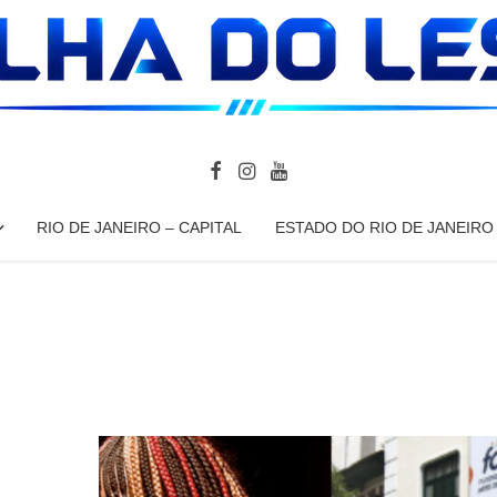
RIO DE JANEIRO – CAPITAL
ESTADO DO RIO DE JANEIRO