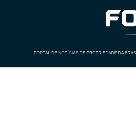
PORTAL DE NOTÍCIAS DE PROPRIEDADE DA BRAS