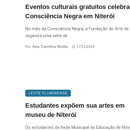
Eventos culturais gratuitos celebr
Consciência Negra em Niterói
No mês da Consciência Negra, a Fundação de Arte de 
organiza uma série de ...
Ana Carolina Motta
Por
17/11/2024
LESTE FLUMINENSE
Estudantes expõem sua artes em
museu de Niterói
Os estudantes da Rede Municipal de Educação de Nite