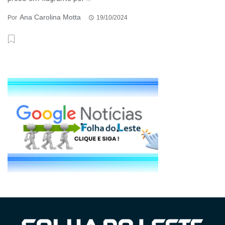
Ana Carolina Motta
Por
19/10/2024