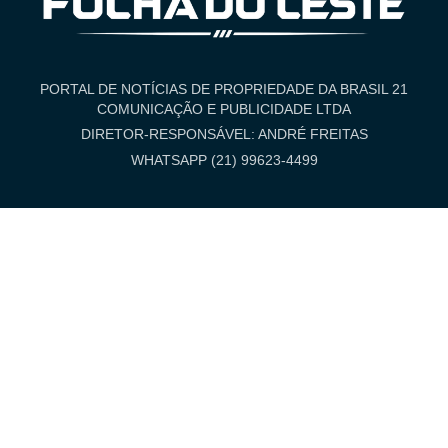
PORTAL DE NOTÍCIAS DE PROPRIEDADE DA BRASIL 21
COMUNICAÇÃO E PUBLICIDADE LTDA
DIRETOR-RESPONSÁVEL: ANDRÉ FREITAS
WHATSAPP (21) 99623-4499