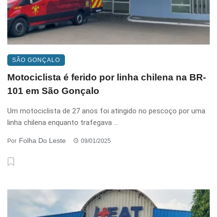
SÃO GONÇALO
Motociclista é ferido por linha chilena na BR-
101 em São Gonçalo
Um motociclista de 27 anos foi atingido no pescoço por uma
linha chilena enquanto trafegava ...
Folha Do Leste
Por
09/01/2025