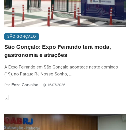
SÃO GONÇALO
São Gonçalo: Expo Feirando terá moda,
gastronomia e atrações
A Expo Feirando em São Gonçalo acontece neste domingo
(19), no Parque RJ Nosso Sonho, ...
Enzo Carvalho
Por
16/07/2026