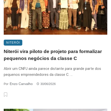
NITERÓI
Niterói vira piloto de projeto para formalizar
pequenos negócios da classe C
Abrir um CNPJ ainda parece distante para grande parte dos
pequenos empreendedores da classe C. ...
Enzo Carvalho
Por
30/06/2026