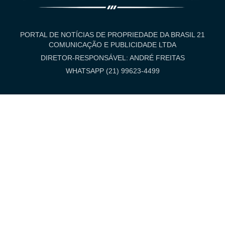
PORTAL DE NOTÍCIAS DE PROPRIEDADE DA BRASIL 21
COMUNICAÇÃO E PUBLICIDADE LTDA
DIRETOR-RESPONSÁVEL: ANDRÉ FREITAS
WHATSAPP (21) 99623-4499