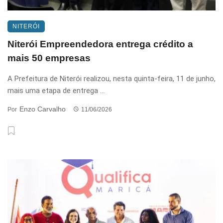
NITERÓI
Niterói Empreendedora entrega crédito a
mais 50 empresas
A Prefeitura de Niterói realizou, nesta quinta-feira, 11 de junho,
mais uma etapa de entrega ...
Enzo Carvalho
Por
11/06/2026