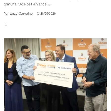
gratuita “Do Post à Venda: ...
Enzo Carvalho
Por
28/06/2026