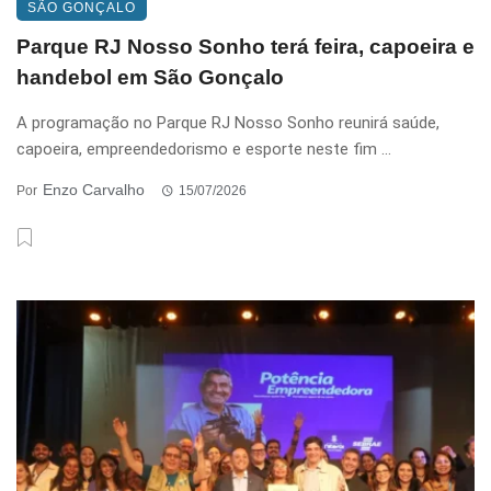
SÃO GONÇALO
Parque RJ Nosso Sonho terá feira, capoeira e
handebol em São Gonçalo
A programação no Parque RJ Nosso Sonho reunirá saúde,
capoeira, empreendedorismo e esporte neste fim ...
Enzo Carvalho
Por
15/07/2026