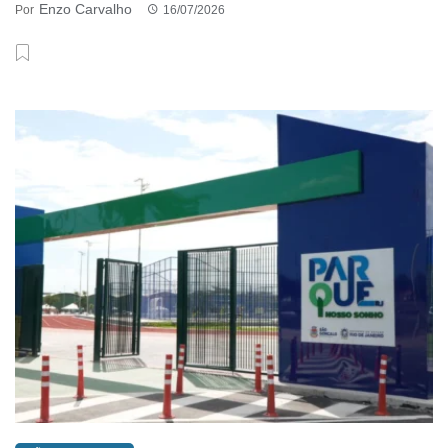
Enzo Carvalho
Por
16/07/2026