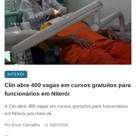
NITERÓI
Clin abre 400 vagas em cursos gratuitos para
funcionários em Niterói
A Clin abriu 400 vagas em cursos gratuitos para funcionários
em Niterói, por meio de ...
Enzo Carvalho
Por
18/07/2026