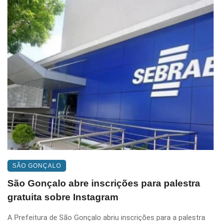
SÃO GONÇALO
São Gonçalo abre inscrições para palestra
gratuita sobre Instagram
A Prefeitura de São Gonçalo abriu inscrições para a palestra