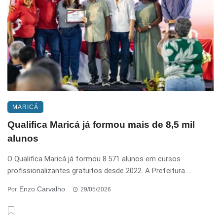
MARICÁ
Qualifica Maricá já formou mais de 8,5 mil
alunos
O Qualifica Maricá já formou 8.571 alunos em cursos
profissionalizantes gratuitos desde 2022. A Prefeitura ...
Enzo Carvalho
Por
29/05/2026