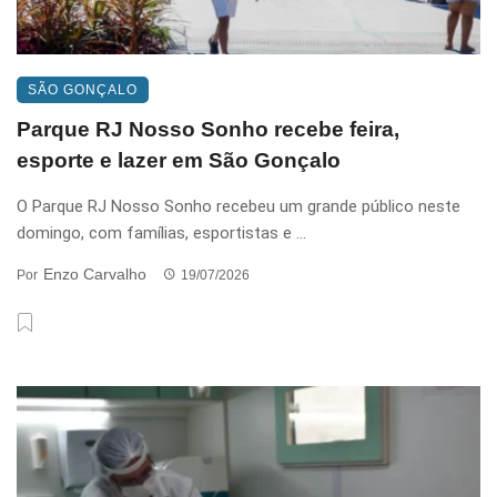
SÃO GONÇALO
Parque RJ Nosso Sonho recebe feira,
esporte e lazer em São Gonçalo
O Parque RJ Nosso Sonho recebeu um grande público neste
domingo, com famílias, esportistas e ...
Enzo Carvalho
Por
19/07/2026