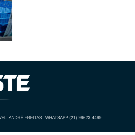
EL: ANDRÉ FREITAS
WHATSAPP (21) 99623-4499