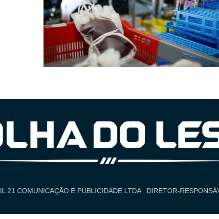
IL 21 COMUNICAÇÃO E PUBLICIDADE LTDA
DIRETOR-RESPONSÁV