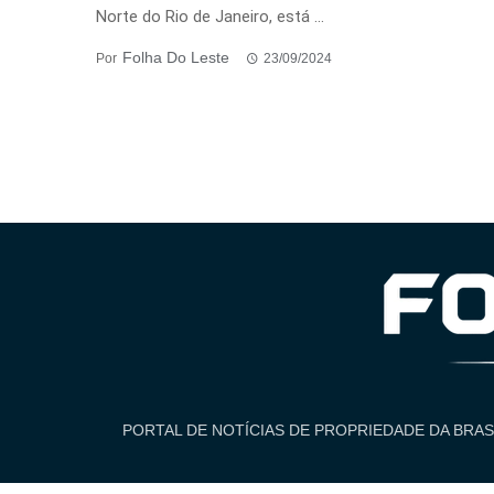
Norte do Rio de Janeiro, está ...
Folha Do Leste
Por
23/09/2024
PORTAL DE NOTÍCIAS DE PROPRIEDADE DA BRAS