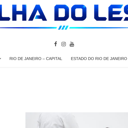
RIO DE JANEIRO – CAPITAL
ESTADO DO RIO DE JANEIRO