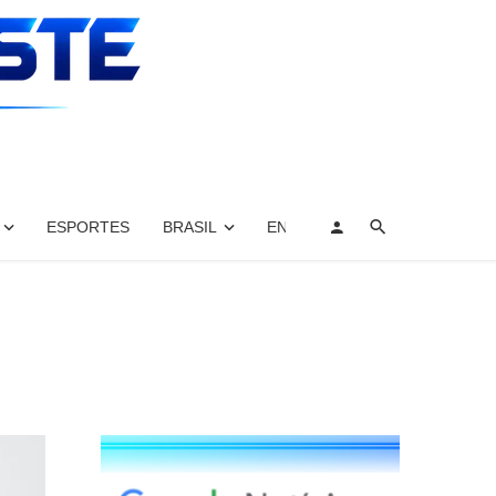
ESPORTES
BRASIL
ENTRETENIMENTO, ARTES E 