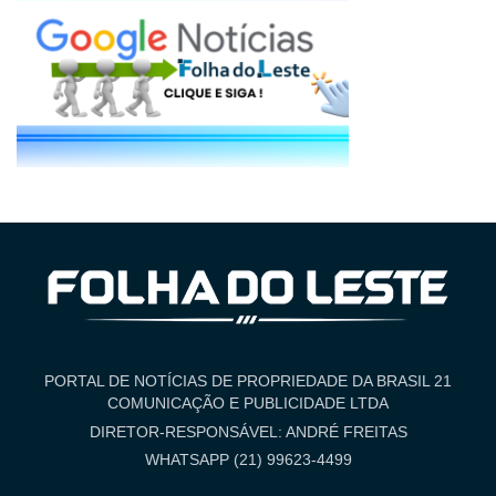
PORTAL DE NOTÍCIAS DE PROPRIEDADE DA BRASIL 21
COMUNICAÇÃO E PUBLICIDADE LTDA
DIRETOR-RESPONSÁVEL: ANDRÉ FREITAS
WHATSAPP (21) 99623-4499