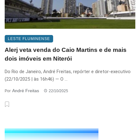
LESTE FLUMINENSE
Alerj veta venda do Caio Martins e de mais
dois imóveis em Niterói
Do Rio de Janeiro, André Freitas, repórter e diretor-executivo
(22/10/2025 | às 16h46) — O ...
André Freitas
Por
22/10/2025