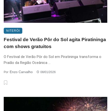
NITERÓI
Festival de Verão Pôr do Sol agita Piratininga
com shows gratuitos
O Festival de Verão Pôr do Sol em Piratininga transforma o
Praião da Região Oceânica ...
Enzo Carvalho
Por
08/01/2026