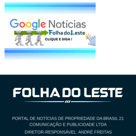
PORTAL DE NOTÍCIAS DE PROPRIEDADE DA BRASIL 21
COMUNICAÇÃO E PUBLICIDADE LTDA
DIRETOR-RESPONSÁVEL: ANDRÉ FREITAS