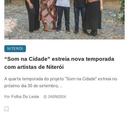
NITERÓI
“Som na Cidade” estreia nova temporada
com artistas de Niterói
A quarta temporada do projeto “Som na Cidade” estreia no
próximo dia 30 de setembro, ...
Folha Do Leste
Por
24/09/2024