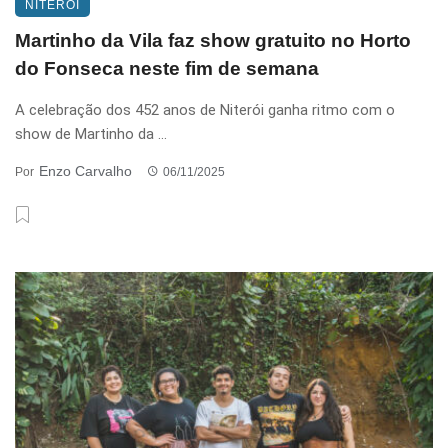
NITERÓI
Martinho da Vila faz show gratuito no Horto
do Fonseca neste fim de semana
A celebração dos 452 anos de Niterói ganha ritmo com o
show de Martinho da ...
Enzo Carvalho
Por
06/11/2025