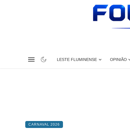
LESTE FLUMINENSE
OPINIÃO
CARNAVAL 2026