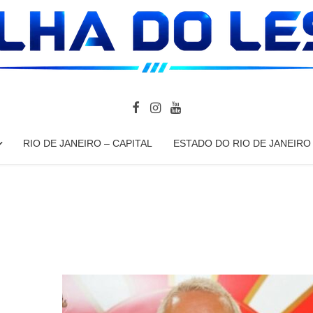
RIO DE JANEIRO – CAPITAL
ESTADO DO RIO DE JANEIRO