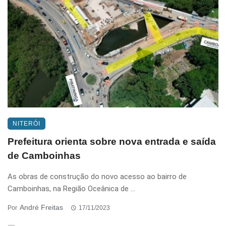
NITERÓI
Prefeitura orienta sobre nova entrada e saída
de Camboinhas
As obras de construção do novo acesso ao bairro de
Camboinhas, na Região Oceânica de ...
André Freitas
Por
17/11/2023