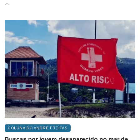
COLUNA DO ANDRÉ FREITAS
Buscas por jovem desaparecido no mar de