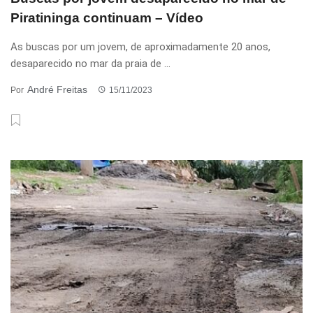
Piratininga continuam – Vídeo
As buscas por um jovem, de aproximadamente 20 anos,
desaparecido no mar da praia de ...
André Freitas
Por
15/11/2023