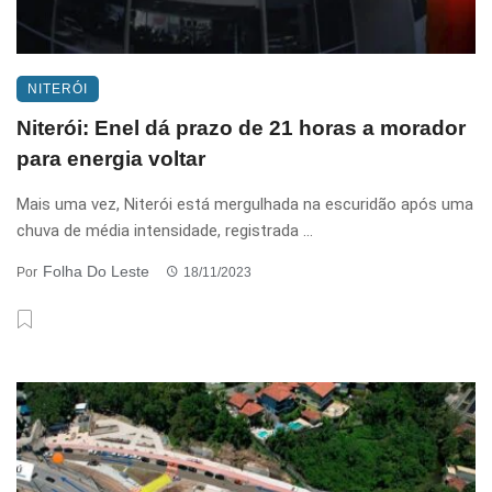
NITERÓI
Niterói: Enel dá prazo de 21 horas a morador
para energia voltar
Mais uma vez, Niterói está mergulhada na escuridão após uma
chuva de média intensidade, registrada ...
Folha Do Leste
Por
18/11/2023