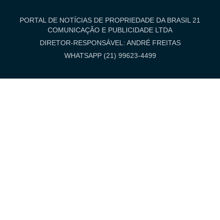
PORTAL DE NOTÍCIAS DE PROPRIEDADE DA BRASIL 21
COMUNICAÇÃO E PUBLICIDADE LTDA
DIRETOR-RESPONSÁVEL: ANDRÉ FREITAS
WHATSAPP (21) 99623-4499