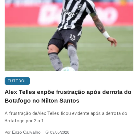
FUTEBOL
Alex Telles expõe frustração após derrota do
Botafogo no Nilton Santos
A frustração deAlex Telles ficou evidente após a derrota do
Botafogo por 2 a 1 ...
Enzo Carvalho
Por
03/05/2026