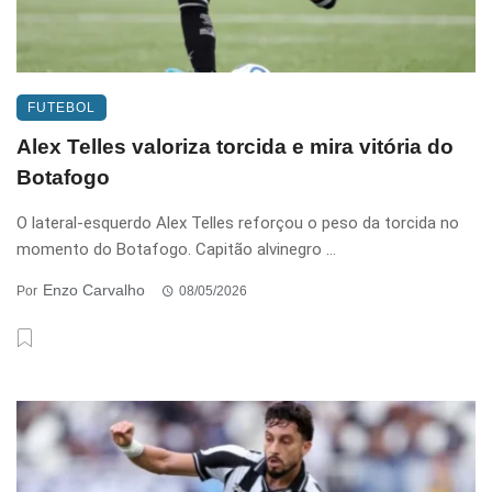
FUTEBOL
Alex Telles valoriza torcida e mira vitória do
Botafogo
O lateral-esquerdo Alex Telles reforçou o peso da torcida no
momento do Botafogo. Capitão alvinegro ...
Enzo Carvalho
Por
08/05/2026