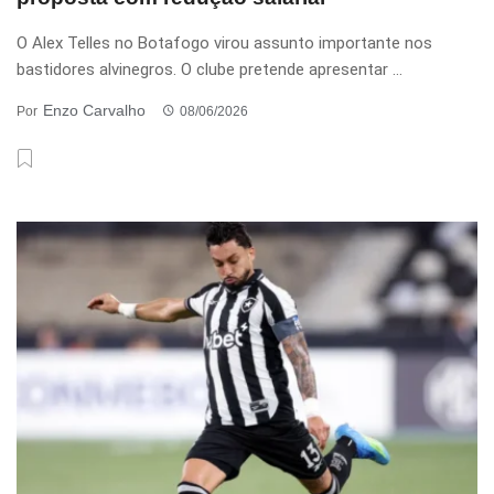
O Alex Telles no Botafogo virou assunto importante nos
bastidores alvinegros. O clube pretende apresentar ...
Enzo Carvalho
Por
08/06/2026