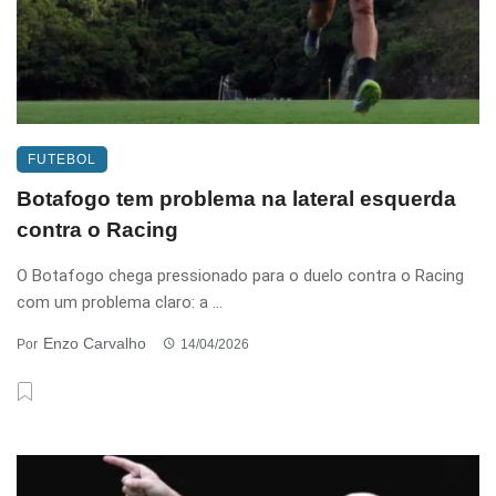
FUTEBOL
Botafogo tem problema na lateral esquerda
contra o Racing
O Botafogo chega pressionado para o duelo contra o Racing
com um problema claro: a ...
Enzo Carvalho
Por
14/04/2026