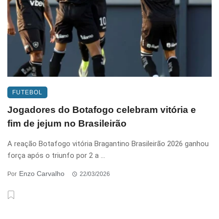
FUTEBOL
Jogadores do Botafogo celebram vitória e
fim de jejum no Brasileirão
A reação Botafogo vitória Bragantino Brasileirão 2026 ganhou
força após o triunfo por 2 a ...
Enzo Carvalho
Por
22/03/2026