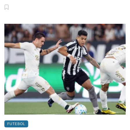
FUTEBOL