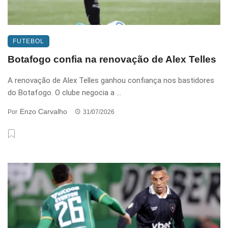
FUTEBOL
Botafogo confia na renovação de Alex Telles
A renovação de Alex Telles ganhou confiança nos bastidores
do Botafogo. O clube negocia a ...
Enzo Carvalho
Por
31/07/2026