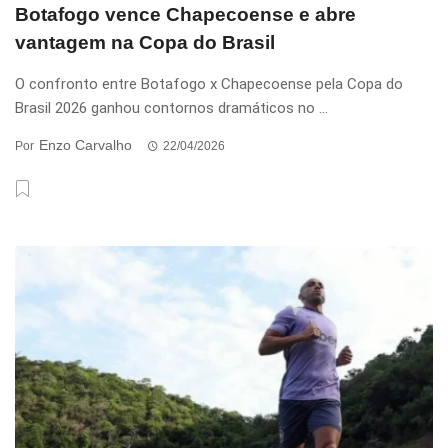
Botafogo vence Chapecoense e abre
vantagem na Copa do Brasil
O confronto entre Botafogo x Chapecoense pela Copa do
Brasil 2026 ganhou contornos dramáticos no ...
Enzo Carvalho
Por
22/04/2026