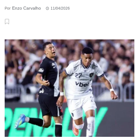
Enzo Carvalho
Por
11/04/2026