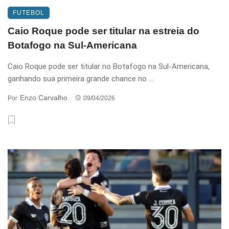
FUTEBOL
Caio Roque pode ser titular na estreia do
Botafogo na Sul-Americana
Caio Roque pode ser titular no Botafogo na Sul-Americana,
ganhando sua primeira grande chance no ...
Enzo Carvalho
Por
09/04/2026