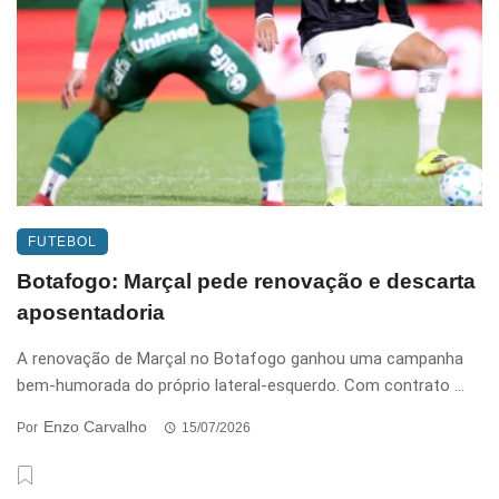
FUTEBOL
Botafogo: Marçal pede renovação e descarta
aposentadoria
A renovação de Marçal no Botafogo ganhou uma campanha
bem-humorada do próprio lateral-esquerdo. Com contrato ...
Enzo Carvalho
Por
15/07/2026