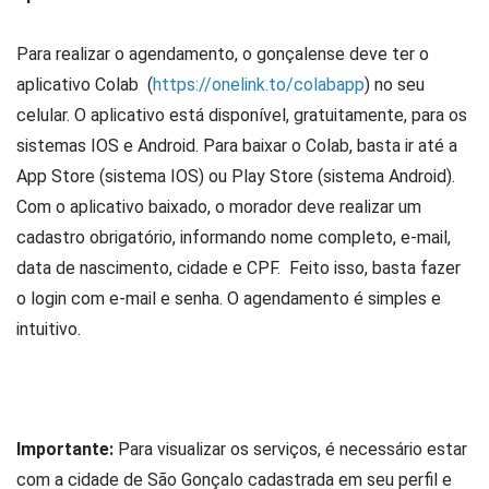
Para realizar o agendamento, o gonçalense deve ter o
aplicativo Colab (
https://onelink.to/colabapp
) no seu
celular. O aplicativo está disponível, gratuitamente, para os
sistemas IOS e Android. Para baixar o Colab, basta ir até a
App Store (sistema IOS) ou Play Store (sistema Android).
Com o aplicativo baixado, o morador deve realizar um
cadastro obrigatório, informando nome completo, e-mail,
data de nascimento, cidade e CPF. Feito isso, basta fazer
o login com e-mail e senha. O agendamento é simples e
intuitivo.
Importante:
Para visualizar os serviços, é necessário estar
com a cidade de São Gonçalo cadastrada em seu perfil e