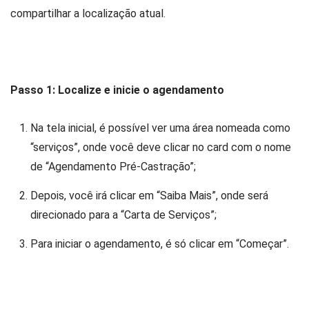
compartilhar a localização atual.
Passo 1: Localize e inicie o agendamento
Na tela inicial, é possível ver uma área nomeada como
“serviços”, onde você deve clicar no card com o nome
de “Agendamento Pré-Castração”;
Depois, você irá clicar em “Saiba Mais”, onde será
direcionado para a “Carta de Serviços”;
Para iniciar o agendamento, é só clicar em “Começar”.