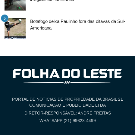
Botafogo deixa Paulinho fora das oitavas da Sul-
Americana
PORTAL DE NOTÍCIAS DE PROPRIEDADE DA BRASIL 21
COMUNICAÇÃO E PUBLICIDADE LTDA
DIRETOR-RESPONSÁVEL: ANDRÉ FREITAS
WHATSAPP (21) 99623-4499