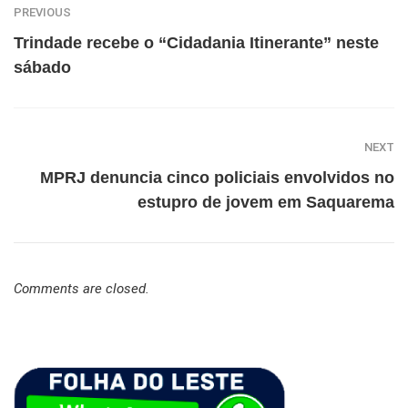
PREVIOUS
Trindade recebe o “Cidadania Itinerante” neste
sábado
NEXT
MPRJ denuncia cinco policiais envolvidos no
estupro de jovem em Saquarema
Comments are closed.