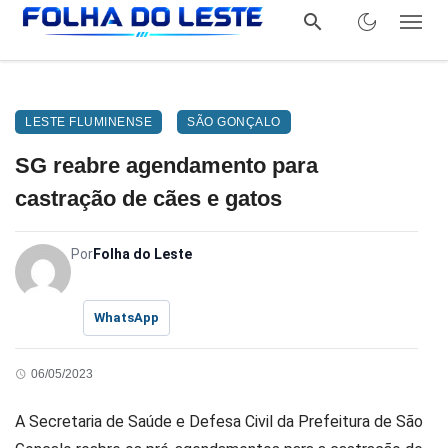
LESTE FLUMINENSE
SÃO GONÇALO
SG reabre agendamento para
castração de cães e gatos
Por
Folha do Leste
WhatsApp
06/05/2023
A Secretaria de Saúde e Defesa Civil da Prefeitura de São