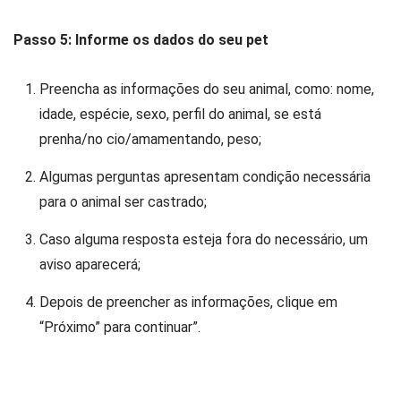
Passo 5: Informe os dados do seu pet
Preencha as informações do seu animal, como: nome,
idade, espécie, sexo, perfil do animal, se está
prenha/no cio/amamentando, peso;
Algumas perguntas apresentam condição necessária
para o animal ser castrado;
Caso alguma resposta esteja fora do necessário, um
aviso aparecerá;
Depois de preencher as informações, clique em
“Próximo” para continuar”.