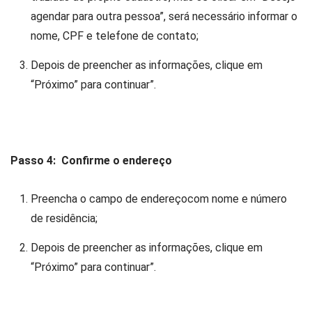
agendar para outra pessoa”, será necessário informar o
nome, CPF e telefone de contato;
Depois de preencher as informações, clique em
“Próximo” para continuar”.
Passo 4: Confirme o endereço
Preencha o campo de endereçocom nome e número
de residência;
Depois de preencher as informações, clique em
“Próximo” para continuar”.