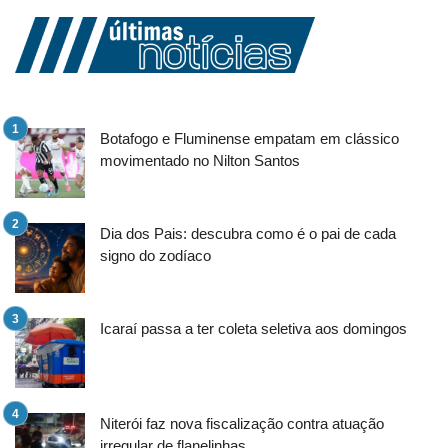
Botafogo e Fluminense empatam em clássico
movimentado no Nilton Santos
Dia dos Pais: descubra como é o pai de cada
signo do zodíaco
Icaraí passa a ter coleta seletiva aos domingos
Niterói faz nova fiscalização contra atuação
irregular de flanelinhas