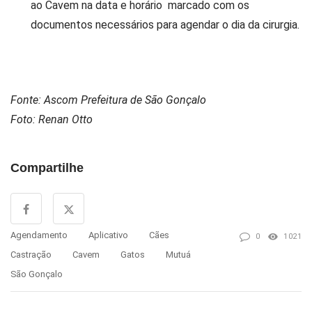
ao Cavem na data e horário marcado com os
documentos necessários para agendar o dia da cirurgia.
Fonte: Ascom Prefeitura de São Gonçalo
Foto: Renan Otto
Compartilhe
Agendamento
Aplicativo
Cães
0
1021
Castração
Cavem
Gatos
Mutuá
São Gonçalo