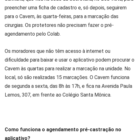
preencher uma ficha de cadastro e, só depois, seguirem
para o Cavem, às quarta-feiras, para a marcação das
cirurgias. Os protetores não precisam fazer o pré-
agendamento pelo Colab.
Os moradores que não têm acesso à internet ou
dificuldade para baixar e usar o aplicativo podem procurar o
Cavem às quartas para realizar a marcação na unidade. No
local, só são realizadas 15 marcações. O Cavem funciona
de segunda a sexta, das 8h às 17h, e fica na Avenida Paula
Lemos, 307, em frente ao Colégio Santa Mônica.
Como funciona o agendamento pré-castração no
aplicativo?