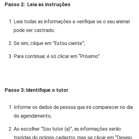
Passo 2: Leia as instruções
Leia todas as informações e verifique se o seu animal
pode ser castrado;
Se sim, clique em “Estou ciente”;
Para continuar, é só clicar em “Próximo”.
Passo 3: Identifique o tutor
Informe os dados da pessoa que irá comparecer no dia
do agendamento;
Ao escolher “Sou tutor (a)”, as informações serão
trazidas do próprio cadastro, mas se clicar em “Desejo