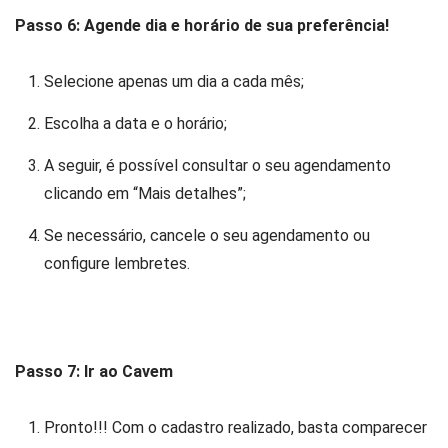
Passo 6: Agende dia e horário de sua preferência!
Selecione apenas um dia a cada mês;
Escolha a data e o horário;
A seguir, é possível consultar o seu agendamento
clicando em “Mais detalhes”;
Se necessário, cancele o seu agendamento ou
configure lembretes.
Passo 7: Ir ao Cavem
Pronto!!! Com o cadastro realizado, basta comparecer