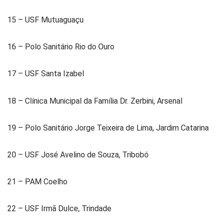
15 – USF Mutuaguaçu
16 – Polo Sanitário Rio do Ouro
17 – USF Santa Izabel
18 – Clínica Municipal da Família Dr. Zerbini, Arsenal
19 – Polo Sanitário Jorge Teixeira de Lima, Jardim Catarina
20 – USF José Avelino de Souza, Tribobó
21 – PAM Coelho
22 – USF Irmã Dulce, Trindade