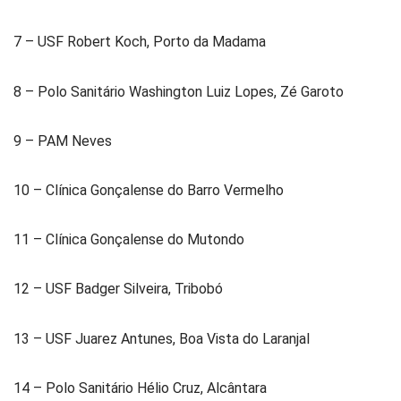
7 – USF Robert Koch, Porto da Madama
8 – Polo Sanitário Washington Luiz Lopes, Zé Garoto
9 – PAM Neves
10 – Clínica Gonçalense do Barro Vermelho
11 – Clínica Gonçalense do Mutondo
12 – USF Badger Silveira, Tribobó
13 – USF Juarez Antunes, Boa Vista do Laranjal
14 – Polo Sanitário Hélio Cruz, Alcântara