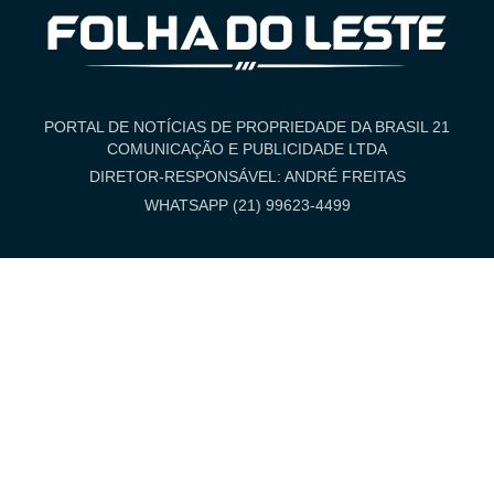
PORTAL DE NOTÍCIAS DE PROPRIEDADE DA BRASIL 21
COMUNICAÇÃO E PUBLICIDADE LTDA
DIRETOR-RESPONSÁVEL: ANDRÉ FREITAS
WHATSAPP (21) 99623-4499