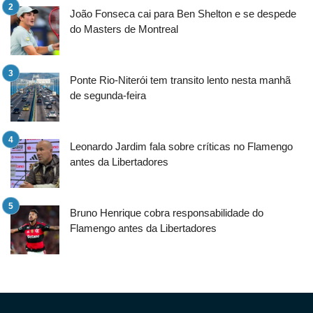
João Fonseca cai para Ben Shelton e se despede
do Masters de Montreal
Ponte Rio-Niterói tem transito lento nesta manhã
de segunda-feira
Leonardo Jardim fala sobre críticas no Flamengo
antes da Libertadores
Bruno Henrique cobra responsabilidade do
Flamengo antes da Libertadores