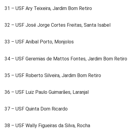
31 – USF Ary Teixeira, Jardim Bom Retiro
32 – USF José Jorge Cortes Freitas, Santa Isabel
33 – USF Aníbal Porto, Monjolos
34 – USF Geremias de Mattos Fontes, Jardim Bom Retiro
35 – USF Roberto Silveira, Jardim Bom Retiro
36 – USF Luiz Paulo Guimarães, Laranjal
37 – USF Quinta Dom Ricardo
38 – USF Wally Figueiras da Silva, Rocha