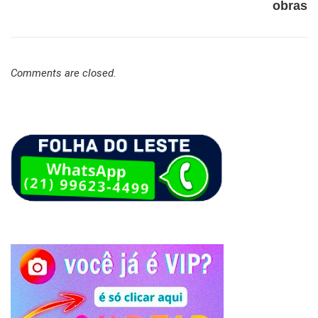
obras
Comments are closed.