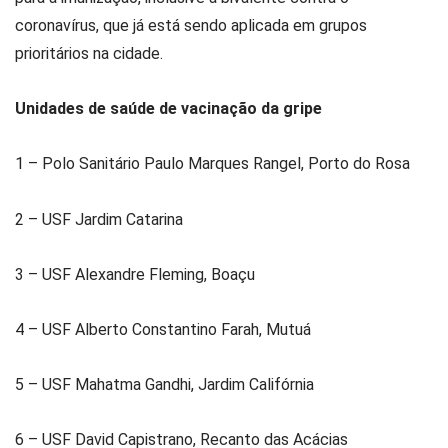
coronavírus, que já está sendo aplicada em grupos
prioritários na cidade.
Unidades de saúde de vacinação da gripe
1 – Polo Sanitário Paulo Marques Rangel, Porto do Rosa
2 – USF Jardim Catarina
3 – USF Alexandre Fleming, Boaçu
4 – USF Alberto Constantino Farah, Mutuá
5 – USF Mahatma Gandhi, Jardim Califórnia
6 – USF David Capistrano, Recanto das Acácias