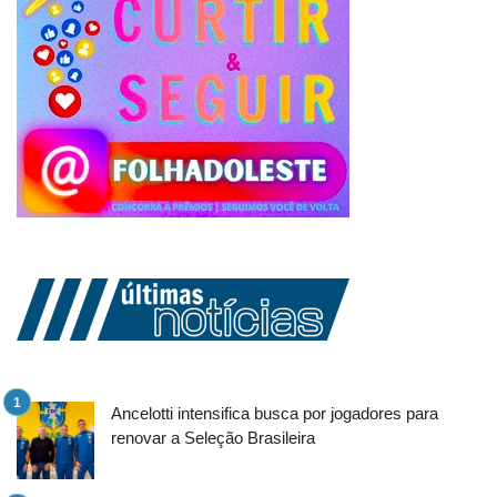
Ancelotti intensifica busca por jogadores para
renovar a Seleção Brasileira