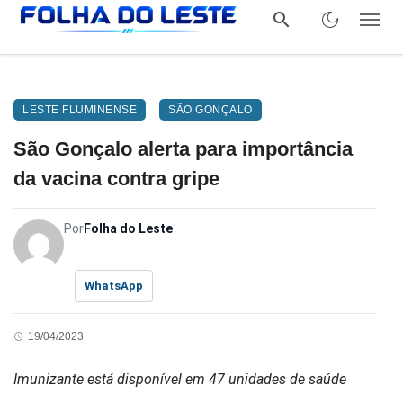
LESTE FLUMINENSE
SÃO GONÇALO
São Gonçalo alerta para importância
da vacina contra gripe
Por
Folha do Leste
WhatsApp
19/04/2023
Imunizante está disponível em 47 unidades de saúde