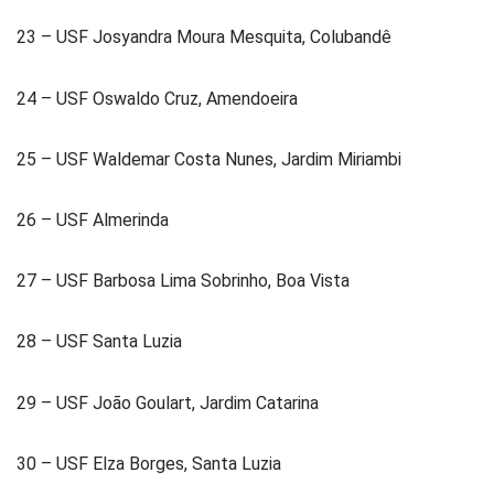
23 – USF Josyandra Moura Mesquita, Colubandê
24 – USF Oswaldo Cruz, Amendoeira
25 – USF Waldemar Costa Nunes, Jardim Miriambi
26 – USF Almerinda
27 – USF Barbosa Lima Sobrinho, Boa Vista
28 – USF Santa Luzia
29 – USF João Goulart, Jardim Catarina
30 – USF Elza Borges, Santa Luzia