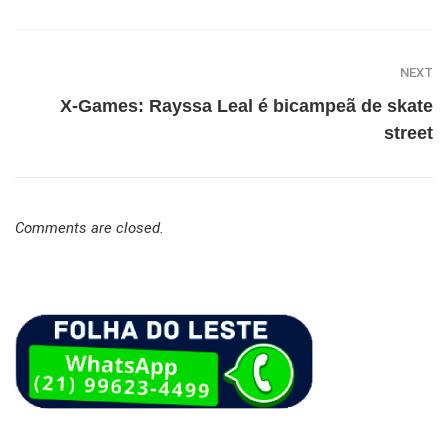
NEXT
X-Games: Rayssa Leal é bicampeã de skate
street
Comments are closed.