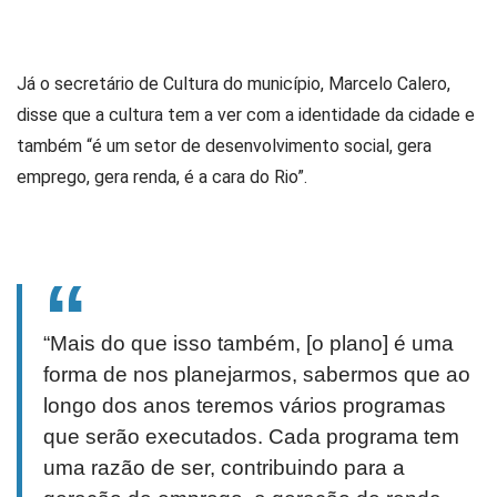
Já o secretário de Cultura do município, Marcelo Calero,
disse que a cultura tem a ver com a identidade da cidade e
também “é um setor de desenvolvimento social, gera
emprego, gera renda, é a cara do Rio”.
“Mais do que isso também, [o plano] é uma
forma de nos planejarmos, sabermos que ao
longo dos anos teremos vários programas
que serão executados. Cada programa tem
uma razão de ser, contribuindo para a