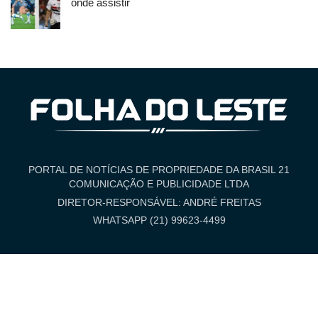
onde assistir
PORTAL DE NOTÍCIAS DE PROPRIEDADE DA BRASIL 21
COMUNICAÇÃO E PUBLICIDADE LTDA
DIRETOR-RESPONSÁVEL: ANDRÉ FREITAS
WHATSAPP (21) 99623-4499