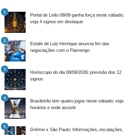
Portal de Leão 08/08 ganha força neste sábado;
veja 4 signos em destaque
Estafe de Luiz Henrique anuncia fim das
negociações com o Flamengo
Horóscopo do dia 08/08/2026: previsão dos 12
signos
Brasileirão tem quatro jogos neste sábado; veja
horários e onde assistir
Grêmio x São Paulo; Informações, escalações,