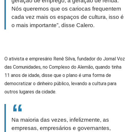
geração de emprego, a geração de renda.
Nós queremos que os cariocas frequentem
cada vez mais os espaços de cultura, isso é
o mais importante”, disse Calero.
O ativista e empresário Renê Silva, fundador do Jornal Voz
das Comunidades, no Complexo do Alemão, quando tinha
11 anos de idade, disse que o plano é uma forma de
democratizar o dinheiro público, levando a cultura para
outros lugares da cidade.
Na maioria das vezes, infelizmente, as
empresas, empresários e governantes,