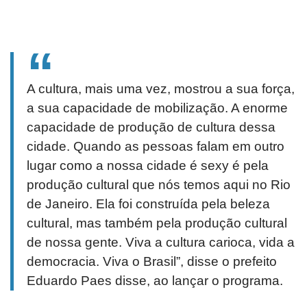
A cultura, mais uma vez, mostrou a sua força,
a sua capacidade de mobilização. A enorme
capacidade de produção de cultura dessa
cidade. Quando as pessoas falam em outro
lugar como a nossa cidade é sexy é pela
produção cultural que nós temos aqui no Rio
de Janeiro. Ela foi construída pela beleza
cultural, mas também pela produção cultural
de nossa gente. Viva a cultura carioca, vida a
democracia. Viva o Brasil”, disse o prefeito
Eduardo Paes disse, ao lançar o programa.