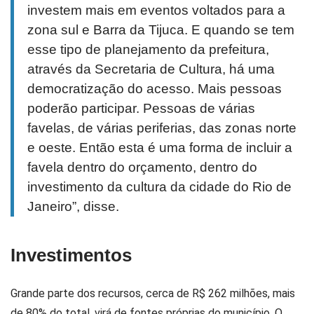
investem mais em eventos voltados para a
zona sul e Barra da Tijuca. E quando se tem
esse tipo de planejamento da prefeitura,
através da Secretaria de Cultura, há uma
democratização do acesso. Mais pessoas
poderão participar. Pessoas de várias
favelas, de várias periferias, das zonas norte
e oeste. Então esta é uma forma de incluir a
favela dentro do orçamento, dentro do
investimento da cultura da cidade do Rio de
Janeiro”, disse.
Investimentos
Grande parte dos recursos, cerca de R$ 262 milhões, mais
de 80% do total, virá de fontes próprias do município. O