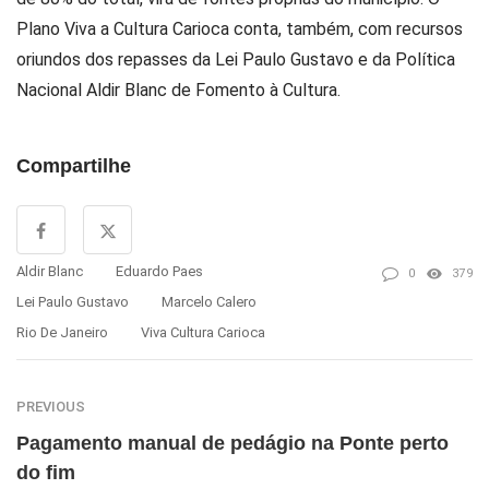
Plano Viva a Cultura Carioca conta, também, com recursos
oriundos dos repasses da Lei Paulo Gustavo e da Política
Nacional Aldir Blanc de Fomento à Cultura.
Compartilhe
Aldir Blanc
Eduardo Paes
0
379
Lei Paulo Gustavo
Marcelo Calero
Rio De Janeiro
Viva Cultura Carioca
PREVIOUS
Pagamento manual de pedágio na Ponte perto
do fim