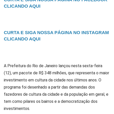
CLICANDO AQUI
CURTA E SIGA NOSSA PÁGINA NO INSTAGRAM
CLICANDO AQUI
A Prefeitura do Rio de Janeiro lançou nesta sexta-feira
(12), um pacote de R$ 348 milhões, que representa o maior
investimento em cultura da cidade nos últimos anos. O
programa foi desenhado a partir das demandas dos
fazedores de cultura da cidade e da população em geral, e
tem como pilares os bairros e a democratização dos
investimentos.