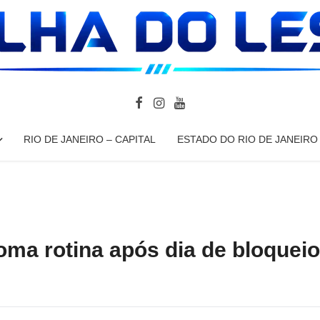
RIO DE JANEIRO – CAPITAL
ESTADO DO RIO DE JANEIRO
toma rotina após dia de bloquei