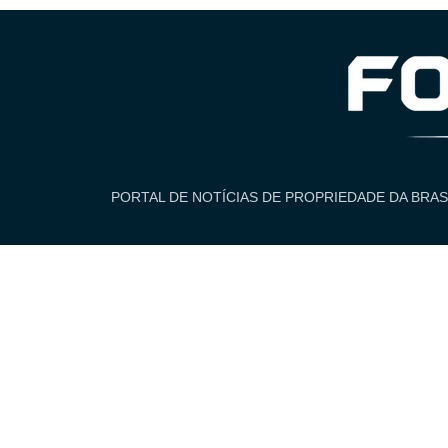
PORTAL DE NOTÍCIAS DE PROPRIEDADE DA BRAS