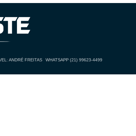
EL: ANDRÉ FREITAS
WHATSAPP (21) 99623-4499