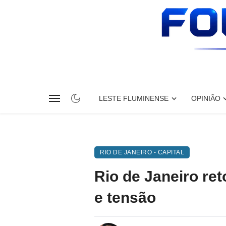
LESTE FLUMINENSE
OPINIÃO
RIO DE JANEIRO - CAPITAL
Rio de Janeiro re
e tensão