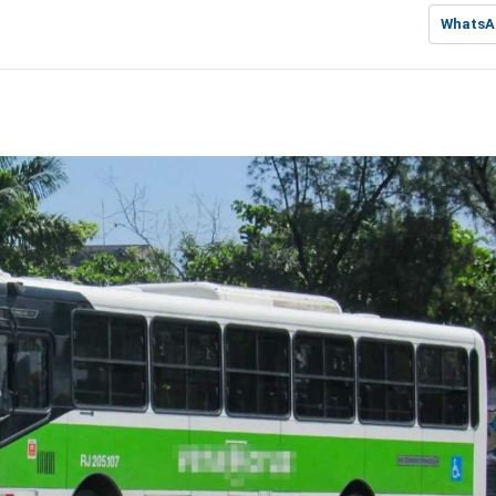
WhatsA