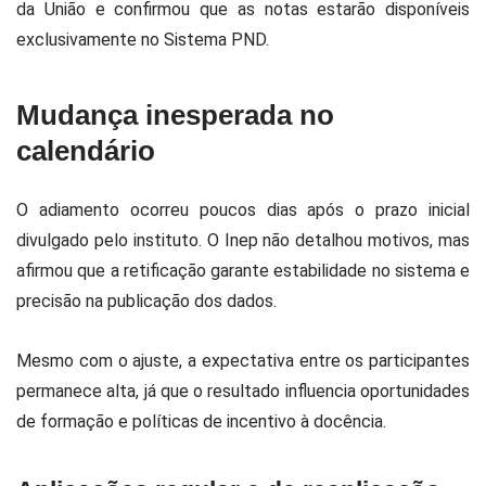
da União e confirmou que as notas estarão disponíveis
exclusivamente no Sistema PND.
Mudança inesperada no
calendário
O adiamento ocorreu poucos dias após o prazo inicial
divulgado pelo instituto. O Inep não detalhou motivos, mas
afirmou que a retificação garante estabilidade no sistema e
precisão na publicação dos dados.
Mesmo com o ajuste, a expectativa entre os participantes
permanece alta, já que o resultado influencia oportunidades
de formação e políticas de incentivo à docência.