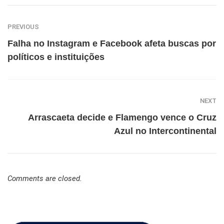
PREVIOUS
Falha no Instagram e Facebook afeta buscas por
políticos e instituições
NEXT
Arrascaeta decide e Flamengo vence o Cruz
Azul no Intercontinental
Comments are closed.