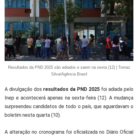
Resultados da PND 2025 são adiados e saem na sexta (12) | Tomaz
Silva/Agência Brasil
A divulgação dos
resultados da PND 2025
foi adiada pelo
Inep e acontecerá apenas na sexta-feira (12). A mudança
surpreendeu candidatos de todo o país, que aguardavam o
boletim nesta quarta (10).
A alteração no cronograma foi oficializada no Diário Oficial