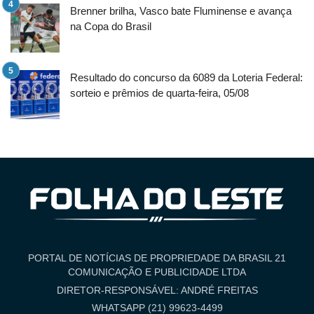
Brenner brilha, Vasco bate Fluminense e avança
na Copa do Brasil
Resultado do concurso da 6089 da Loteria Federal:
sorteio e prêmios de quarta-feira, 05/08
PORTAL DE NOTÍCIAS DE PROPRIEDADE DA BRASIL 21
COMUNICAÇÃO E PUBLICIDADE LTDA
DIRETOR-RESPONSÁVEL: ANDRÉ FREITAS
WHATSAPP (21) 99623-4499