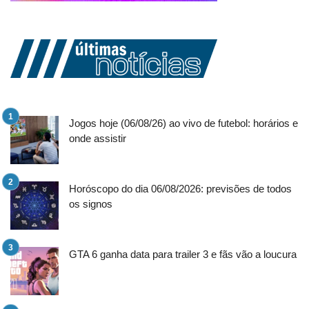
Jogos hoje (06/08/26) ao vivo de futebol: horários e
onde assistir
Horóscopo do dia 06/08/2026: previsões de todos
os signos
GTA 6 ganha data para trailer 3 e fãs vão a loucura