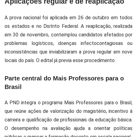
Aplicações regular e de reaplicação
A prova nacional foi aplicada em 26 de outubro em todos
os estados e no Distrito Federal. A reaplicação, realizada
em 30 de novembro, contemplou candidatos afetados por
problemas logísticos, doenças infectocontagiosas ou
inconsistências que inviabilizaram a prova regular em nove
locais do país. O edital já previa esse procedimento.
Parte central do Mais Professores para o
Brasil
A PND integra o programa Mais Professores para o Brasil,
que reúne ações de valorização do magistério, incentivo à
carreira e qualificação de profissionais da educação básica.
O desempenho na avaliação ajuda a orientar políticas
públicas e mapear a formação docente em escala nacional.