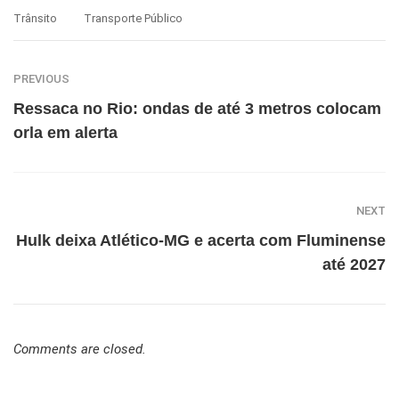
Trânsito
Transporte Público
PREVIOUS
Ressaca no Rio: ondas de até 3 metros colocam
orla em alerta
NEXT
Hulk deixa Atlético-MG e acerta com Fluminense
até 2027
Comments are closed.