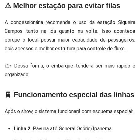
⚠️ Melhor estação para evitar filas
A concessionária recomenda o uso da estação Siqueira
Campos tanto na ida quanto na volta. Isso acontece
porque o local possui maior capacidade de passageiros,
dois acessos e melhor estrutura para controle de fluxo.
👉 Dessa forma, o embarque tende a ser mais rápido e
organizado.
🚆 Funcionamento especial das linhas
Após o show, o sistema funcionará com esquema especial:
Linha 2:
Pavuna até General Osório/Ipanema