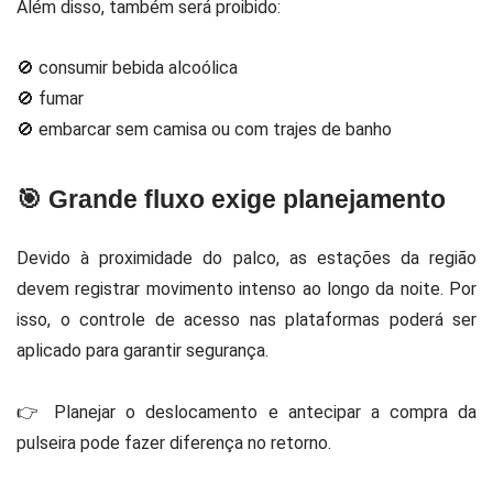
Além disso, também será proibido:
🚫 consumir bebida alcoólica
🚫 fumar
🚫 embarcar sem camisa ou com trajes de banho
🎯 Grande fluxo exige planejamento
Devido à proximidade do palco, as estações da região
devem registrar movimento intenso ao longo da noite. Por
isso, o controle de acesso nas plataformas poderá ser
aplicado para garantir segurança.
👉 Planejar o deslocamento e antecipar a compra da
pulseira pode fazer diferença no retorno.