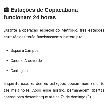
🚉 Estações de Copacabana
funcionam 24 horas
Durante a operação especial do
MetrôRio
, três estações
estratégicas terão funcionamento ininterrupto:
Siqueira Campos
Cardeal Arcoverde
Cantagalo
Enquanto isso, as demais estações operam normalmente
até meia-noite. Após esse horário, permanecem abertas
apenas para desembarque até as 7h de domingo (3).