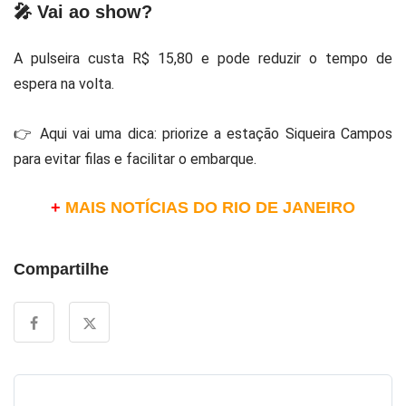
🎤 Vai ao show?
A pulseira custa R$ 15,80 e pode reduzir o tempo de
espera na volta.
👉 Aqui vai uma dica: priorize a estação Siqueira Campos
para evitar filas e facilitar o embarque.
+
MAIS NOTÍCIAS DO RIO DE JANEIRO
Compartilhe