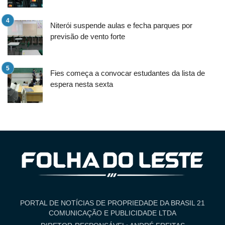
Niterói suspende aulas e fecha parques por
previsão de vento forte
Fies começa a convocar estudantes da lista de
espera nesta sexta
PORTAL DE NOTÍCIAS DE PROPRIEDADE DA BRASIL 21
COMUNICAÇÃO E PUBLICIDADE LTDA