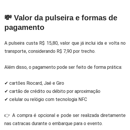
💸 Valor da pulseira e formas de
pagamento
A pulseira custa R$ 15,80, valor que já inclui ida e volta no
transporte, considerando R$ 7,90 por trecho.
Além disso, o pagamento pode ser feito de forma prática:
✔ cartões Riocard, Jaé e Giro
✔ cartão de crédito ou débito por aproximação
✔ celular ou relógio com tecnologia NFC
👉 A compra é opcional e pode ser realizada diretamente
nas catracas durante o embarque para o evento.