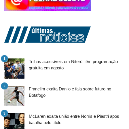
Trilhas acessíveis em Niterói têm programação
gratuita em agosto
Franclim exalta Danilo e fala sobre futuro no
Botafogo
McLaren exalta união entre Norris e Piastri após
batalha pelo título