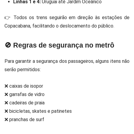
Linhas 1 e 4:
Uruguai até Jardim Oceânico
👉 Todos os trens seguirão em direção às estações de
Copacabana, facilitando o deslocamento do público.
🚫 Regras de segurança no metrô
Para garantir a segurança dos passageiros, alguns itens não
serão permitidos:
❌ caixas de isopor
❌ garrafas de vidro
❌ cadeiras de praia
❌ bicicletas, skates e patinetes
❌ pranchas de surf