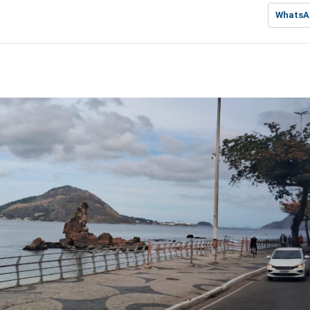
WhatsA