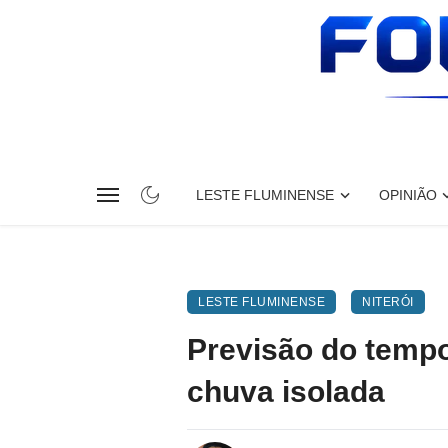
LESTE FLUMINENSE
OPINIÃO
LESTE FLUMINENSE
NITERÓI
Previsão do tempo 
chuva isolada