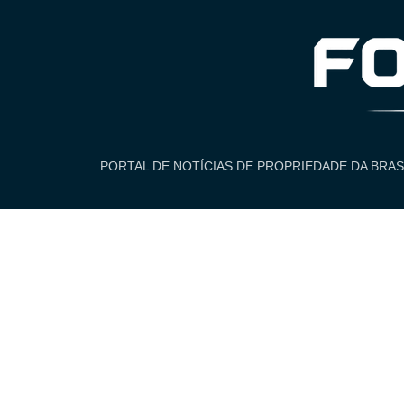
PORTAL DE NOTÍCIAS DE PROPRIEDADE DA BRAS