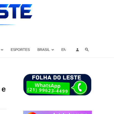
ESPORTES
BRASIL
ENTRETENIMENTO, ARTES E 
 e