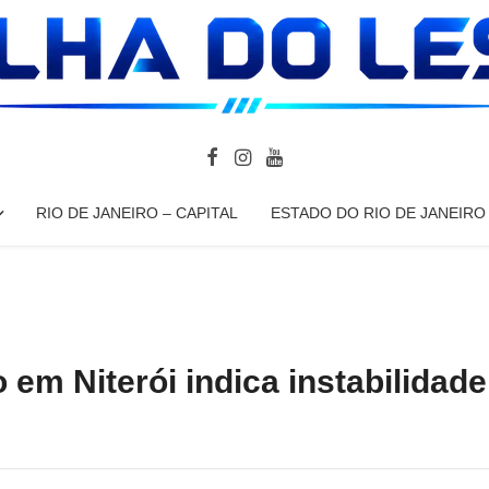
RIO DE JANEIRO – CAPITAL
ESTADO DO RIO DE JANEIRO
em Niterói indica instabilidade