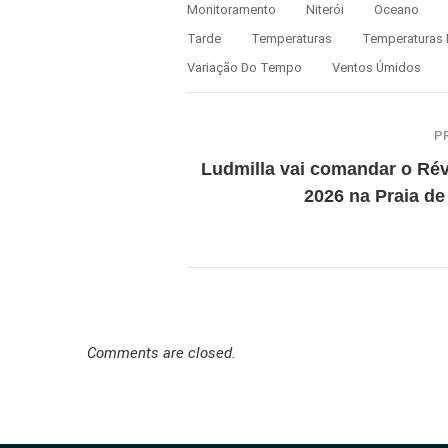
Monitoramento
Niterói
Oceano
Tarde
Temperaturas
Temperaturas 
Variação Do Tempo
Ventos Úmidos
P
Ludmilla vai comandar o Rév
2026 na Praia de 
Comments are closed.