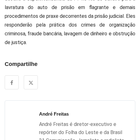
lavratura do auto de prisão em flagrante e demais
procedimentos de praxe decorrentes da prisão judicial. Eles
responderão pela prática dos crimes de organização
criminosa, fraude bancária, lavagem de dinheiro e obstrução
de justiça.
Compartilhe
André Freitas
André Freitas é diretor-executivo e
repórter do Folha do Leste e da Brasil