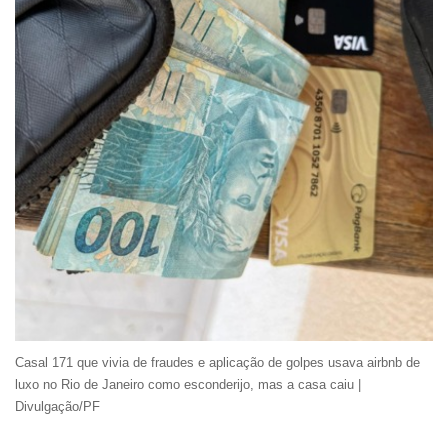
Casal 171 que vivia de fraudes e aplicação de golpes usava airbnb de
luxo no Rio de Janeiro como esconderijo, mas a casa caiu |
Divulgação/PF