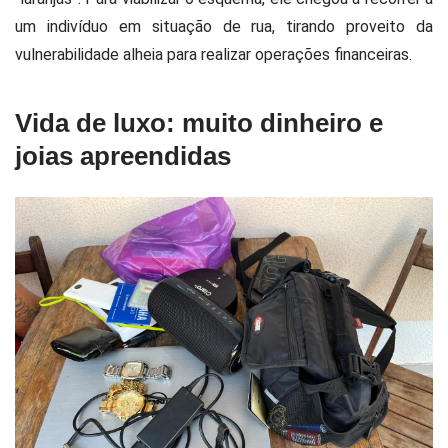
um indivíduo em situação de rua, tirando proveito da
vulnerabilidade alheia para realizar operações financeiras.
Vida de luxo: muito dinheiro e
joias apreendidas