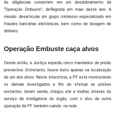
As diligências consistem em um desdobramento da
“Operação Embuste”, deflagrada em maio deste ano. A
missão: desarticular um grupo criminoso especializado em
fraudes bancárias eletrônicas, bem como de lavagem de
dinheiro.
Operação Embuste caça alvos
Desde então, a Justiça expediu cinco mandados de prisão
preventiva. Entretanto, houve êxito apenas na localização
de um dos alvos. Neste interstício, a PF está monitorando
os demais investigados a fim de efetuar as prisões
restantes. Assim sendo, chegou até a mulher, através do
serviço de inteligência do órgão, com o alvo de outra
operação da PF também caindo na rede.