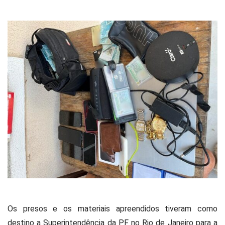
Os presos e os materiais apreendidos tiveram como
destino a Superintendência da PF no Rio de Janeiro para a