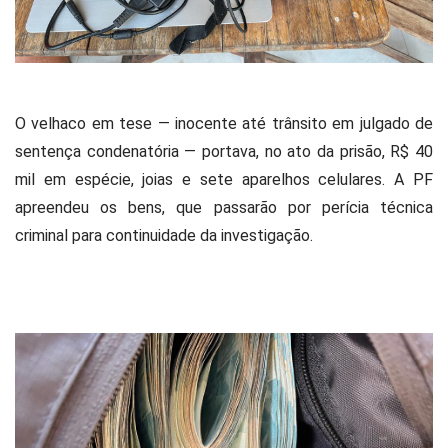
O velhaco em tese — inocente até trânsito em julgado de
sentença condenatória — portava, no ato da prisão, R$ 40
mil em espécie, joias e sete aparelhos celulares. A PF
apreendeu os bens, que passarão por perícia técnica
criminal para continuidade da investigação.