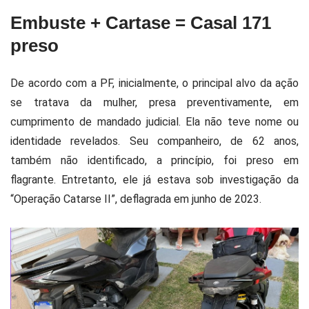
Embuste + Cartase = Casal 171
preso
De acordo com a PF, inicialmente, o principal alvo da ação
se tratava da mulher, presa preventivamente, em
cumprimento de mandado judicial. Ela não teve nome ou
identidade revelados. Seu companheiro, de 62 anos,
também não identificado, a princípio, foi preso em
flagrante. Entretanto, ele já estava sob investigação da
“Operação Catarse II”, deflagrada em junho de 2023.