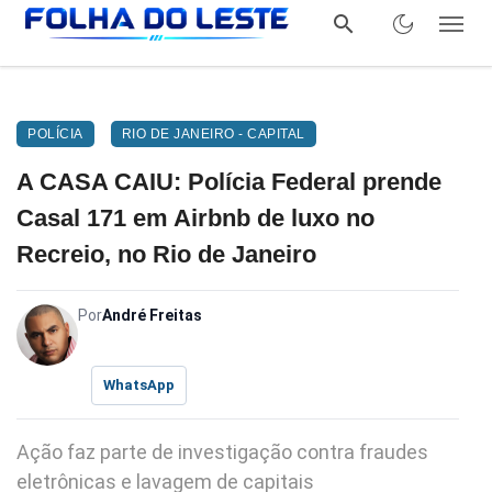
POLÍCIA
RIO DE JANEIRO - CAPITAL
A CASA CAIU: Polícia Federal prende
Casal 171 em Airbnb de luxo no
Recreio, no Rio de Janeiro
Por
André Freitas
WhatsApp
Ação faz parte de investigação contra fraudes
eletrônicas e lavagem de capitais