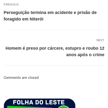
PREVIOUS
Perseguição termina em acidente e prisão de
foragido em Niterói
NEXT
Homem é preso por cárcere, estupro e roubo 12
anos após o crime
Comments are closed.