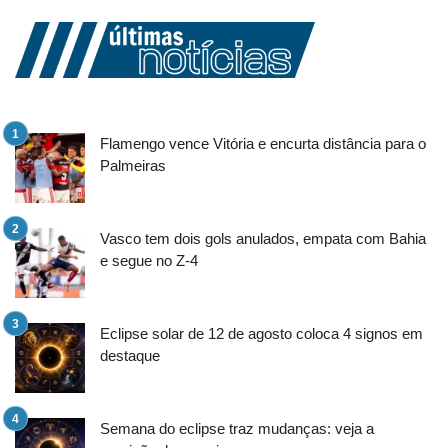
Flamengo vence Vitória e encurta distância para o
Palmeiras
Vasco tem dois gols anulados, empata com Bahia
e segue no Z-4
Eclipse solar de 12 de agosto coloca 4 signos em
destaque
Semana do eclipse traz mudanças: veja a