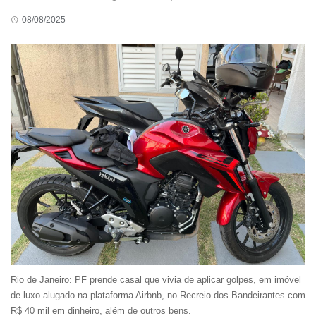
08/08/2025
Rio de Janeiro: PF prende casal que vivia de aplicar golpes, em imóvel
de luxo alugado na plataforma Airbnb, no Recreio dos Bandeirantes com
R$ 40 mil em dinheiro, além de outros bens.