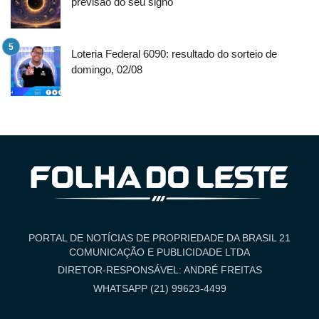
previsão do seu signo
Loteria Federal 6090: resultado do sorteio de
domingo, 02/08
PORTAL DE NOTÍCIAS DE PROPRIEDADE DA BRASIL 21
COMUNICAÇÃO E PUBLICIDADE LTDA
DIRETOR-RESPONSÁVEL: ANDRÉ FREITAS
WHATSAPP (21) 99623-4499