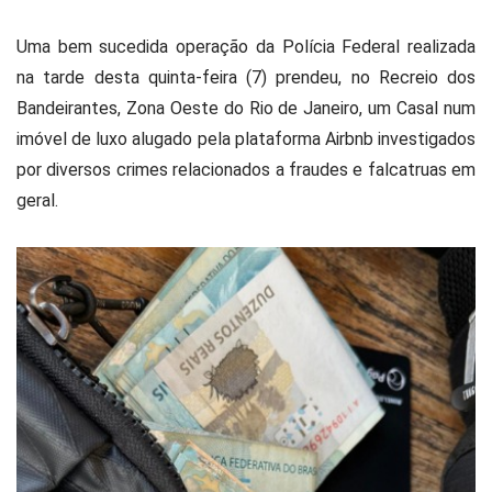
Uma bem sucedida operação da Polícia Federal realizada
na tarde desta quinta-feira (7) prendeu, no Recreio dos
Bandeirantes, Zona Oeste do Rio de Janeiro, um Casal num
imóvel de luxo alugado pela plataforma Airbnb investigados
por diversos crimes relacionados a fraudes e falcatruas em
geral.