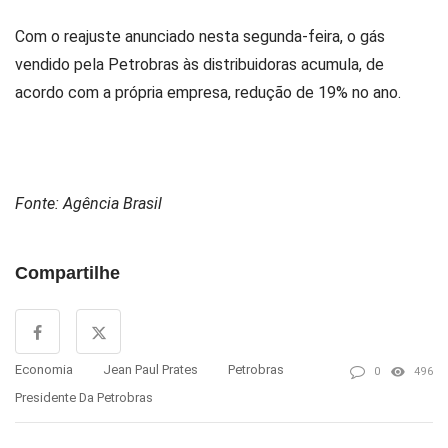
Com o reajuste anunciado nesta segunda-feira, o gás
vendido pela Petrobras às distribuidoras acumula, de
acordo com a própria empresa, redução de 19% no ano.
Fonte: Agência Brasil
Compartilhe
Economia
Jean Paul Prates
Petrobras
0
496
Presidente Da Petrobras