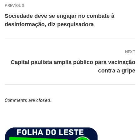
PREVIOUS
Sociedade deve se engajar no combate à
desinformação, diz pesquisadora
NEXT
Capital paulista amplia público para vacinação
contra a gripe
Comments are closed.