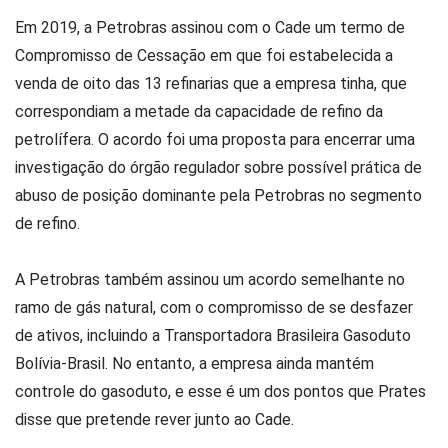
Em 2019, a Petrobras assinou com o Cade um termo de
Compromisso de Cessação em que foi estabelecida a
venda de oito das 13 refinarias que a empresa tinha, que
correspondiam a metade da capacidade de refino da
petrolífera. O acordo foi uma proposta para encerrar uma
investigação do órgão regulador sobre possível prática de
abuso de posição dominante pela Petrobras no segmento
de refino.
A Petrobras também assinou um acordo semelhante no
ramo de gás natural, com o compromisso de se desfazer
de ativos, incluindo a Transportadora Brasileira Gasoduto
Bolívia-Brasil. No entanto, a empresa ainda mantém
controle do gasoduto, e esse é um dos pontos que Prates
disse que pretende rever junto ao Cade.