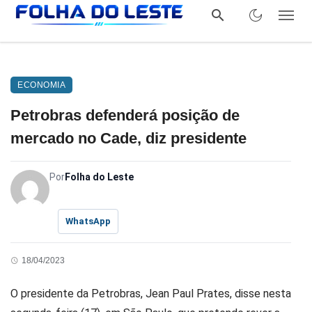
ECONOMIA
Petrobras defenderá posição de
mercado no Cade, diz presidente
Por
Folha do Leste
WhatsApp
18/04/2023
O presidente da Petrobras, Jean Paul Prates, disse nesta