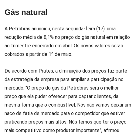
Gás natural
A Petrobras anunciou, nesta segunda-feira (17), uma
redução média de 8,1% no preço do gás natural em relação
ao trimestre encerrado em abril. Os novos valores serão
cobrados a partir de 1º de maio.
De acordo com Prates, a diminuição dos preços faz parte
da estratégia da empresa para ampliar a participação no
mercado. “O preço do gás da Petrobras será o melhor
preço que ela puder oferecer para captar clientes, da
mesma forma que o combustível. Nós não vamos deixar um
naco de fatia de mercado para o competidor que estiver
praticando preços mais altos. Nós temos que ter o preço
mais competitivo como produtor importante”, afirmou.