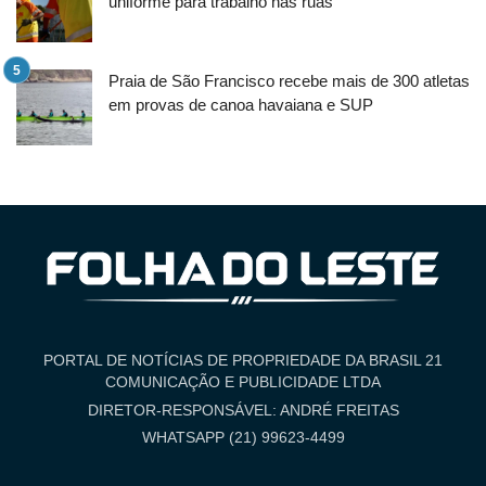
uniforme para trabalho nas ruas
Praia de São Francisco recebe mais de 300 atletas
em provas de canoa havaiana e SUP
PORTAL DE NOTÍCIAS DE PROPRIEDADE DA BRASIL 21
COMUNICAÇÃO E PUBLICIDADE LTDA
DIRETOR-RESPONSÁVEL: ANDRÉ FREITAS
WHATSAPP (21) 99623-4499