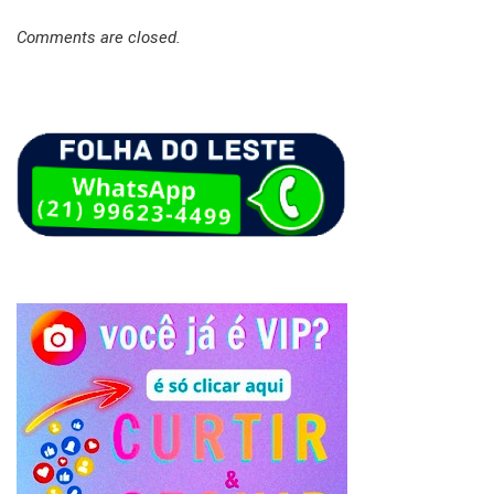
Comments are closed.