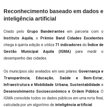
Reconhecimento baseado em dados e
inteligência artificial
Criado pelo
Grupo Bandeirantes
em parceria com o
Instituto Aquila
, o
Prêmio Band Cidades Excelentes
chega à quinta edição e utiliza
71 indicadores
do
Índice de
Gestão Municipal Aquila (IGMA)
para medir o
desempenho das cidades.
Os municípios são avaliados em seis pilares:
Governança e
Transparência
,
Educação
,
Saúde e Bem-Estar
,
Infraestrutura e Mobilidade Urbana
,
Sustentabilidade
e
Desenvolvimento Socioeconômico e Ordem Pública
. O
IGMA consolida todos os dados públicos em uma nota final,
calculada por um algoritmo de
inteligência artificial
.