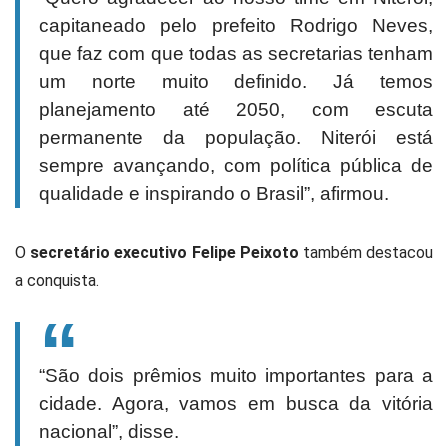
capitaneado pelo prefeito Rodrigo Neves,
que faz com que todas as secretarias tenham
um norte muito definido. Já temos
planejamento até 2050, com escuta
permanente da população. Niterói está
sempre avançando, com política pública de
qualidade e inspirando o Brasil”, afirmou.
O
secretário executivo Felipe Peixoto
também destacou
a conquista.
“São dois prêmios muito importantes para a
cidade. Agora, vamos em busca da vitória
nacional”, disse.