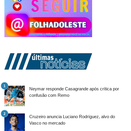
Neymar responde Casagrande após crítica por
confusão com Remo
Cruzeiro anuncia Luciano Rodríguez, alvo do
Vasco no mercado