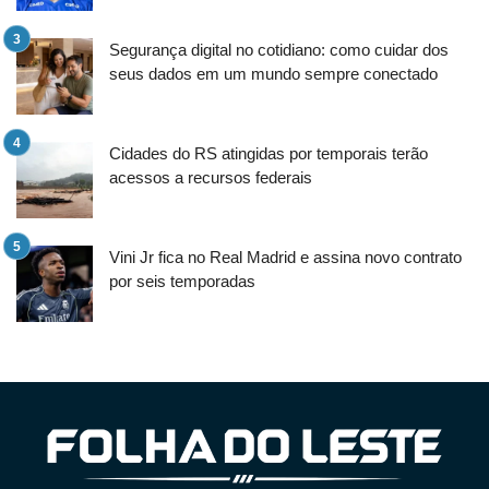
Segurança digital no cotidiano: como cuidar dos
seus dados em um mundo sempre conectado
Cidades do RS atingidas por temporais terão
acessos a recursos federais
Vini Jr fica no Real Madrid e assina novo contrato
por seis temporadas