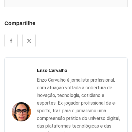
Compartilhe
Enzo Carvalho
Enzo Carvalho é jornalista profissional,
com atuação voltada à cobertura de
inovação, tecnologia, cotidiano e
esportes. Ex-jogador profissional de e-
sports, traz para o jornalismo uma
compreensão prática do universo digital,
das plataformas tecnológicas e das