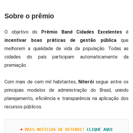
Sobre o prêmio
O objetivo do
Prêmio Band Cidades Excelentes
é
incentivar boas práticas de gestão pública
que
melhorem a qualidade de vida da população. Todas as
cidades do país participam automaticamente da
premiação.
Com mais de cem mil habitantes,
Niterói
segue entre os
principais modelos de administração do Brasil, unindo
planejamento, eficiência e transparência na aplicação dos
recursos públicos.
+ 
MAIS NOTÍCIAS DE NITERÓI?
CLIQUE AQUI