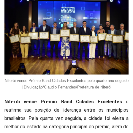
Niterói vence Prêmio Band Cidades Excelentes pelo quarto ano seguido
| Divulgação/Claudio Fernandes/Prefeitura de Niterói
Niterói vence Prêmio Band Cidades Excelentes
e
reafirma sua posição de liderança entre os municípios
brasileiros. Pela quarta vez seguida, a cidade foi eleita a
melhor do estado na categoria principal do prêmio, além de