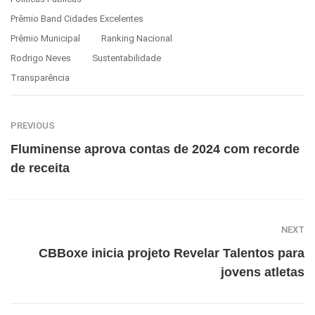
Prêmio Band Cidades Excelentes
Prêmio Municipal
Ranking Nacional
Rodrigo Neves
Sustentabilidade
Transparência
PREVIOUS
Fluminense aprova contas de 2024 com recorde
de receita
NEXT
CBBoxe inicia projeto Revelar Talentos para
jovens atletas