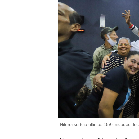
Niterói sorteia últimas 159 unidades do