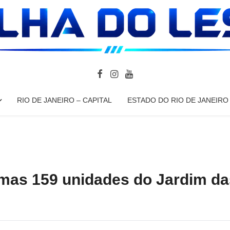
RIO DE JANEIRO – CAPITAL
ESTADO DO RIO DE JANEIRO
timas 159 unidades do Jardim d