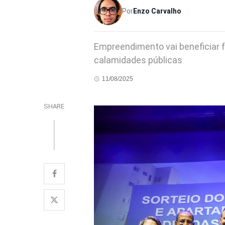
Por
Enzo Carvalho
Empreendimento vai beneficiar fa
calamidades públicas
11/08/2025
SHARE