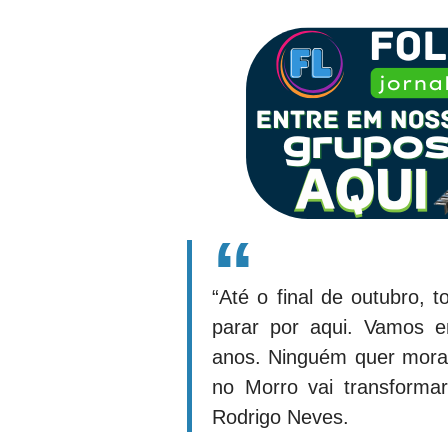
“Até o final de outubro,
parar por aqui. Vamos e
anos. Ninguém quer mora
no Morro vai transformar
Rodrigo Neves.