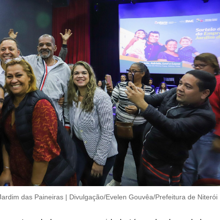
 Jardim das Paineiras | Divulgação/Evelen Gouvêa/Prefeitura de Niterói