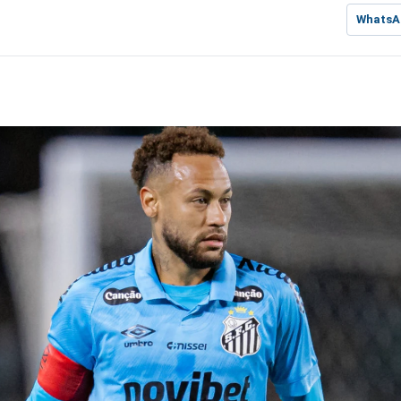
WhatsA