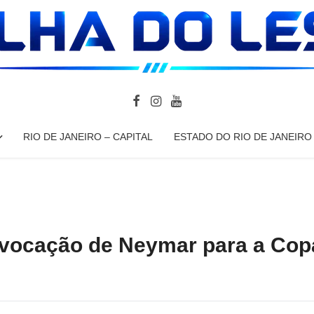
RIO DE JANEIRO – CAPITAL
ESTADO DO RIO DE JANEIRO
vocação de Neymar para a Cop