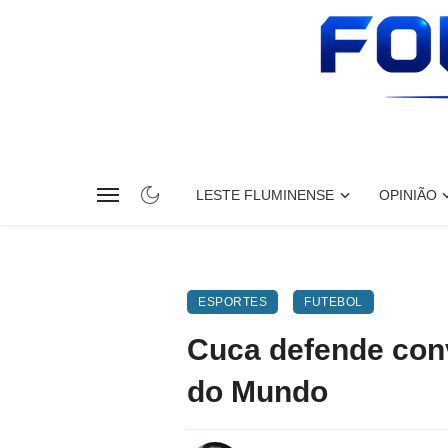
LESTE FLUMINENSE
OPINIÃO
ESPORTES
FUTEBOL
Cuca defende con
do Mundo