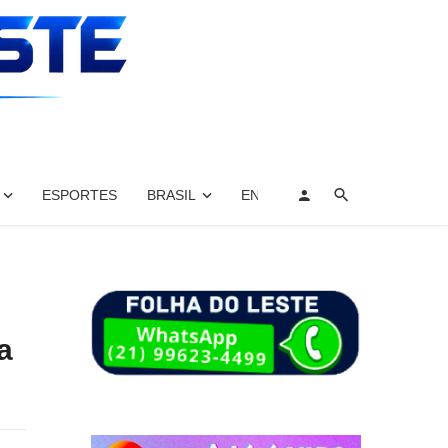
ESPORTES
BRASIL
ENTRETENIMENTO, ARTES E 
a