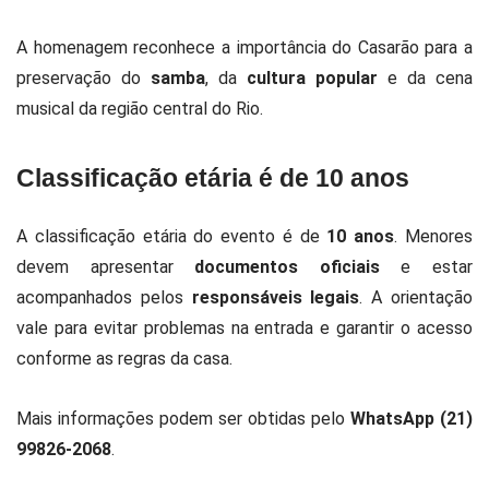
A homenagem reconhece a importância do Casarão para a
preservação do
samba
, da
cultura popular
e da cena
musical da região central do Rio.
Classificação etária é de 10 anos
A classificação etária do evento é de
10 anos
. Menores
devem apresentar
documentos oficiais
e estar
acompanhados pelos
responsáveis legais
. A orientação
vale para evitar problemas na entrada e garantir o acesso
conforme as regras da casa.
Mais informações podem ser obtidas pelo
WhatsApp (21)
99826-2068
.