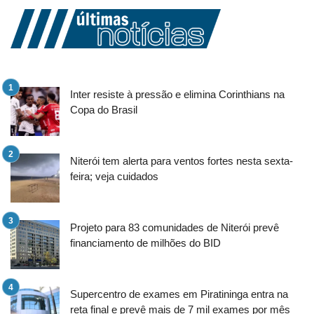
Inter resiste à pressão e elimina Corinthians na
Copa do Brasil
Niterói tem alerta para ventos fortes nesta sexta-
feira; veja cuidados
Projeto para 83 comunidades de Niterói prevê
financiamento de milhões do BID
Supercentro de exames em Piratininga entra na
reta final e prevê mais de 7 mil exames por mês