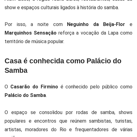
show e espaços culturais ligados à história do samba.
Por isso, a noite com
Neguinho da Beija-Flor
e
Marquinhos Sensação
reforça a vocação da Lapa como
território de música popular.
Casa é conhecida como Palácio do
Samba
O
Casarão do Firmino
é conhecido pelo público como
Palácio do Samba
.
O espaço se consolidou por rodas de samba, shows
populares e encontros que reúnem sambistas, turistas,
artistas, moradores do Rio e frequentadores de várias