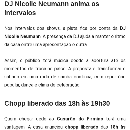
DJ Nicolle Neumann anima os
intervalos
Nos intervalos dos shows, a pista fica por conta da
DJ
Nicolle Neumann
. A presença da DJ ajuda a manter o ritmo
da casa entre uma apresentação e outra.
Assim, o público terá música desde a abertura até os
momentos de troca no palco. A proposta é transformar o
sábado em uma roda de samba contínua, com repertório
popular, dança e clima de celebração.
Chopp liberado das 18h às 19h30
Quem chegar cedo ao
Casarão do Firmino
terá uma
vantagem. A casa anunciou
chopp liberado
das
18h às