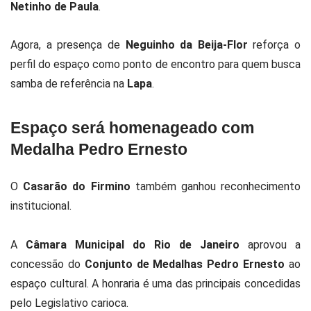
Netinho de Paula
.
Agora, a presença de
Neguinho da Beija-Flor
reforça o
perfil do espaço como ponto de encontro para quem busca
samba de referência na
Lapa
.
Espaço será homenageado com
Medalha Pedro Ernesto
O
Casarão do Firmino
também ganhou reconhecimento
institucional.
A
Câmara Municipal do Rio de Janeiro
aprovou a
concessão do
Conjunto de Medalhas Pedro Ernesto
ao
espaço cultural. A honraria é uma das principais concedidas
pelo Legislativo carioca.