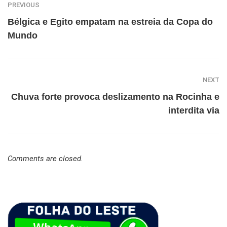
PREVIOUS
Bélgica e Egito empatam na estreia da Copa do
Mundo
NEXT
Chuva forte provoca deslizamento na Rocinha e
interdita via
Comments are closed.