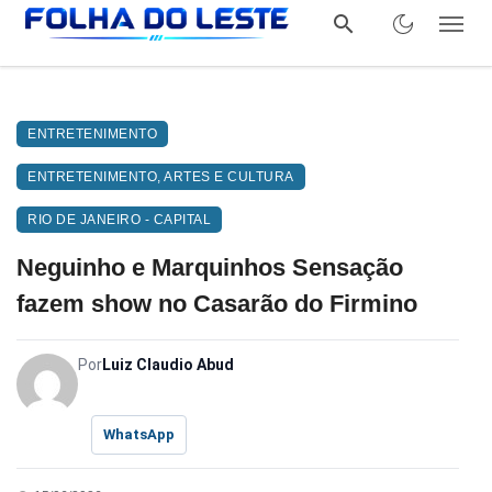
ENTRETENIMENTO
ENTRETENIMENTO, ARTES E CULTURA
RIO DE JANEIRO - CAPITAL
Neguinho e Marquinhos Sensação
fazem show no Casarão do Firmino
Por
Luiz Claudio Abud
WhatsApp