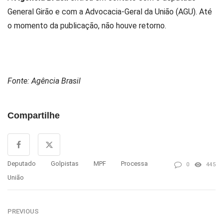
General Girão e com a Advocacia-Geral da União (AGU). Até
o momento da publicação, não houve retorno.
Fonte: Agência Brasil
Compartilhe
Deputado
Golpistas
MPF
Processa
0
445
União
PREVIOUS