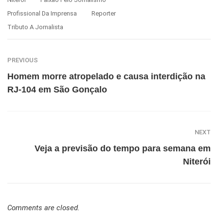
Profissional Da Imprensa
Reporter
Tributo A Jornalista
PREVIOUS
Homem morre atropelado e causa interdição na
RJ-104 em São Gonçalo
NEXT
Veja a previsão do tempo para semana em
Niterói
Comments are closed.