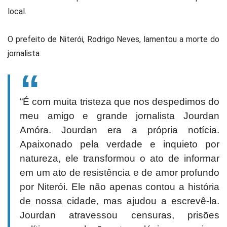
local.
O prefeito de Niterói, Rodrigo Neves, lamentou a morte do
jornalista.
“É com muita tristeza que nos despedimos do
meu amigo e grande jornalista Jourdan
Amóra. Jourdan era a própria notícia.
Apaixonado pela verdade e inquieto por
natureza, ele transformou o ato de informar
em um ato de resistência e de amor profundo
por Niterói. Ele não apenas contou a história
de nossa cidade, mas ajudou a escrevê-la.
Jourdan atravessou censuras, prisões