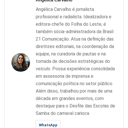
Angélica Carvalho é jornalista
profissional e radialista. Idealizadora e
editora-chefe do Folha do Leste, é
também sócia-administradora da Brasil
21 Comunicação. Atua na definição das
diretrizes editoriais, na coordenação da
equipe, na curadoria de pautas e na
tomada de decisões estratégicas do
veículo. Possui experiência consolidada
em assessoria de imprensa e
comunicação política no setor público.
Além disso, trabalhou por mais de uma
década em grandes eventos, com
destaque para o Desfile das Escolas de
Samba do carnaval carioca.
WhatsApp