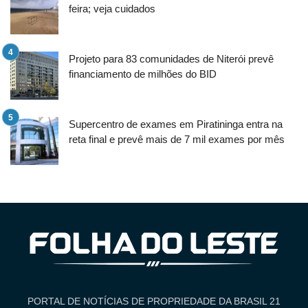
feira; veja cuidados
Projeto para 83 comunidades de Niterói prevê
financiamento de milhões do BID
Supercentro de exames em Piratininga entra na
reta final e prevê mais de 7 mil exames por mês
PORTAL DE NOTÍCIAS DE PROPRIEDADE DA BRASIL 21