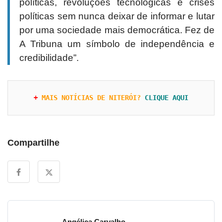
políticas, revoluções tecnológicas e crises
políticas sem nunca deixar de informar e lutar
por uma sociedade mais democrática. Fez de
A Tribuna um símbolo de independência e
credibilidade”.
+ 
MAIS NOTÍCIAS DE NITERÓI?
CLIQUE AQUI
Compartilhe
Angélica Carvalho