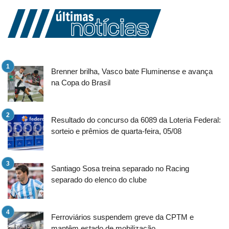
Brenner brilha, Vasco bate Fluminense e avança
na Copa do Brasil
Resultado do concurso da 6089 da Loteria Federal:
sorteio e prêmios de quarta-feira, 05/08
Santiago Sosa treina separado no Racing
separado do elenco do clube
Ferroviários suspendem greve da CPTM e
mantêm estado de mobilização