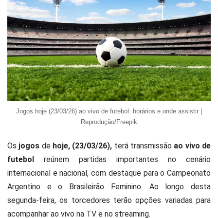
Jogos hoje (23/03/26) ao vivo de futebol: horários e onde assistir |
Reprodução/Freepik
Os
jogos
de
hoje, (23/03/26),
terá transmissão
ao vivo de
futebol
reúnem partidas importantes no cenário
internacional e nacional, com destaque para o Campeonato
Argentino e o Brasileirão Feminino. Ao longo desta
segunda-feira, os torcedores terão opções variadas para
acompanhar ao vivo na TV e no streaming.