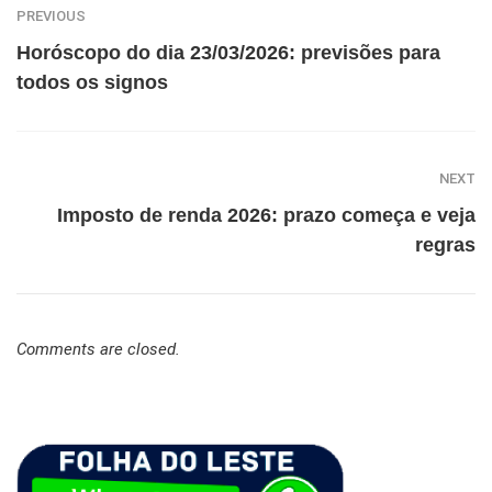
PREVIOUS
Horóscopo do dia 23/03/2026: previsões para
todos os signos
NEXT
Imposto de renda 2026: prazo começa e veja
regras
Comments are closed.