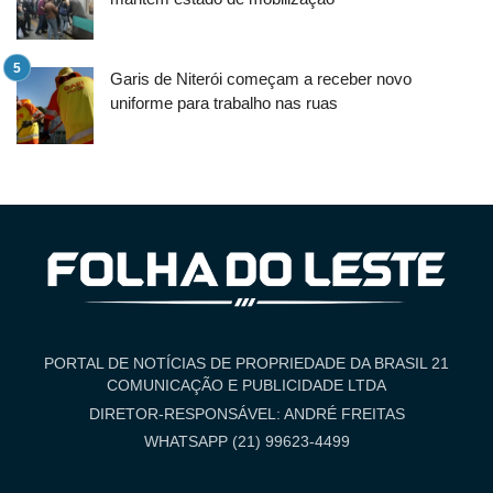
Garis de Niterói começam a receber novo
uniforme para trabalho nas ruas
PORTAL DE NOTÍCIAS DE PROPRIEDADE DA BRASIL 21
COMUNICAÇÃO E PUBLICIDADE LTDA
DIRETOR-RESPONSÁVEL: ANDRÉ FREITAS
WHATSAPP (21) 99623-4499