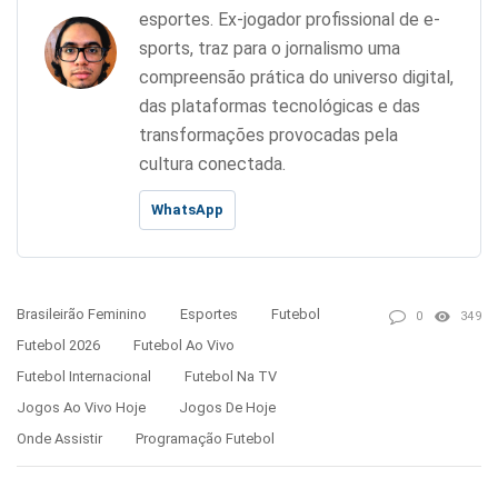
esportes. Ex-jogador profissional de e-
sports, traz para o jornalismo uma
compreensão prática do universo digital,
das plataformas tecnológicas e das
transformações provocadas pela
cultura conectada.
WhatsApp
Brasileirão Feminino
Esportes
Futebol
0
349
Futebol 2026
Futebol Ao Vivo
Futebol Internacional
Futebol Na TV
Jogos Ao Vivo Hoje
Jogos De Hoje
Onde Assistir
Programação Futebol