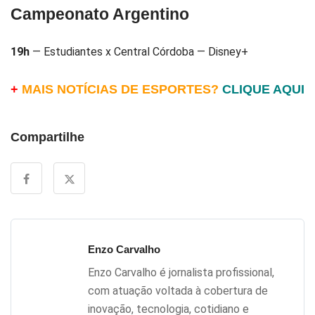
Campeonato Argentino
19h
— Estudiantes x Central Córdoba — Disney+
+
MAIS NOTÍCIAS DE ESPORTES?
CLIQUE AQUI
Compartilhe
Enzo Carvalho
Enzo Carvalho é jornalista profissional,
com atuação voltada à cobertura de
inovação, tecnologia, cotidiano e