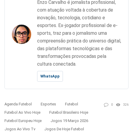
Enzo Carvalho é jornalista profissional,
com atuação voltada à cobertura de
inovação, tecnologia, cotidiano e
esportes. Ex-jogador profissional de e-
sports, traz para o jornalismo uma
compreensão prática do universo digital,
das plataformas tecnológicas e das
transformações provocadas pela
cultura conectada.
WhatsApp
Agenda Futebol
Esportes
Futebol
0
326
Futebol Ao Vivo Hoje
Futebol Brasileiro Hoje
Futebol Europeu Hoje
Jogos 19 Março 2026
Jogos Ao Vivo Tv
Jogos De Hoje Futebol