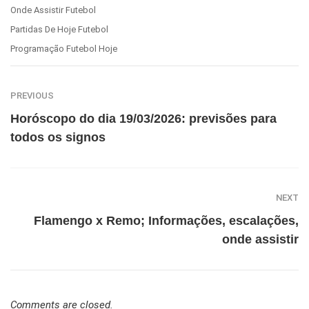
Onde Assistir Futebol
Partidas De Hoje Futebol
Programação Futebol Hoje
PREVIOUS
Horóscopo do dia 19/03/2026: previsões para
todos os signos
NEXT
Flamengo x Remo; Informações, escalações,
onde assistir
Comments are closed.