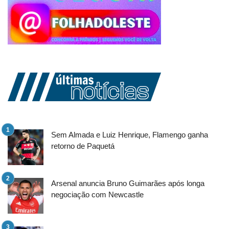
Sem Almada e Luiz Henrique, Flamengo ganha
retorno de Paquetá
Arsenal anuncia Bruno Guimarães após longa
negociação com Newcastle