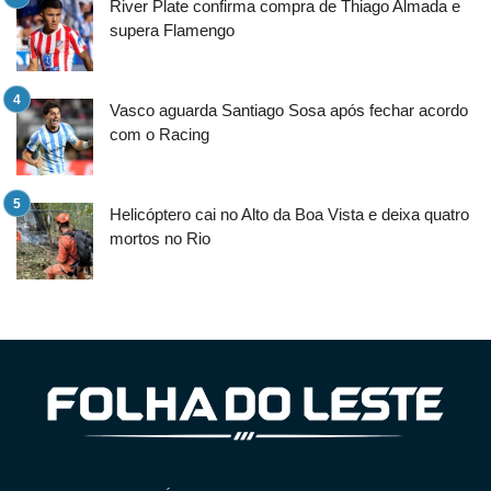
River Plate confirma compra de Thiago Almada e
supera Flamengo
Vasco aguarda Santiago Sosa após fechar acordo
com o Racing
Helicóptero cai no Alto da Boa Vista e deixa quatro
mortos no Rio