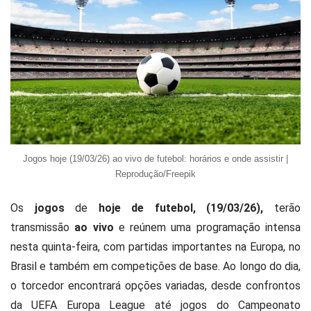
Jogos hoje (19/03/26) ao vivo de futebol: horários e onde assistir |
Reprodução/Freepik
Os
jogos
de
hoje de futebol, (19/03/26),
terão
transmissão
ao vivo
e reúnem uma programação intensa
nesta quinta-feira, com partidas importantes na Europa, no
Brasil e também em competições de base. Ao longo do dia,
o torcedor encontrará opções variadas, desde confrontos
da
UEFA Europa League
até jogos do
Campeonato