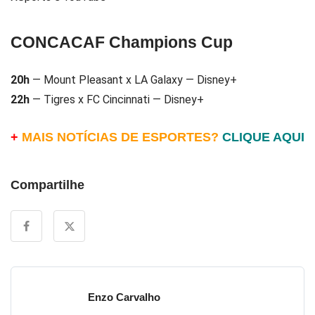
CONCACAF Champions Cup
20h
— Mount Pleasant x LA Galaxy — Disney+
22h
— Tigres x FC Cincinnati — Disney+
+
MAIS NOTÍCIAS DE ESPORTES?
CLIQUE AQUI
Compartilhe
Enzo Carvalho