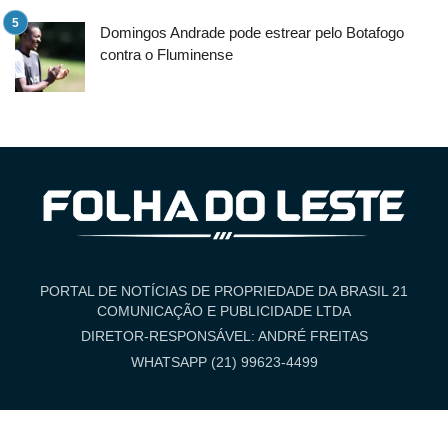
Domingos Andrade pode estrear pelo Botafogo
contra o Fluminense
PORTAL DE NOTÍCIAS DE PROPRIEDADE DA BRASIL 21
COMUNICAÇÃO E PUBLICIDADE LTDA
DIRETOR-RESPONSÁVEL: ANDRÉ FREITAS
WHATSAPP (21) 99623-4499