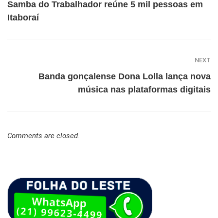
Samba do Trabalhador reúne 5 mil pessoas em
Itaboraí
NEXT
Banda gonçalense Dona Lolla lança nova
música nas plataformas digitais
Comments are closed.