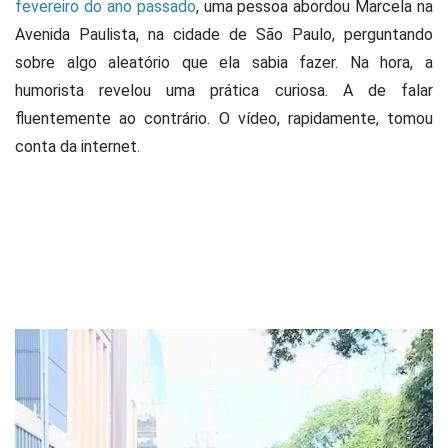
fevereiro do ano passado
, uma pessoa abordou Marcela na
Avenida Paulista, na cidade de São Paulo, perguntando
sobre algo aleatório que ela sabia fazer. Na hora, a
humorista revelou uma prática curiosa. A de falar
fluentemente ao contrário. O vídeo, rapidamente, tomou
conta da internet.