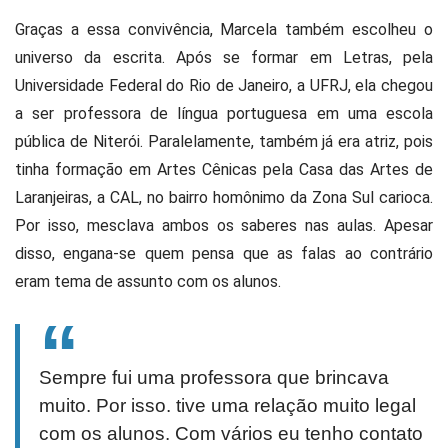
Graças a essa convivência, Marcela também escolheu o
universo da escrita. Após se formar em Letras, pela
Universidade Federal do Rio de Janeiro, a UFRJ, ela chegou
a ser professora de língua portuguesa em uma escola
pública de Niterói. Paralelamente, também já era atriz, pois
tinha formação em Artes Cênicas pela Casa das Artes de
Laranjeiras, a CAL, no bairro homônimo da Zona Sul carioca.
Por isso, mesclava ambos os saberes nas aulas. Apesar
disso, engana-se quem pensa que as falas ao contrário
eram tema de assunto com os alunos.
Sempre fui uma professora que brincava
muito. Por isso. tive uma relação muito legal
com os alunos. Com vários eu tenho contato