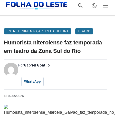
ENTRETENIMENTO, ARTES E CULTURA
TEATRO
Humorista niteroiense faz temporada
em teatro da Zona Sul do Rio
Por
Gabriel Gontijo
WhatsApp
02/05/2026