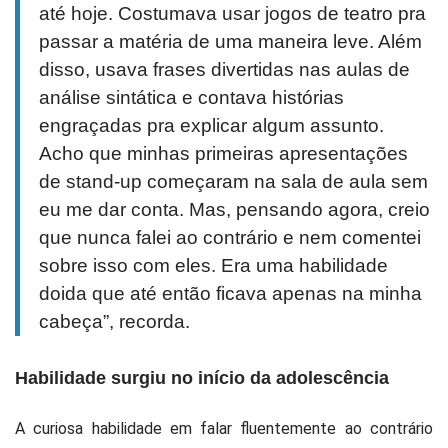
até hoje. Costumava usar jogos de teatro pra
passar a matéria de uma maneira leve. Além
disso, usava frases divertidas nas aulas de
análise sintática e contava histórias
engraçadas pra explicar algum assunto.
Acho que minhas primeiras apresentações
de stand-up começaram na sala de aula sem
eu me dar conta. Mas, pensando agora, creio
que nunca falei ao contrário e nem comentei
sobre isso com eles. Era uma habilidade
doida que até então ficava apenas na minha
cabeça”, recorda.
Habilidade surgiu no início da adolescência
A curiosa habilidade em falar fluentemente ao contrário