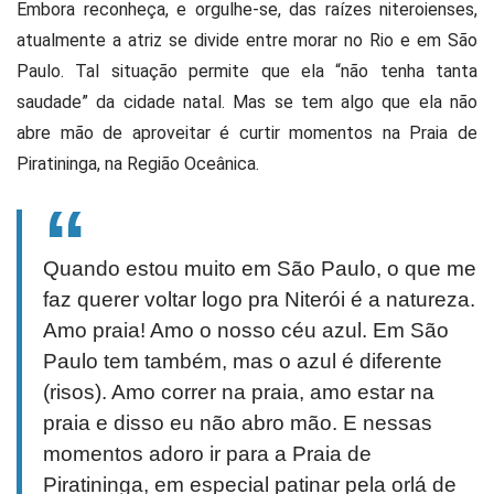
Embora reconheça, e orgulhe-se, das raízes niteroienses,
atualmente a atriz se divide entre morar no Rio e em São
Paulo. Tal situação permite que ela “não tenha tanta
saudade” da cidade natal. Mas se tem algo que ela não
abre mão de aproveitar é curtir momentos na Praia de
Piratininga, na Região Oceânica.
Quando estou muito em São Paulo, o que me
faz querer voltar logo pra Niterói é a natureza.
Amo praia! Amo o nosso céu azul. Em São
Paulo tem também, mas o azul é diferente
(risos). Amo correr na praia, amo estar na
praia e disso eu não abro mão. E nessas
momentos adoro ir para a Praia de
Piratininga, em especial patinar pela orlá de