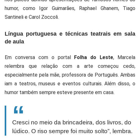
humor, como Igor Guimarães, Raphael Ghanem, Tiago
Santineli e Carol Zoccoli.
Língua portuguesa e técnicas teatrais em sala
de aula
Em conversa com o portal
Folha do Leste
, Marcela
relembra que relação com a arte começou cedo,
especialmente pela mãe, professora de Português. Ambas
iam a teatros, museus e eventos culturais. Além disso, o
humor também sempre esteve presente em casa.
Cresci no meio da brincadeira, dos livros, do
lúdico. O riso sempre foi muito solto”, lembra.