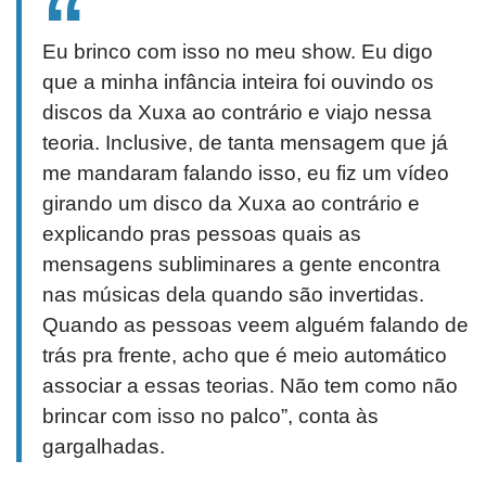
Eu brinco com isso no meu show. Eu digo
que a minha infância inteira foi ouvindo os
discos da Xuxa ao contrário e viajo nessa
teoria. Inclusive, de tanta mensagem que já
me mandaram falando isso, eu fiz um vídeo
girando um disco da Xuxa ao contrário e
explicando pras pessoas quais as
mensagens subliminares a gente encontra
nas músicas dela quando são invertidas.
Quando as pessoas veem alguém falando de
trás pra frente, acho que é meio automático
associar a essas teorias. Não tem como não
brincar com isso no palco”, conta às
gargalhadas.