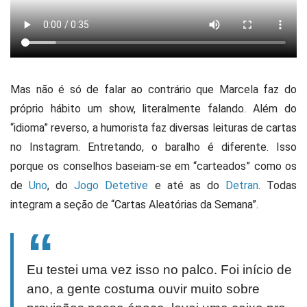
Mas não é só de falar ao contrário que Marcela faz do
próprio hábito um show, literalmente falando. Além do
“idioma” reverso, a humorista faz diversas leituras de cartas
no Instagram. Entretando, o baralho é diferente. Isso
porque os conselhos baseiam-se em “carteados” como os
de
Uno
, do
Jogo Detetive
e até as do
Detran
. Todas
integram a seção de “Cartas Aleatórias da Semana”.
Eu testei uma vez isso no palco. Foi início de
ano, a gente costuma ouvir muito sobre