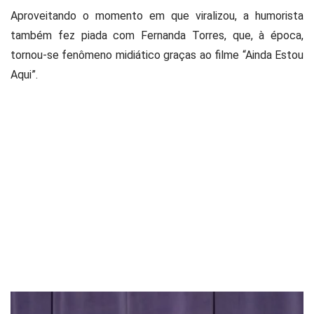
Aproveitando o momento em que viralizou, a humorista
também fez piada com Fernanda Torres, que, à época,
tornou-se fenômeno midiático graças ao filme “Ainda Estou
Aqui”.