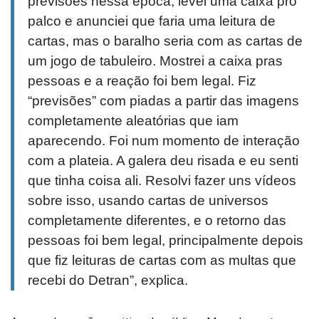
previsões nessa época, levei uma caixa pro
palco e anunciei que faria uma leitura de
cartas, mas o baralho seria com as cartas de
um jogo de tabuleiro. Mostrei a caixa pras
pessoas e a reação foi bem legal. Fiz
“previsões” com piadas a partir das imagens
completamente aleatórias que iam
aparecendo. Foi num momento de interação
com a plateia. A galera deu risada e eu senti
que tinha coisa ali. Resolvi fazer uns vídeos
sobre isso, usando cartas de universos
completamente diferentes, e o retorno das
pessoas foi bem legal, principalmente depois
que fiz leituras de cartas com as multas que
recebi do Detran”, explica.