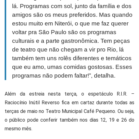
lá. Programas com sol, junto da família e dos
amigos são os meus preferidos. Mas quando
estou muito em Niterói, o que me faz querer
voltar pra São Paulo são os programas
culturais e a parte gastronômica. Tem peças
de teatro que não chegam a vir pro Rio, lá
também tem uns rolês diferentes e temáticos
que eu amo, umas comidas gostosas. Esses
programas não podem faltar!”, detalha.
Além da estreia nesta terça, o espetáculo R.I.R. –
Raciocínio Inútil Reverso fica em cartaz durante todas as
terças de maio no Teatro Municipal Café Pequeno. Ou seja,
o público pode conferir também nos dias 12, 19 e 26 do
mesmo mês.