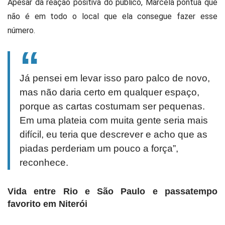
Apesar da reação positiva do público, Marcela pontua que
não é em todo o local que ela consegue fazer esse
número.
Já pensei em levar isso paro palco de novo,
mas não daria certo em qualquer espaço,
porque as cartas costumam ser pequenas.
Em uma plateia com muita gente seria mais
difícil, eu teria que descrever e acho que as
piadas perderiam um pouco a força”,
reconhece.
Vida entre Rio e São Paulo e passatempo
favorito em Niterói