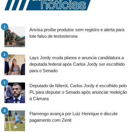
Anvisa proíbe produtos sem registro e alerta para
lote falso de testosterona
Lays Jordy muda planos e anuncia candidatura a
deputada federal após Carlos Jordy ser escolhido
para o Senado
Deputado de Niterói, Carlos Jordy é escolhido pelo
PL para disputar o Senado após anunciar reeleição
à Câmara
Flamengo avança por Luiz Henrique e discute
pagamento com Zenit