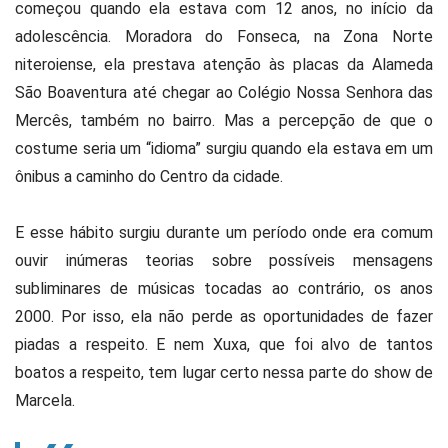
começou quando ela estava com 12 anos, no início da
adolescência. Moradora do Fonseca, na Zona Norte
niteroiense, ela prestava atenção às placas da Alameda
São Boaventura até chegar ao Colégio Nossa Senhora das
Mercês, também no bairro. Mas a percepção de que o
costume seria um “idioma” surgiu quando ela estava em um
ônibus a caminho do Centro da cidade.
E esse hábito surgiu durante um período onde era comum
ouvir inúmeras teorias sobre possíveis mensagens
subliminares de músicas tocadas ao contrário, os anos
2000. Por isso, ela não perde as oportunidades de fazer
piadas a respeito. E nem Xuxa, que foi alvo de tantos
boatos a respeito, tem lugar certo nessa parte do show de
Marcela.