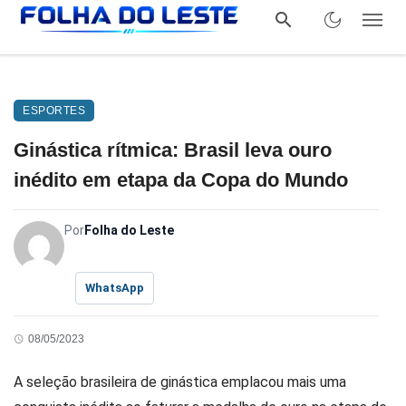
ESPORTES
Ginástica rítmica: Brasil leva ouro
inédito em etapa da Copa do Mundo
Por
Folha do Leste
WhatsApp
08/05/2023
A seleção brasileira de ginástica emplacou mais uma