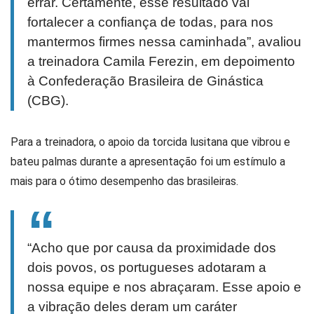
errar. Certamente, esse resultado vai
fortalecer a confiança de todas, para nos
mantermos firmes nessa caminhada”, avaliou
a treinadora Camila Ferezin, em depoimento
à Confederação Brasileira de Ginástica
(CBG).
Para a treinadora, o apoio da torcida lusitana que vibrou e
bateu palmas durante a apresentação foi um estímulo a
mais para o ótimo desempenho das brasileiras.
“Acho que por causa da proximidade dos
dois povos, os portugueses adotaram a
nossa equipe e nos abraçaram. Esse apoio e
a vibração deles deram um caráter