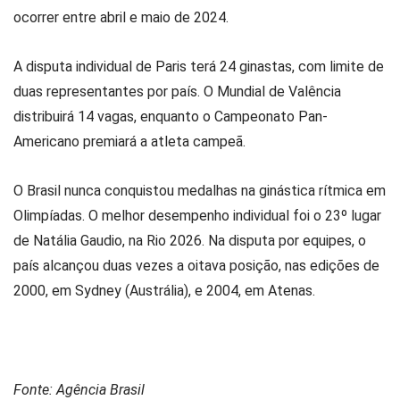
ocorrer entre abril e maio de 2024.
A disputa individual de Paris terá 24 ginastas, com limite de
duas representantes por país. O Mundial de Valência
distribuirá 14 vagas, enquanto o Campeonato Pan-
Americano premiará a atleta campeã.
O Brasil nunca conquistou medalhas na ginástica rítmica em
Olimpíadas. O melhor desempenho individual foi o 23º lugar
de Natália Gaudio, na Rio 2026. Na disputa por equipes, o
país alcançou duas vezes a oitava posição, nas edições de
2000, em Sydney (Austrália), e 2004, em Atenas.
Fonte: Agência Brasil