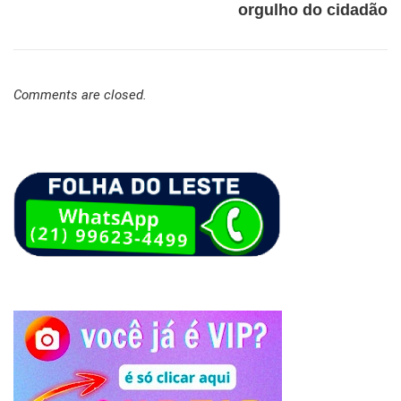
orgulho do cidadão
Comments are closed.