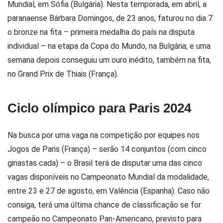
Mundial, em Sófia (Bulgária). Nesta temporada, em abril, a
paranaense Bárbara Domingos, de 23 anos, faturou no dia 7
o bronze na fita – primeira medalha do país na disputa
individual – na etapa da Copa do Mundo, na Bulgária; e uma
semana depois conseguiu um ouro inédito, também na fita,
no Grand Prix de Thiais (França).
Ciclo olímpico para Paris 2024
Na busca por uma vaga na competição por equipes nos
Jogos de Paris (França) – serão 14 conjuntos (com cinco
ginastas cada) – o Brasil terá de disputar uma das cinco
vagas disponíveis no Campeonato Mundial da modalidade,
entre 23 e 27 de agosto, em Valência (Espanha). Caso não
consiga, terá uma última chance de classificação se for
campeão no Campeonato Pan-Americano, previsto para