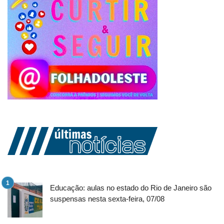
Educação: aulas no estado do Rio de Janeiro são
suspensas nesta sexta-feira, 07/08