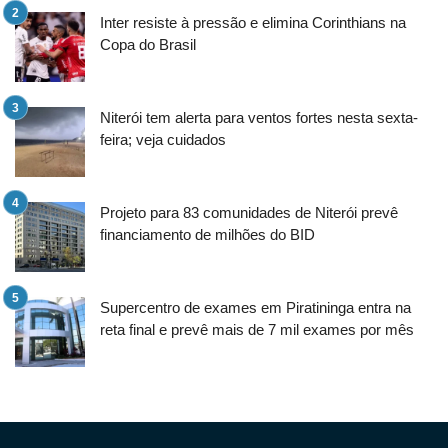
Inter resiste à pressão e elimina Corinthians na
Copa do Brasil
Niterói tem alerta para ventos fortes nesta sexta-
feira; veja cuidados
Projeto para 83 comunidades de Niterói prevê
financiamento de milhões do BID
Supercentro de exames em Piratininga entra na
reta final e prevê mais de 7 mil exames por mês