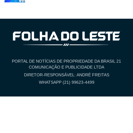
PORTAL DE NOTÍCIAS DE PROPRIEDADE DA BRASIL 21
COMUNICAÇÃO E PUBLICIDADE LTDA
DIRETOR-RESPONSÁVEL: ANDRÉ FREITAS
WHATSAPP (21) 99623-4499