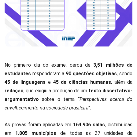
No primeiro dia do exame, cerca de
3,51 milhões de
estudantes
responderam a
90 questões objetivas
, sendo
45 de linguagens
e
45 de ciências humanas
, além da
redação
, que exigiu a produção de um
texto dissertativo-
argumentativo
sobre o tema
“Perspectivas acerca do
envelhecimento na sociedade brasileira”
.
As provas foram aplicadas em
164.906 salas
, distribuídas
em
1.805 municípios
de todas as 27 unidades da