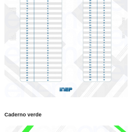
Caderno verde