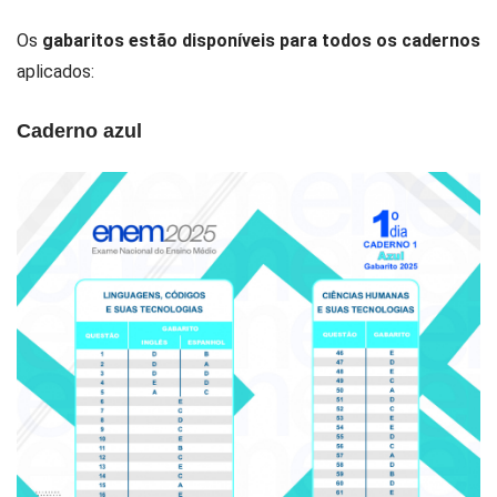
Os
gabaritos estão disponíveis para todos os cadernos
aplicados:
Caderno azul