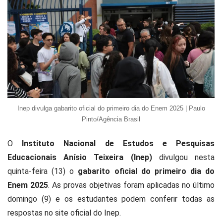
Inep divulga gabarito oficial do primeiro dia do Enem 2025 | Paulo
Pinto/Agência Brasil
O
Instituto Nacional de Estudos e Pesquisas
Educacionais Anísio Teixeira (Inep)
divulgou nesta
quinta-feira (13) o
gabarito oficial do primeiro dia do
Enem 2025
. As provas objetivas foram aplicadas no último
domingo (9) e os estudantes podem conferir todas as
respostas no site oficial do Inep.