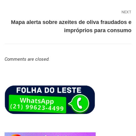
NEXT
Mapa alerta sobre azeites de oliva fraudados e
impróprios para consumo
Comments are closed.