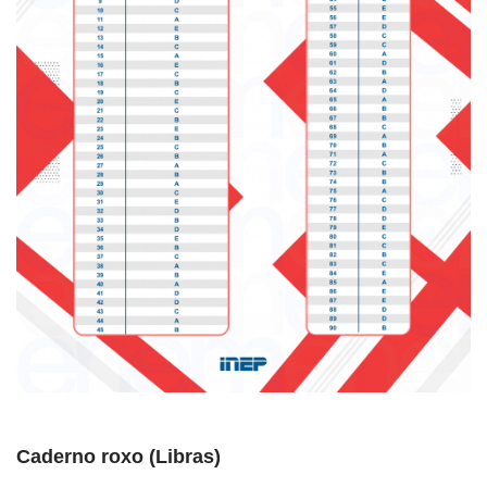
Caderno roxo
(Libras)