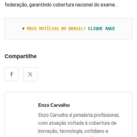
federação, garantindo cobertura nacional do exame.
+ 
MAIS NOTÍCIAS DO BRASIL?
CLIQUE AQUI
Compartilhe
Enzo Carvalho
Enzo Carvalho é jornalista profissional,
com atuação voltada à cobertura de
inovação, tecnologia, cotidiano e