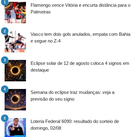
Flamengo vence Vitória e encurta distância para o
Palmeiras
Vasco tem dois gols anulados, empata com Bahia
e segue no Z-4
Eclipse solar de 12 de agosto coloca 4 signos em
destaque
Semana do eclipse traz mudanças: veja a
previsão do seu signo
Loteria Federal 6090: resultado do sorteio de
domingo, 02/08