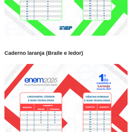
Caderno laranja
(Braile e ledor)