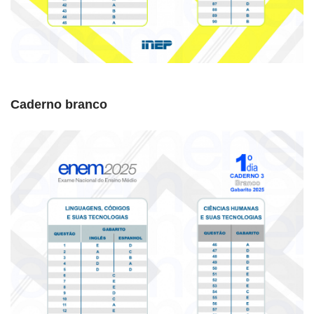
Caderno branco