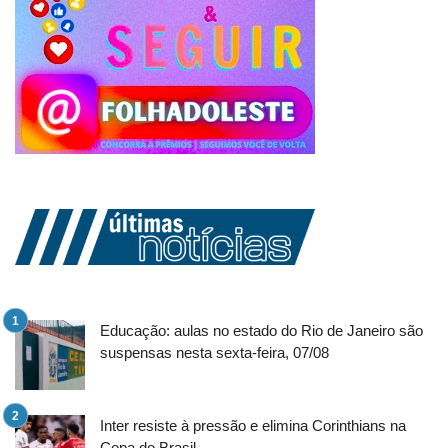
Educação: aulas no estado do Rio de Janeiro são
suspensas nesta sexta-feira, 07/08
Inter resiste à pressão e elimina Corinthians na
Copa do Brasil