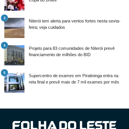
Niterói tem alerta para ventos fortes nesta sexta-
feira; veja cuidados
Projeto para 83 comunidades de Niterói prevê
financiamento de milhões do BID
Supercentro de exames em Piratininga entra na
reta final e prevê mais de 7 mil exames por mês