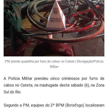
PM prende quadrilha por furto de cabos no Catete | Divulgação/Polícia
Militar
A Polícia Militar prendeu cinco criminosos por furto de
cabos no Catete, na madrugada deste sábado (6), na Zona
Sul do Rio.
Segundo a PM, equipes do 2º BPM (Botafogo) localizaram