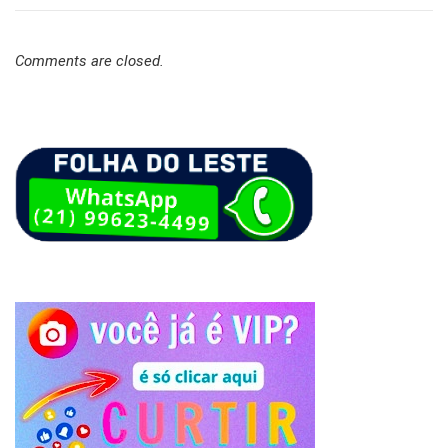
Comments are closed.