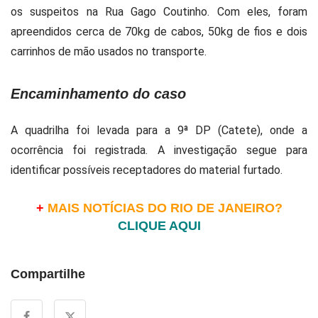
os suspeitos na Rua Gago Coutinho. Com eles, foram
apreendidos cerca de 70kg de cabos, 50kg de fios e dois
carrinhos de mão usados no transporte.
Encaminhamento do caso
A quadrilha foi levada para a 9ª DP (Catete), onde a
ocorrência foi registrada. A investigação segue para
identificar possíveis receptadores do material furtado.
+
MAIS NOTÍCIAS DO RIO DE JANEIRO?
CLIQUE AQUI
Compartilhe