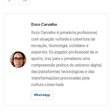
Enzo Carvalho
Enzo Carvalho é jornalista profissional,
com atuação voltada à cobertura de
inovação, tecnologia, cotidiano e
esportes. Ex-jogador profissional de e-
sports, traz para o jornalismo uma
compreensão prática do universo digital,
das plataformas tecnológicas e das
transformações provocadas pela
cultura conectada.
WhatsApp