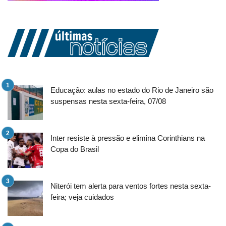
Educação: aulas no estado do Rio de Janeiro são
suspensas nesta sexta-feira, 07/08
Inter resiste à pressão e elimina Corinthians na
Copa do Brasil
Niterói tem alerta para ventos fortes nesta sexta-
feira; veja cuidados