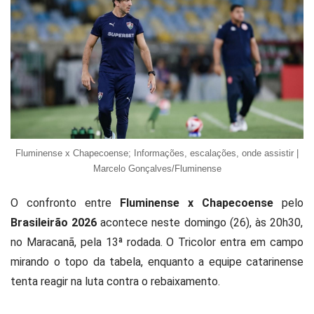
Fluminense x Chapecoense; Informações, escalações, onde assistir |
Marcelo Gonçalves/Fluminense
O confronto entre
Fluminense x Chapecoense
pelo
Brasileirão 2026
acontece neste domingo (26), às 20h30,
no Maracanã, pela 13ª rodada. O Tricolor entra em campo
mirando o topo da tabela, enquanto a equipe catarinense
tenta reagir na luta contra o rebaixamento.