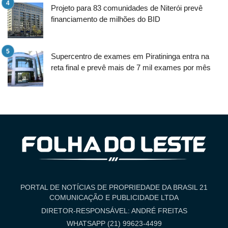
Projeto para 83 comunidades de Niterói prevê
financiamento de milhões do BID
Supercentro de exames em Piratininga entra na
reta final e prevê mais de 7 mil exames por mês
PORTAL DE NOTÍCIAS DE PROPRIEDADE DA BRASIL 21
COMUNICAÇÃO E PUBLICIDADE LTDA
DIRETOR-RESPONSÁVEL: ANDRÉ FREITAS
WHATSAPP (21) 99623-4499