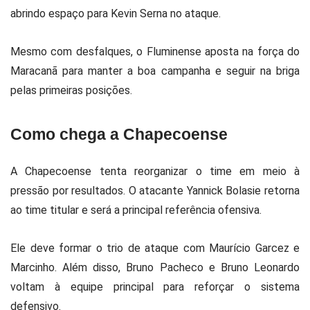
abrindo espaço para Kevin Serna no ataque.
Mesmo com desfalques, o Fluminense aposta na força do
Maracanã para manter a boa campanha e seguir na briga
pelas primeiras posições.
Como chega a Chapecoense
A Chapecoense tenta reorganizar o time em meio à
pressão por resultados. O atacante Yannick Bolasie retorna
ao time titular e será a principal referência ofensiva.
Ele deve formar o trio de ataque com Maurício Garcez e
Marcinho. Além disso, Bruno Pacheco e Bruno Leonardo
voltam à equipe principal para reforçar o sistema
defensivo.