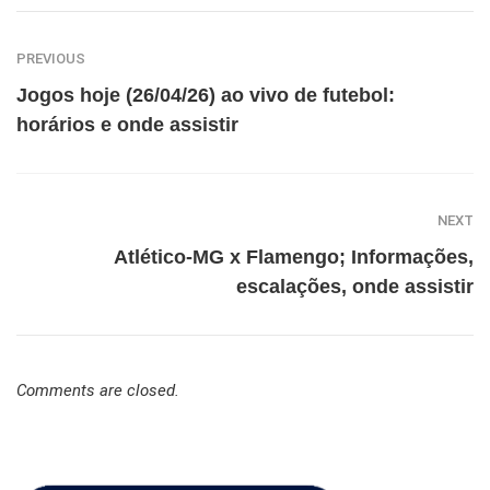
PREVIOUS
Jogos hoje (26/04/26) ao vivo de futebol:
horários e onde assistir
NEXT
Atlético-MG x Flamengo; Informações,
escalações, onde assistir
Comments are closed.