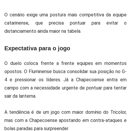
O cenário exige uma postura mais competitiva da equipe
catarinense, que precisa pontuar para evitar o
distanciamento ainda maior na tabela.
Expectativa para o jogo
O duelo coloca frente a frente equipes em momentos
opostos. O Fluminense busca consolidar sua posição no G-
4 e pressionar os líderes. Já a Chapecoense entra em
campo com a necessidade urgente de pontuar para tentar
sair da lanterna.
A tendência é de um jogo com maior domínio do Tricolor,
mas com a Chapecoense apostando em contra-ataques e
bolas paradas para surpreender.