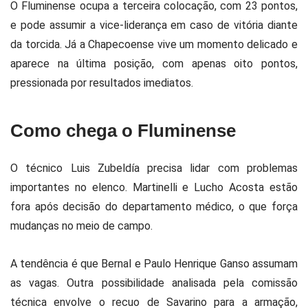
O Fluminense ocupa a terceira colocação, com 23 pontos,
e pode assumir a vice-liderança em caso de vitória diante
da torcida. Já a Chapecoense vive um momento delicado e
aparece na última posição, com apenas oito pontos,
pressionada por resultados imediatos.
Como chega o Fluminense
O técnico Luis Zubeldía precisa lidar com problemas
importantes no elenco. Martinelli e Lucho Acosta estão
fora após decisão do departamento médico, o que força
mudanças no meio de campo.
A tendência é que Bernal e Paulo Henrique Ganso assumam
as vagas. Outra possibilidade analisada pela comissão
técnica envolve o recuo de Savarino para a armação,