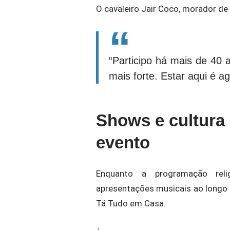
O cavaleiro Jair Coco, morador de
“Participo há mais de 40 
mais forte. Estar aqui é a
Shows e cultura
evento
Enquanto a programação relig
apresentações musicais ao longo d
Tá Tudo em Casa.