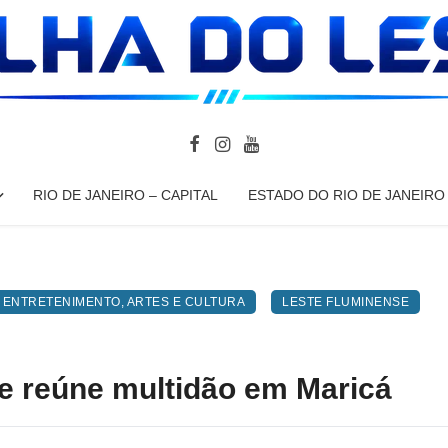
RIO DE JANEIRO – CAPITAL
ESTADO DO RIO DE JANEIRO
ENTRETENIMENTO, ARTES E CULTURA
LESTE FLUMINENSE
e reúne multidão em Maricá