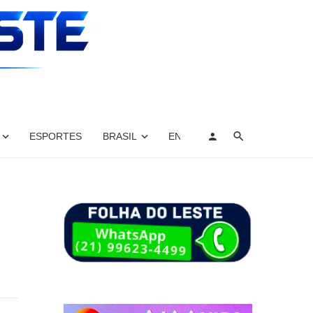
ESPORTES
BRASIL
ENTRETENIMENTO, ARTES E 