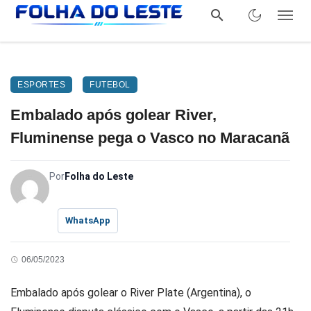
ESPORTES
FUTEBOL
Embalado após golear River,
Fluminense pega o Vasco no Maracanã
Por
Folha do Leste
WhatsApp
06/05/2023
Embalado após golear o River Plate (Argentina), o