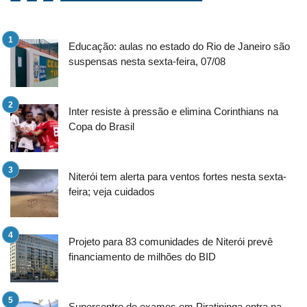
Educação: aulas no estado do Rio de Janeiro são
suspensas nesta sexta-feira, 07/08
Inter resiste à pressão e elimina Corinthians na
Copa do Brasil
Niterói tem alerta para ventos fortes nesta sexta-
feira; veja cuidados
Projeto para 83 comunidades de Niterói prevê
financiamento de milhões do BID
Supercentro de exames em Piratininga entra na