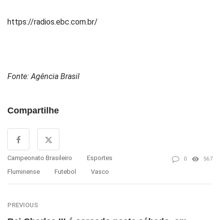
https://radios.ebc.com.br/
Fonte: Agência Brasil
Compartilhe
Campeonato Brasileiro
Esportes
0
567
Fluminense
Futebol
Vasco
PREVIOUS