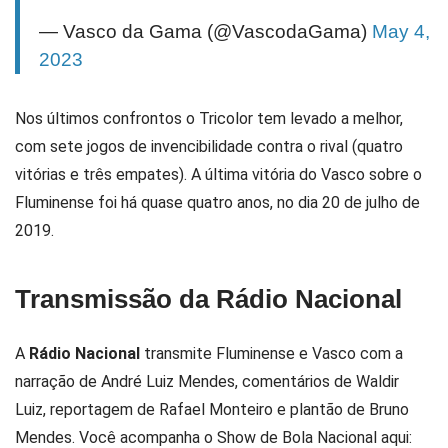
— Vasco da Gama (@VascodaGama)
May 4,
2023
Nos últimos confrontos o Tricolor tem levado a melhor,
com sete jogos de invencibilidade contra o rival (quatro
vitórias e três empates). A última vitória do Vasco sobre o
Fluminense foi há quase quatro anos, no dia 20 de julho de
2019.
Transmissão da Rádio Nacional
A
Rádio Nacional
transmite Fluminense e Vasco com a
narração de André Luiz Mendes, comentários de Waldir
Luiz, reportagem de Rafael Monteiro e plantão de Bruno
Mendes. Você acompanha o Show de Bola Nacional aqui: