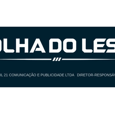
IL 21 COMUNICAÇÃO E PUBLICIDADE LTDA
DIRETOR-RESPONSÁV