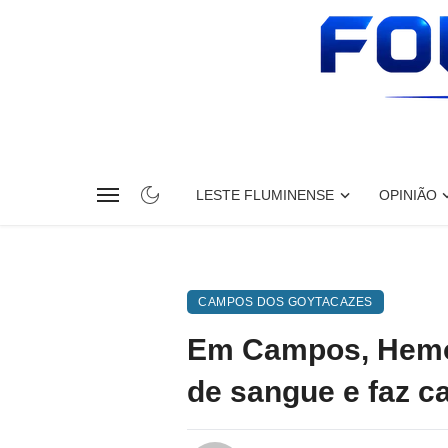
LESTE FLUMINENSE
OPINIÃO
CAMPOS DOS GOYTACAZES
Em Campos, Hemoc
de sangue e faz 