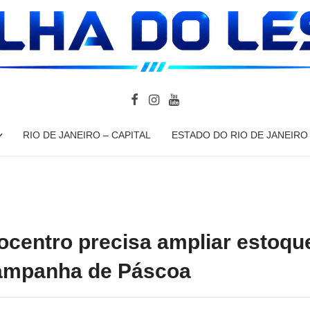
RIO DE JANEIRO – CAPITAL
ESTADO DO RIO DE JANEIRO
entro precisa ampliar estoqu
campanha de Páscoa