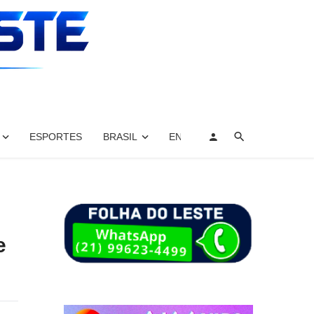
ESPORTES
BRASIL
ENTRETENIMENTO, ARTES E 
e