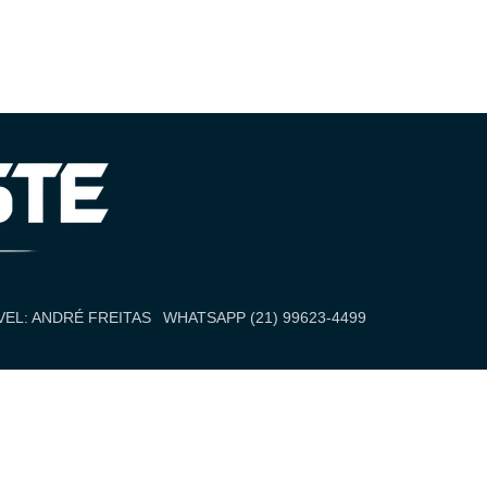
EL: ANDRÉ FREITAS
WHATSAPP (21) 99623-4499