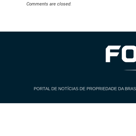
Comments are closed.
PORTAL DE NOTÍCIAS DE PROPRIEDADE DA BRAS