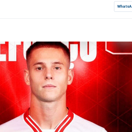
WhatsA