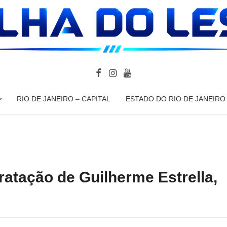
RIO DE JANEIRO – CAPITAL
ESTADO DO RIO DE JANEIRO
atação de Guilherme Estrella,