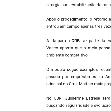
cirurgia para estabilização do men
Após o procedimento, o retorno 
entrou em campo apenas três veze
A ida para o
CRB
faz parte da es
Vasco aposta que o meia possa 
ambiente competitivo.
O modelo segue exemplos recentes
passou por empréstimos ao Am
principal do Cruz-Maltino mais pr
No CBR, Guilherme Estrella terá 
buscando regularidade e evolução