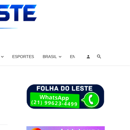
ESPORTES
BRASIL
ENTRETENIMENTO, ARTES E 