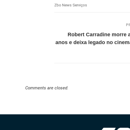
Zbo News Serviços
P
Robert Carradine morre 
anos e deixa legado no cinem
Comments are closed.