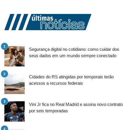
Segurança digital no cotidiano: como cuidar dos
seus dados em um mundo sempre conectado
Cidades do RS atingidas por temporais terão
acessos a recursos federais
Vini Jr fica no Real Madrid e assina novo contrato
por seis temporadas