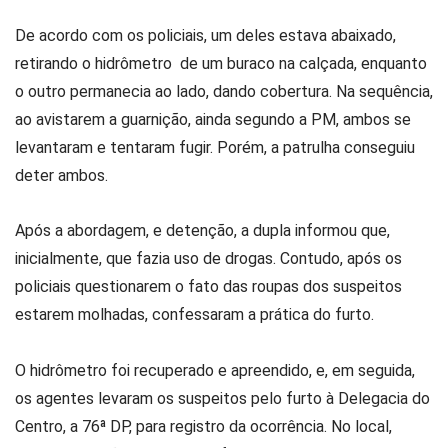
De acordo com os policiais, um deles estava abaixado,
retirando o hidrômetro de um buraco na calçada, enquanto
o outro permanecia ao lado, dando cobertura. Na sequência,
ao avistarem a guarnição, ainda segundo a PM, ambos se
levantaram e tentaram fugir. Porém, a patrulha conseguiu
deter ambos.
Após a abordagem, e detenção, a dupla informou que,
inicialmente, que fazia uso de drogas. Contudo, após os
policiais questionarem o fato das roupas dos suspeitos
estarem molhadas, confessaram a prática do furto.
O hidrômetro foi recuperado e apreendido, e, em seguida,
os agentes levaram os suspeitos pelo furto à Delegacia do
Centro, a 76ª DP, para registro da ocorrência. No local,