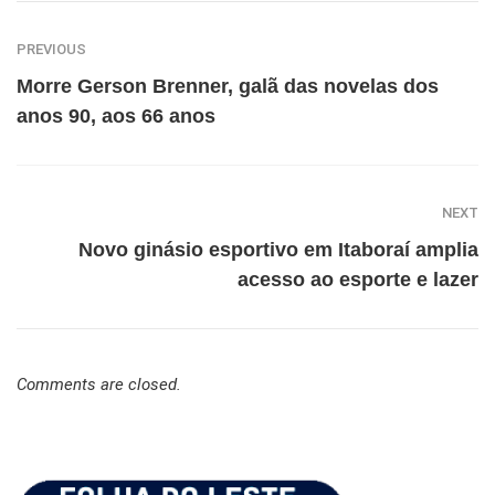
PREVIOUS
Morre Gerson Brenner, galã das novelas dos
anos 90, aos 66 anos
NEXT
Novo ginásio esportivo em Itaboraí amplia
acesso ao esporte e lazer
Comments are closed.