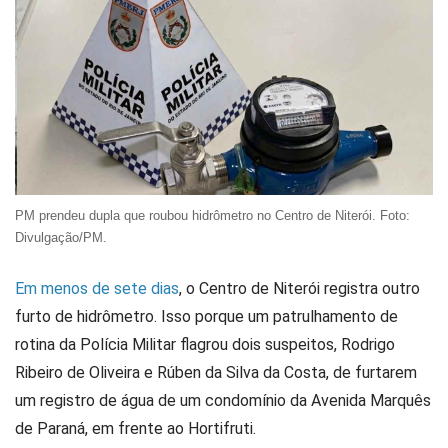
PM prendeu dupla que roubou hidrômetro no Centro de Niterói. Foto:
Divulgação/PM.
Em menos de sete dias
, o Centro de Niterói registra outro
furto de hidrômetro. Isso porque um patrulhamento de
rotina da Polícia Militar flagrou dois suspeitos, Rodrigo
Ribeiro de Oliveira e Rúben da Silva da Costa, de furtarem
um registro de água de um condomínio da Avenida Marquês
de Paraná, em frente ao Hortifruti.