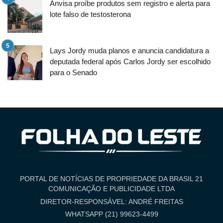
Anvisa proíbe produtos sem registro e alerta para
lote falso de testosterona
Lays Jordy muda planos e anuncia candidatura a
deputada federal após Carlos Jordy ser escolhido
para o Senado
PORTAL DE NOTÍCIAS DE PROPRIEDADE DA BRASIL 21
COMUNICAÇÃO E PUBLICIDADE LTDA
DIRETOR-RESPONSÁVEL: ANDRÉ FREITAS
WHATSAPP (21) 99623-4499