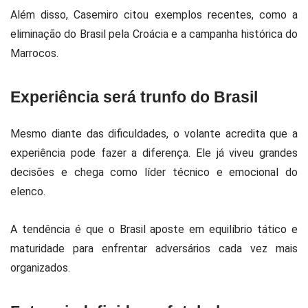
Além disso, Casemiro citou exemplos recentes, como a
eliminação do Brasil pela
Croácia
e a campanha histórica do
Marrocos
.
Experiência será trunfo do Brasil
Mesmo diante das dificuldades, o volante acredita que a
experiência pode fazer a diferença. Ele já viveu grandes
decisões e chega como líder técnico e emocional do
elenco.
A tendência é que o Brasil aposte em equilíbrio tático e
maturidade para enfrentar adversários cada vez mais
organizados.