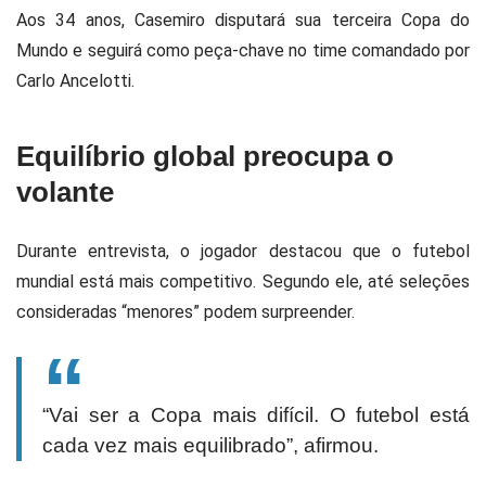
Aos 34 anos,
Casemiro
disputará sua terceira Copa do
Mundo e seguirá como peça-chave no time comandado por
Carlo Ancelotti
.
Equilíbrio global preocupa o
volante
Durante entrevista, o jogador destacou que o futebol
mundial está mais competitivo. Segundo ele, até seleções
consideradas “menores” podem surpreender.
“Vai ser a Copa mais difícil. O futebol está
cada vez mais equilibrado”, afirmou.