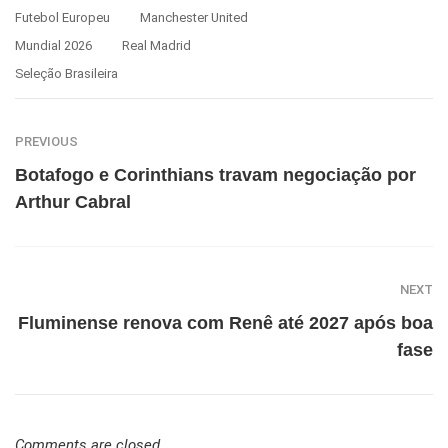
Futebol Europeu
Manchester United
Mundial 2026
Real Madrid
Seleção Brasileira
PREVIOUS
Botafogo e Corinthians travam negociação por
Arthur Cabral
NEXT
Fluminense renova com Renê até 2027 após boa
fase
Comments are closed.