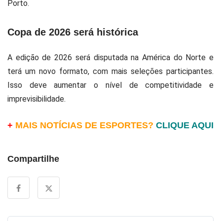
Porto
.
Copa de 2026 será histórica
A edição de 2026 será disputada na América do Norte e
terá um novo formato, com mais seleções participantes.
Isso deve aumentar o nível de competitividade e
imprevisibilidade.
+
MAIS NOTÍCIAS DE ESPORTES?
CLIQUE AQUI
Compartilhe