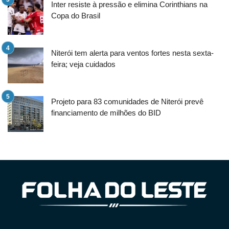
Inter resiste à pressão e elimina Corinthians na
Copa do Brasil
Niterói tem alerta para ventos fortes nesta sexta-
feira; veja cuidados
Projeto para 83 comunidades de Niterói prevê
financiamento de milhões do BID