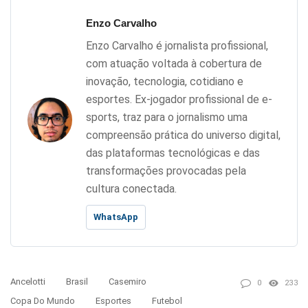
Enzo Carvalho
Enzo Carvalho é jornalista profissional,
com atuação voltada à cobertura de
inovação, tecnologia, cotidiano e
esportes. Ex-jogador profissional de e-
sports, traz para o jornalismo uma
compreensão prática do universo digital,
das plataformas tecnológicas e das
transformações provocadas pela
cultura conectada.
WhatsApp
Ancelotti
Brasil
Casemiro
0
233
Copa Do Mundo
Esportes
Futebol