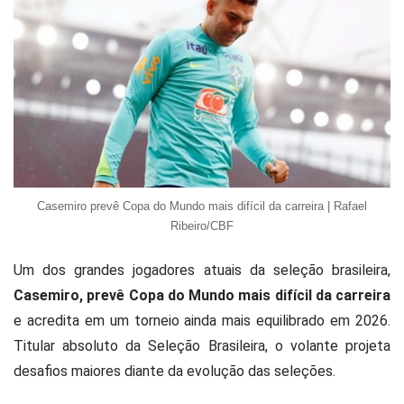
Casemiro prevê Copa do Mundo mais difícil da carreira | Rafael
Ribeiro/CBF
Um dos grandes jogadores atuais da seleção brasileira,
Casemiro, prevê Copa do Mundo mais difícil da carreira
e acredita em um torneio ainda mais equilibrado em 2026.
Titular absoluto da
Seleção Brasileira
, o volante projeta
desafios maiores diante da evolução das seleções.