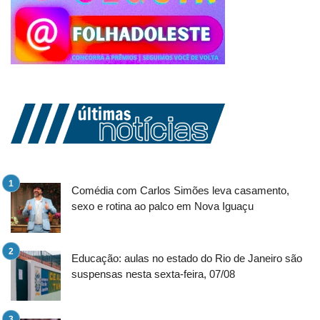
Comédia com Carlos Simões leva casamento,
sexo e rotina ao palco em Nova Iguaçu
Educação: aulas no estado do Rio de Janeiro são
suspensas nesta sexta-feira, 07/08