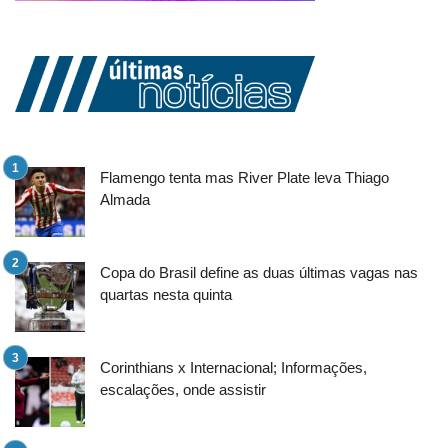
Flamengo tenta mas River Plate leva Thiago
Almada
Copa do Brasil define as duas últimas vagas nas
quartas nesta quinta
Corinthians x Internacional; Informações,
escalações, onde assistir