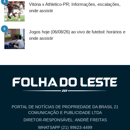
Vitória x Athletico-PR; Informações, escalações,
onde assistir
Jogos hoje (06/08/26) ao vivo de futebol: horários e
onde assistir
PORTAL DE NOTÍCIAS DE PROPRIEDADE DA BRASIL 21
COMUNICAÇÃO E PUBLICIDADE LTDA
DIRETOR-RESPONSÁVEL: ANDRÉ FREITAS
WHATSAPP (21) 99623-4499