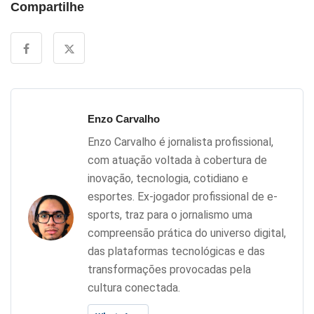
Compartilhe
Enzo Carvalho
Enzo Carvalho é jornalista profissional,
com atuação voltada à cobertura de
inovação, tecnologia, cotidiano e
esportes. Ex-jogador profissional de e-
sports, traz para o jornalismo uma
compreensão prática do universo digital,
das plataformas tecnológicas e das
transformações provocadas pela
cultura conectada.