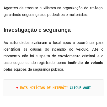
Agentes de trânsito auxiliaram na organização do tráfego,
garantindo segurança aos pedestres e motoristas.
Investigação e segurança
As autoridades avaliaram o local após a ocorrência para
identificar as causas do incêndio do veículo. Até o
momento, não há suspeita de envolvimento criminal, e o
caso segue sendo registrado como
incêndio de veículo
pelas equipes de segurança pública.
+ 
MAIS NOTÍCIAS DE NITERÓI?
CLIQUE AQUI