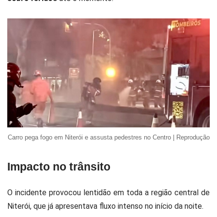
Carro pega fogo em Niterói e assusta pedestres no Centro | Reprodução
Impacto no trânsito
O incidente provocou lentidão em toda a região central de
Niterói, que já apresentava fluxo intenso no início da noite.