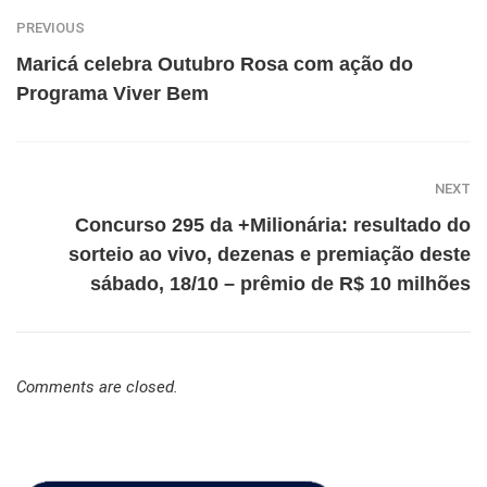
PREVIOUS
Maricá celebra Outubro Rosa com ação do
Programa Viver Bem
NEXT
Concurso 295 da +Milionária: resultado do
sorteio ao vivo, dezenas e premiação deste
sábado, 18/10 – prêmio de R$ 10 milhões
Comments are closed.