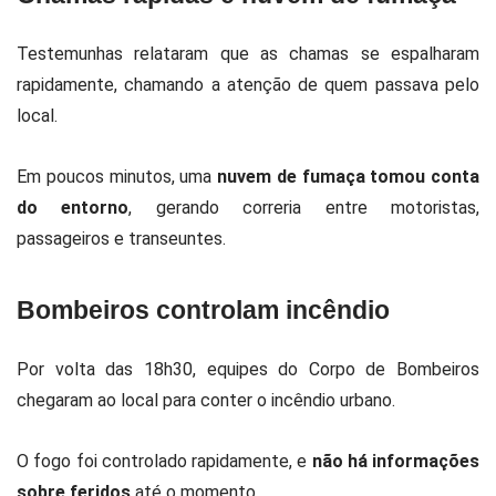
Testemunhas relataram que as chamas se espalharam
rapidamente, chamando a atenção de quem passava pelo
local.
Em poucos minutos, uma
nuvem de fumaça tomou conta
do entorno
, gerando correria entre motoristas,
passageiros e transeuntes.
Bombeiros controlam incêndio
Por volta das 18h30, equipes do Corpo de Bombeiros
chegaram ao local para conter o incêndio urbano.
O fogo foi controlado rapidamente, e
não há informações
sobre feridos
até o momento.