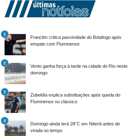
Franclim critica passividade do Botafogo após
empate com Fluminense
Vento ganha força à tarde na cidade do Rio neste
domingo
Zubeldía explica substituições após queda do
Fluminense no clássico
Domingo ainda terá 28°C em Niterói antes de
virada no tempo