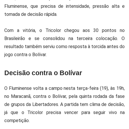
Fluminense, que precisa de intensidade, pressão alta e
tomada de decisão rápida.
Com a vitória, o Tricolor chegou aos 30 pontos no
Brasileirão e se consolidou na terceira colocação. O
resultado também serviu como resposta à torcida antes do
jogo contra o Bolívar.
Decisão contra o Bolívar
O Fluminense volta a campo nesta terça-feira (19), às 19h,
no Maracanã, contra o Bolívar, pela quinta rodada da fase
de grupos da Libertadores. A partida tem clima de decisão,
já que o Tricolor precisa vencer para seguir vivo na
competição.