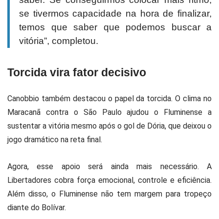
se tivermos capacidade na hora de finalizar,
temos que saber que podemos buscar a
vitória”, completou.
Torcida vira fator decisivo
Canobbio também destacou o papel da torcida. O clima no
Maracanã contra o São Paulo ajudou o Fluminense a
sustentar a vitória mesmo após o gol de Dória, que deixou o
jogo dramático na reta final.
Agora, esse apoio será ainda mais necessário. A
Libertadores cobra força emocional, controle e eficiência.
Além disso, o Fluminense não tem margem para tropeço
diante do Bolívar.