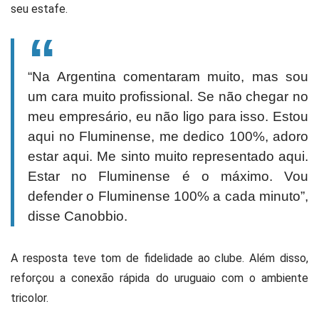
seu estafe.
“Na Argentina comentaram muito, mas sou
um cara muito profissional. Se não chegar no
meu empresário, eu não ligo para isso. Estou
aqui no Fluminense, me dedico 100%, adoro
estar aqui. Me sinto muito representado aqui.
Estar no Fluminense é o máximo. Vou
defender o Fluminense 100% a cada minuto”,
disse Canobbio.
A resposta teve tom de fidelidade ao clube. Além disso,
reforçou a conexão rápida do uruguaio com o ambiente
tricolor.