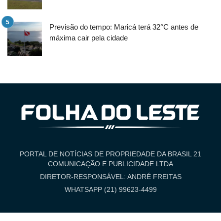
Previsão do tempo: Maricá terá 32°C antes de
máxima cair pela cidade
PORTAL DE NOTÍCIAS DE PROPRIEDADE DA BRASIL 21
COMUNICAÇÃO E PUBLICIDADE LTDA
DIRETOR-RESPONSÁVEL: ANDRÉ FREITAS
WHATSAPP (21) 99623-4499