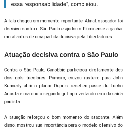
essa responsabilidade”, completou.
A fala chegou em momento importante. Afinal, o jogador foi
decisivo contra o São Paulo e ajudou o Fluminense a ganhar
moral antes de uma partida decisiva pela Libertadores.
Atuação decisiva contra o São Paulo
Contra o São Paulo, Canobbio participou diretamente dos
dois gols tricolores. Primeiro, cruzou rasteiro para John
Kennedy abrir o placar. Depois, recebeu passe de Lucho
Acosta e marcou o segundo gol, aproveitando erro da saída
paulista.
A atuação reforçou o bom momento do atacante. Além
disso, mostrou sua importância para o modelo ofensivo do