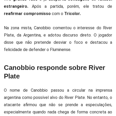
estrangeiro.
Após a partida, porém, ele tratou de
reafirmar compromisso
com o
Tricolor.
Na zona mista, Canobbio comentou o interesse do River
Plate, da Argentina, e adotou discurso direto. O jogador
disse que não pretende desviar o foco e destacou a
felicidade de defender o Fluminense.
Canobbio responde sobre River
Plate
O nome de Canobbio passou a circular na imprensa
argentina como possível alvo do River Plate. No entanto, o
atacante afirmou que não se prende a especulações,
especialmente quando nada chega de forma concreta ao