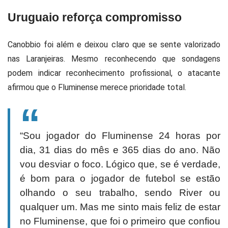
Uruguaio reforça compromisso
Canobbio foi além e deixou claro que se sente valorizado
nas Laranjeiras. Mesmo reconhecendo que sondagens
podem indicar reconhecimento profissional, o atacante
afirmou que o Fluminense merece prioridade total.
“Sou jogador do Fluminense 24 horas por
dia, 31 dias do mês e 365 dias do ano. Não
vou desviar o foco. Lógico que, se é verdade,
é bom para o jogador de futebol se estão
olhando o seu trabalho, sendo River ou
qualquer um. Mas me sinto mais feliz de estar
no Fluminense, que foi o primeiro que confiou