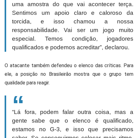
uma amostra do que vai acontecer terça.
Sentimos um apoio claro e caloroso da
torcida, e isso chamou a nossa
responsabilidade. Vai ser um jogo muito
especial. Temos condição, jogadores
qualificados e podemos acreditar”, declarou.
O atacante também defendeu o elenco das críticas. Para
ele, a posição no Brasileirão mostra que o grupo tem
qualidade para reagir.
“Lá fora, podem falar outra coisa, mas a
gente sabe que o elenco é qualificado,
estamos no G-3, e isso que precisamos
saber. Se conseguirmos colocar mais ritmo,