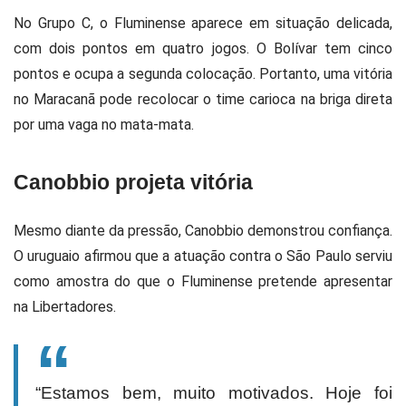
No Grupo C, o Fluminense aparece em situação delicada,
com dois pontos em quatro jogos. O Bolívar tem cinco
pontos e ocupa a segunda colocação. Portanto, uma vitória
no Maracanã pode recolocar o time carioca na briga direta
por uma vaga no mata-mata.
Canobbio projeta vitória
Mesmo diante da pressão, Canobbio demonstrou confiança.
O uruguaio afirmou que a atuação contra o São Paulo serviu
como amostra do que o Fluminense pretende apresentar
na Libertadores.
“Estamos bem, muito motivados. Hoje foi