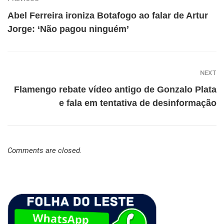
Abel Ferreira ironiza Botafogo ao falar de Artur
Jorge: ‘Não pagou ninguém’
NEXT
Flamengo rebate vídeo antigo de Gonzalo Plata
e fala em tentativa de desinformação
Comments are closed.