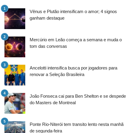
Vênus e Plutão intensificam o amor; 4 signos
ganham destaque
Mercúrio em Leão começa a semana e muda o
tom das conversas
Ancelotti intensifica busca por jogadores para
renovar a Seleção Brasileira
João Fonseca cai para Ben Shelton e se despede
do Masters de Montreal
Ponte Rio-Niterói tem transito lento nesta manhã
de segunda-feira