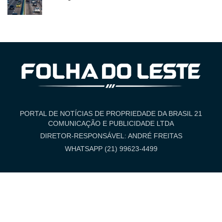
PORTAL DE NOTÍCIAS DE PROPRIEDADE DA BRASIL 21
COMUNICAÇÃO E PUBLICIDADE LTDA
DIRETOR-RESPONSÁVEL: ANDRÉ FREITAS
WHATSAPP (21) 99623-4499