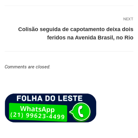
NEXT
Colisão seguida de capotamento deixa dois
feridos na Avenida Brasil, no Rio
Comments are closed.