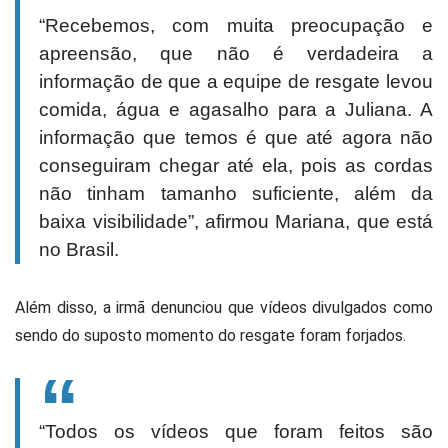
“Recebemos, com muita preocupação e
apreensão, que não é verdadeira a
informação de que a equipe de resgate levou
comida, água e agasalho para a Juliana. A
informação que temos é que até agora não
conseguiram chegar até ela, pois as cordas
não tinham tamanho suficiente, além da
baixa visibilidade”, afirmou Mariana, que está
no Brasil.
Além disso, a irmã denunciou que vídeos divulgados como
sendo do suposto momento do resgate foram forjados.
“Todos os vídeos que foram feitos são