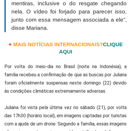
mentiras, inclusive o do resgate chegando
nela. O vídeo foi forjado para parecer isso,
junto com essa mensagem associada a ele”,
disse Mariana.
+
MAIS NOTÍCIAS INTERNACIONAIS?
CLIQUE
AQUI
Por volta do meio-dia no Brasil (noite na Indonésia), a
família recebeu a confirmação de que as buscas por Juliana
foram oficialmente suspensas neste domingo (22) devido
às condições climáticas extremamente adversas.
Juliana foi vista pela última vez no sábado (21), por volta
das 17h30 (horário local), em imagens captadas por turistas
com a ajuda de um drone. Segundo a família, essas imagens