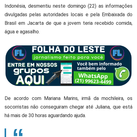
Indonésia, desmentiu neste domingo (22) as informações
divulgadas pelas autoridades locais e pela Embaixada do
Brasil em Jacarta de que a jovem teria recebido comida,
água e agasalho.
De acordo com Mariana Marins, irmã da mochileira, os
socorristas não conseguiram chegar até Juliana, que está
há mais de 30 horas aguardando ajuda.