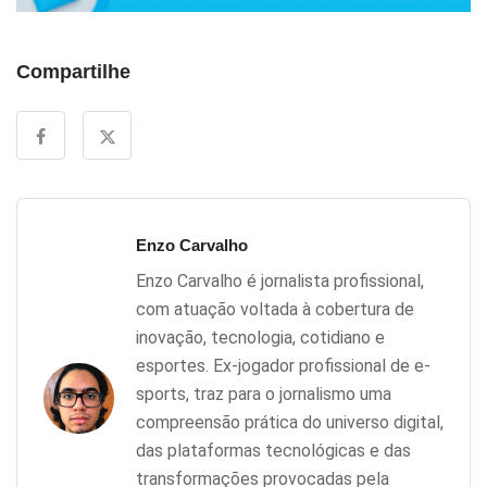
Compartilhe
Enzo Carvalho
Enzo Carvalho é jornalista profissional,
com atuação voltada à cobertura de
inovação, tecnologia, cotidiano e
esportes. Ex-jogador profissional de e-
sports, traz para o jornalismo uma
compreensão prática do universo digital,
das plataformas tecnológicas e das
transformações provocadas pela