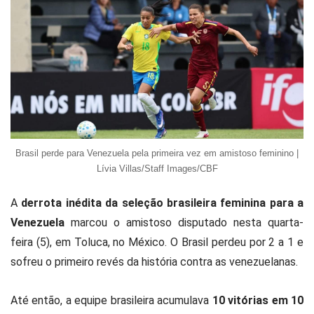
Brasil perde para Venezuela pela primeira vez em amistoso feminino |
Lívia Villas/Staff Images/CBF
A
derrota inédita da seleção brasileira feminina para a
Venezuela
marcou o amistoso disputado nesta quarta-
feira (5), em Toluca, no México. O Brasil perdeu por 2 a 1 e
sofreu o primeiro revés da história contra as venezuelanas.
Até então, a equipe brasileira acumulava
10 vitórias em 10