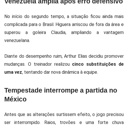
Venezuela amplia após erro defensivo
No início do segundo tempo, a situação ficou ainda mais
complicada para o Brasil. Higuera arriscou de fora da área e
superou a goleira Claudia, ampliando a vantagem
venezuelana.
Diante do desempenho ruim, Arthur Elias decidiu promover
mudanças. O treinador realizou
cinco substituições de
uma vez
, tentando dar nova dinâmica à equipe.
Tempestade interrompe a partida no
México
Antes que as alterações surtissem efeito, o jogo precisou
ser interrompido. Raios, trovões e uma forte chuva