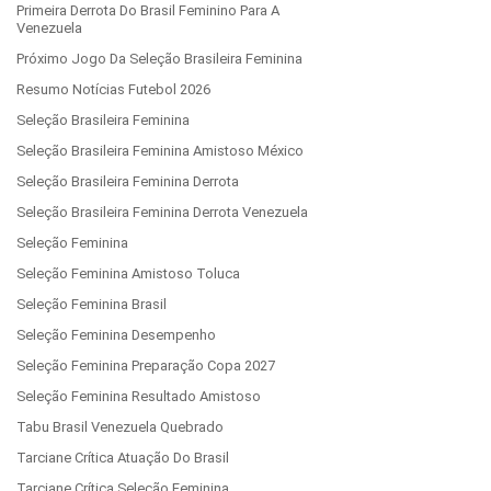
Primeira Derrota Do Brasil Feminino Para A
Venezuela
Próximo Jogo Da Seleção Brasileira Feminina
Resumo Notícias Futebol 2026
Seleção Brasileira Feminina
Seleção Brasileira Feminina Amistoso México
Seleção Brasileira Feminina Derrota
Seleção Brasileira Feminina Derrota Venezuela
Seleção Feminina
Seleção Feminina Amistoso Toluca
Seleção Feminina Brasil
Seleção Feminina Desempenho
Seleção Feminina Preparação Copa 2027
Seleção Feminina Resultado Amistoso
Tabu Brasil Venezuela Quebrado
Tarciane Crítica Atuação Do Brasil
Tarciane Crítica Seleção Feminina