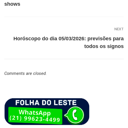
shows
NEXT
Horóscopo do dia 05/03/2026: previsões para
todos os signos
Comments are closed.