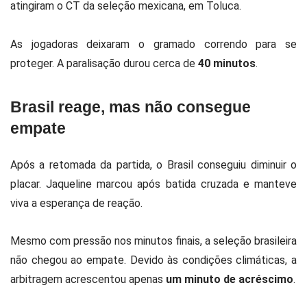
atingiram o CT da seleção mexicana, em Toluca.
As jogadoras deixaram o gramado correndo para se
proteger. A paralisação durou cerca de
40 minutos
.
Brasil reage, mas não consegue
empate
Após a retomada da partida, o Brasil conseguiu diminuir o
placar. Jaqueline marcou após batida cruzada e manteve
viva a esperança de reação.
Mesmo com pressão nos minutos finais, a seleção brasileira
não chegou ao empate. Devido às condições climáticas, a
arbitragem acrescentou apenas
um minuto de acréscimo
.