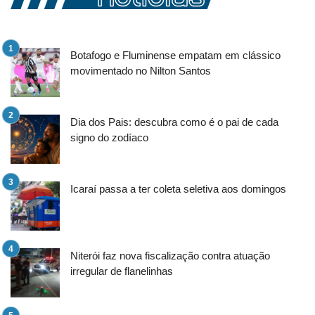
Botafogo e Fluminense empatam em clássico
movimentado no Nilton Santos
Dia dos Pais: descubra como é o pai de cada
signo do zodíaco
Icaraí passa a ter coleta seletiva aos domingos
Niterói faz nova fiscalização contra atuação
irregular de flanelinhas