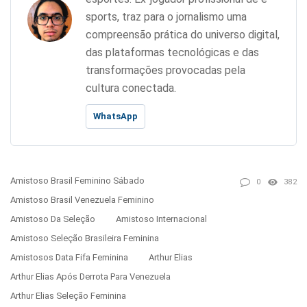
sports, traz para o jornalismo uma
compreensão prática do universo digital,
das plataformas tecnológicas e das
transformações provocadas pela
cultura conectada.
WhatsApp
Amistoso Brasil Feminino Sábado
0
382
Amistoso Brasil Venezuela Feminino
Amistoso Da Seleção
Amistoso Internacional
Amistoso Seleção Brasileira Feminina
Amistosos Data Fifa Feminina
Arthur Elias
Arthur Elias Após Derrota Para Venezuela
Arthur Elias Seleção Feminina