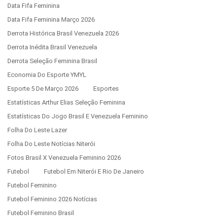
Data Fifa Feminina
Data Fifa Feminina Março 2026
Derrota Histórica Brasil Venezuela 2026
Derrota Inédita Brasil Venezuela
Derrota Seleção Feminina Brasil
Economia Do Esporte YMYL
Esporte 5 De Março 2026
Esportes
Estatísticas Arthur Elias Seleção Feminina
Estatísticas Do Jogo Brasil E Venezuela Feminino
Folha Do Leste Lazer
Folha Do Leste Notícias Niterói
Fotos Brasil X Venezuela Feminino 2026
Futebol
Futebol Em Niterói E Rio De Janeiro
Futebol Feminino
Futebol Feminino 2026 Notícias
Futebol Feminino Brasil