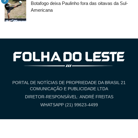
Botafogo deixa Paulinho fora das oitavas da Sul-
Americana
PORTAL DE NOTÍCIAS DE PROPRIEDADE DA BRASIL 21
COMUNICAÇÃO E PUBLICIDADE LTDA
DIRETOR-RESPONSÁVEL: ANDRÉ FREITAS
WHATSAPP (21) 99623-4499