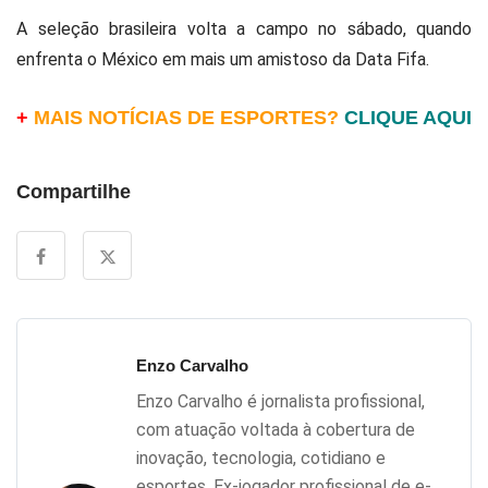
A seleção brasileira volta a campo no sábado, quando
enfrenta o México em mais um amistoso da Data Fifa.
+
MAIS NOTÍCIAS DE ESPORTES?
CLIQUE AQUI
Compartilhe
Enzo Carvalho
Enzo Carvalho é jornalista profissional,
com atuação voltada à cobertura de
inovação, tecnologia, cotidiano e
esportes. Ex-jogador profissional de e-