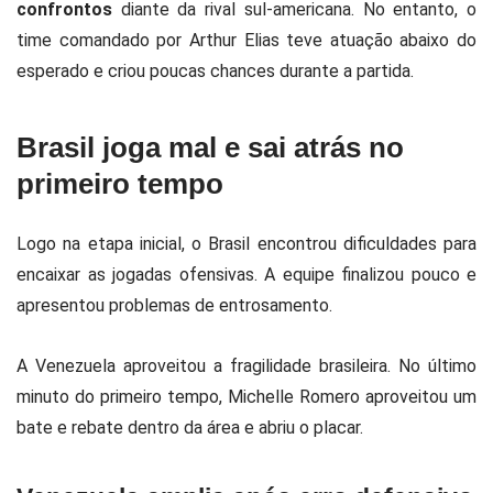
confrontos
diante da rival sul-americana. No entanto, o
time comandado por Arthur Elias teve atuação abaixo do
esperado e criou poucas chances durante a partida.
Brasil joga mal e sai atrás no
primeiro tempo
Logo na etapa inicial, o Brasil encontrou dificuldades para
encaixar as jogadas ofensivas. A equipe finalizou pouco e
apresentou problemas de entrosamento.
A Venezuela aproveitou a fragilidade brasileira. No último
minuto do primeiro tempo, Michelle Romero aproveitou um
bate e rebate dentro da área e abriu o placar.