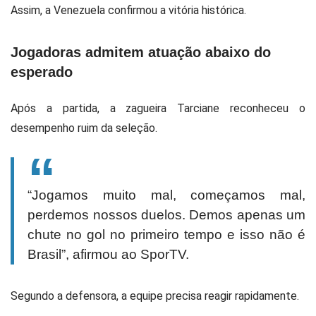
Assim, a Venezuela confirmou a vitória histórica.
Jogadoras admitem atuação abaixo do
esperado
Após a partida, a zagueira Tarciane reconheceu o
desempenho ruim da seleção.
“Jogamos muito mal, começamos mal,
perdemos nossos duelos. Demos apenas um
chute no gol no primeiro tempo e isso não é
Brasil”, afirmou ao SporTV.
Segundo a defensora, a equipe precisa reagir rapidamente.