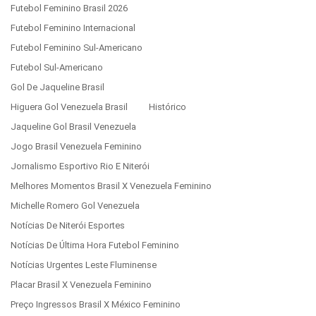
Futebol Feminino Brasil 2026
Futebol Feminino Internacional
Futebol Feminino Sul-Americano
Futebol Sul-Americano
Gol De Jaqueline Brasil
Higuera Gol Venezuela Brasil
Histórico
Jaqueline Gol Brasil Venezuela
Jogo Brasil Venezuela Feminino
Jornalismo Esportivo Rio E Niterói
Melhores Momentos Brasil X Venezuela Feminino
Michelle Romero Gol Venezuela
Notícias De Niterói Esportes
Notícias De Última Hora Futebol Feminino
Notícias Urgentes Leste Fluminense
Placar Brasil X Venezuela Feminino
Preço Ingressos Brasil X México Feminino