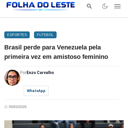
ESPORTES
FUTEBOL
Brasil perde para Venezuela pela
primeira vez em amistoso feminino
Por
Enzo Carvalho
WhatsApp
05/03/2026