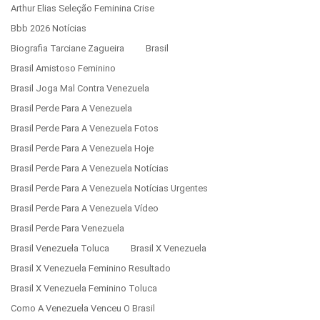
Arthur Elias Seleção Feminina Crise
Bbb 2026 Notícias
Biografia Tarciane Zagueira
Brasil
Brasil Amistoso Feminino
Brasil Joga Mal Contra Venezuela
Brasil Perde Para A Venezuela
Brasil Perde Para A Venezuela Fotos
Brasil Perde Para A Venezuela Hoje
Brasil Perde Para A Venezuela Notícias
Brasil Perde Para A Venezuela Notícias Urgentes
Brasil Perde Para A Venezuela Vídeo
Brasil Perde Para Venezuela
Brasil Venezuela Toluca
Brasil X Venezuela
Brasil X Venezuela Feminino Resultado
Brasil X Venezuela Feminino Toluca
Como A Venezuela Venceu O Brasil