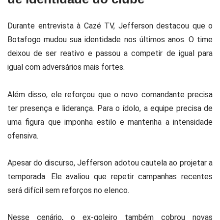
Durante entrevista à
Cazé TV
, Jefferson destacou que o
Botafogo mudou sua identidade nos últimos anos. O time
deixou de ser reativo e passou a competir de igual para
igual com adversários mais fortes.
Além disso, ele reforçou que o novo comandante precisa
ter presença e liderança. Para o ídolo, a equipe precisa de
uma figura que imponha estilo e mantenha a intensidade
ofensiva.
Apesar do discurso, Jefferson adotou cautela ao projetar a
temporada. Ele avaliou que repetir campanhas recentes
será difícil sem reforços no elenco.
Nesse cenário, o ex-goleiro também cobrou novas