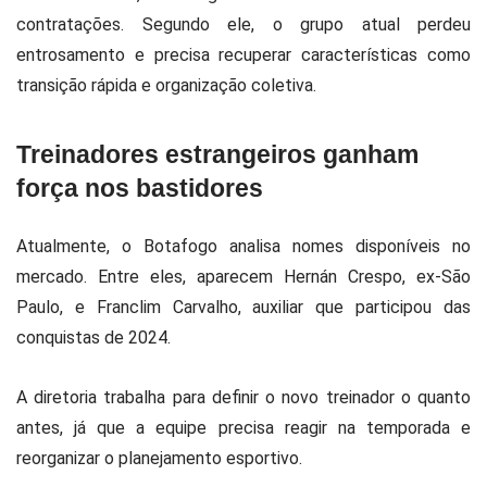
contratações. Segundo ele, o grupo atual perdeu
entrosamento e precisa recuperar características como
transição rápida e organização coletiva.
Treinadores estrangeiros ganham
força nos bastidores
Atualmente, o Botafogo analisa nomes disponíveis no
mercado. Entre eles, aparecem
Hernán Crespo
, ex-São
Paulo, e Franclim Carvalho, auxiliar que participou das
conquistas de 2024.
A diretoria trabalha para definir o novo treinador o quanto
antes, já que a equipe precisa reagir na temporada e
reorganizar o planejamento esportivo.