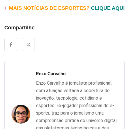
+
MAIS NOTÍCIAS DE ESPORTES?
CLIQUE AQUI
Compartilhe
Enzo Carvalho
Enzo Carvalho é jornalista profissional,
com atuação voltada à cobertura de
inovação, tecnologia, cotidiano e
esportes. Ex-jogador profissional de e-
sports, traz para o jornalismo uma
compreensão prática do universo digital,
das plataformas tecnológicas e das