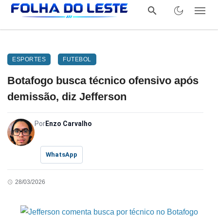
ESPORTES
FUTEBOL
Botafogo busca técnico ofensivo após
demissão, diz Jefferson
Por
Enzo Carvalho
WhatsApp
28/03/2026