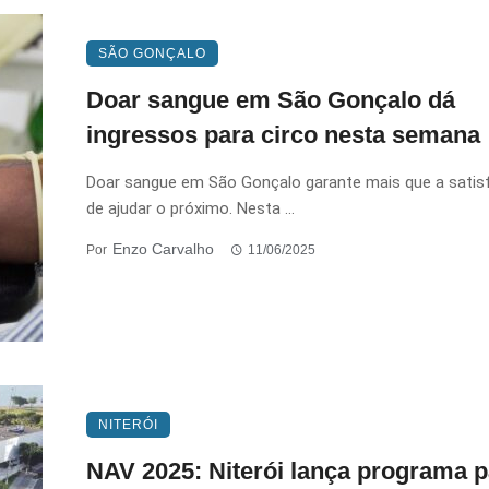
SÃO GONÇALO
Doar sangue em São Gonçalo dá
ingressos para circo nesta semana
Doar sangue em São Gonçalo garante mais que a satis
de ajudar o próximo. Nesta ...
Enzo Carvalho
Por
11/06/2025
NITERÓI
NAV 2025: Niterói lança programa p