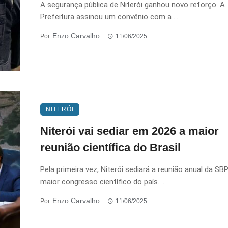
A segurança pública de Niterói ganhou novo reforço. A
Prefeitura assinou um convênio com a ...
Enzo Carvalho
Por
11/06/2025
NITERÓI
Niterói vai sediar em 2026 a maior
reunião científica do Brasil
Pela primeira vez, Niterói sediará a reunião anual da SB
maior congresso científico do país. ...
Enzo Carvalho
Por
11/06/2025