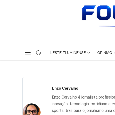
LESTE FLUMINENSE
OPINIÃO
Enzo Carvalho
Enzo Carvalho é jornalista profissi
inovação, tecnologia, cotidiano e e
sports, traz para o jornalismo uma 