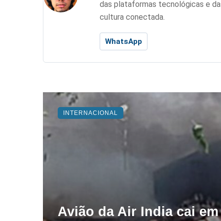
das plataformas tecnológicas e d
cultura conectada.
WhatsApp
INTERNACIONAL
Avião da Air India cai 