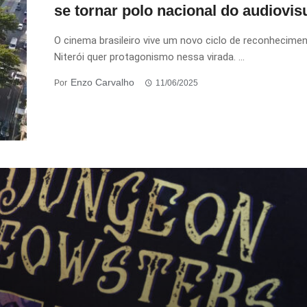
se tornar polo nacional do audiovis
O cinema brasileiro vive um novo ciclo de reconhecimen
Niterói quer protagonismo nessa virada. ...
Enzo Carvalho
Por
11/06/2025