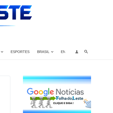
ESPORTES
BRASIL
ENTRETENIMENTO, ARTES E 