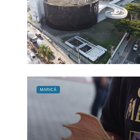
MARICÁ