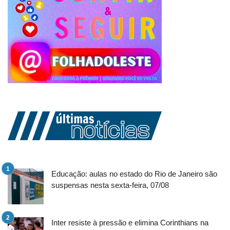
Educação: aulas no estado do Rio de Janeiro são
suspensas nesta sexta-feira, 07/08
Inter resiste à pressão e elimina Corinthians na