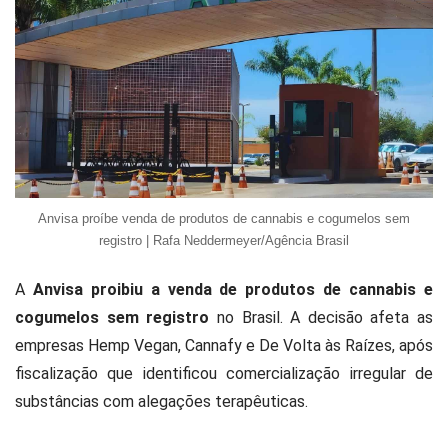
Anvisa proíbe venda de produtos de cannabis e cogumelos sem
registro | Rafa Neddermeyer/Agência Brasil
A
Anvisa proibiu a venda de produtos de cannabis e
cogumelos sem registro
no Brasil. A decisão afeta as
empresas Hemp Vegan, Cannafy e De Volta às Raízes, após
fiscalização que identificou comercialização irregular de
substâncias com alegações terapêuticas.