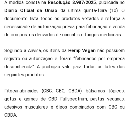
A medida consta na
Resolução 3.987/2025
, publicada no
Diário Oficial da União
da última quinta-feira (10). O
documento lista todos os produtos vetados e reforça a
necessidade de autorização prévia para fabricação e venda
de compostos derivados de cannabis e fungos medicinais.
Segundo a Anvisa, os itens da
Hemp Vegan
não possuem
registro ou autorização e foram “fabricados por empresa
desconhecida”. A proibição vale para todos os lotes dos
seguintes produtos:
Fitocanabinoides (CBG, CBG, CBDA), bálsamos tópicos,
gotas e gomas de CBD Fullspectrum, pastas veganas,
adesivos musculares e óleos combinados com CBG ou
CBDA.