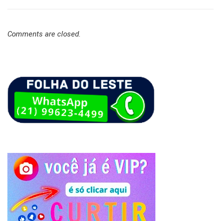
Comments are closed.