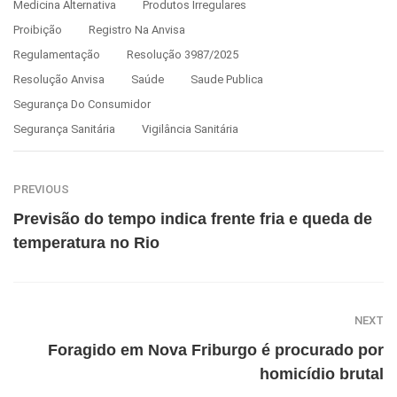
Medicina Alternativa
Produtos Irregulares
Proibição
Registro Na Anvisa
Regulamentação
Resolução 3987/2025
Resolução Anvisa
Saúde
Saude Publica
Segurança Do Consumidor
Segurança Sanitária
Vigilância Sanitária
PREVIOUS
Previsão do tempo indica frente fria e queda de
temperatura no Rio
NEXT
Foragido em Nova Friburgo é procurado por
homicídio brutal