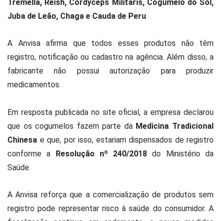
Tremella, Reish, Cordyceps Militaris, Cogumelo do Sol,
Juba de Leão, Chaga e Cauda de Peru
.
A Anvisa afirma que todos esses produtos não têm
registro, notificação ou cadastro na agência. Além disso, a
fabricante não possui autorização para produzir
medicamentos.
Em resposta publicada no site oficial, a empresa declarou
que os cogumelos fazem parte da
Medicina Tradicional
Chinesa
e que, por isso, estariam dispensados de registro
conforme a
Resolução nº 240/2018
do Ministério da
Saúde.
A Anvisa reforça que a comercialização de produtos sem
registro pode representar risco à saúde do consumidor. A