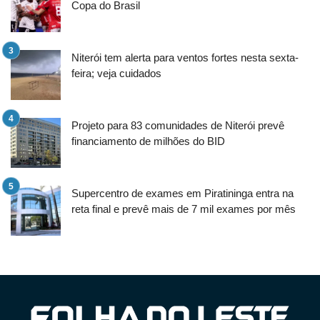
Copa do Brasil
Niterói tem alerta para ventos fortes nesta sexta-
feira; veja cuidados
Projeto para 83 comunidades de Niterói prevê
financiamento de milhões do BID
Supercentro de exames em Piratininga entra na
reta final e prevê mais de 7 mil exames por mês