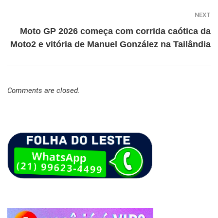
NEXT
Moto GP 2026 começa com corrida caótica da
Moto2 e vitória de Manuel González na Tailândia
Comments are closed.