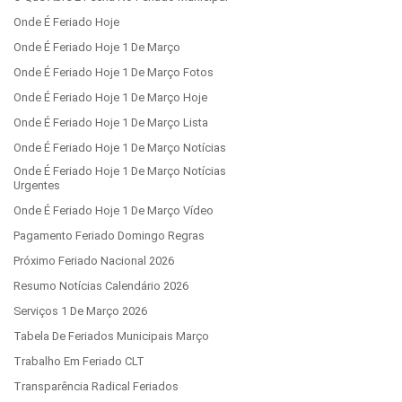
Onde É Feriado Hoje
Onde É Feriado Hoje 1 De Março
Onde É Feriado Hoje 1 De Março Fotos
Onde É Feriado Hoje 1 De Março Hoje
Onde É Feriado Hoje 1 De Março Lista
Onde É Feriado Hoje 1 De Março Notícias
Onde É Feriado Hoje 1 De Março Notícias
Urgentes
Onde É Feriado Hoje 1 De Março Vídeo
Pagamento Feriado Domingo Regras
Próximo Feriado Nacional 2026
Resumo Notícias Calendário 2026
Serviços 1 De Março 2026
Tabela De Feriados Municipais Março
Trabalho Em Feriado CLT
Transparência Radical Feriados