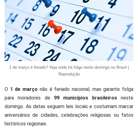
1 de março é feriado? Veja onde há folga neste domingo no Brasil |
Reprodução
O
1 de março
não é feriado nacional, mas garante folga
para moradores de
99 municípios brasileiros
neste
domingo. As datas seguem leis locais e costumam marcar
aniversários de cidades, celebrações religiosas ou fatos
históricos regionais.