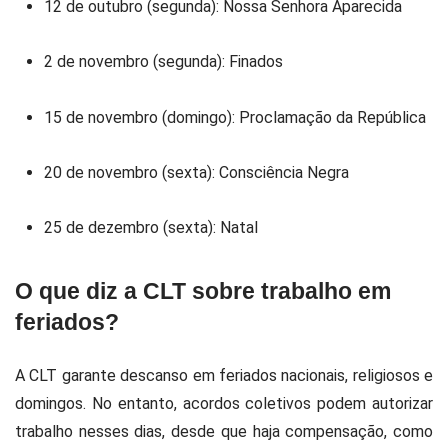
12 de outubro (segunda): Nossa Senhora Aparecida
2 de novembro (segunda): Finados
15 de novembro (domingo): Proclamação da República
20 de novembro (sexta): Consciência Negra
25 de dezembro (sexta): Natal
O que diz a CLT sobre trabalho em
feriados?
A
CLT
garante descanso em feriados nacionais, religiosos e
domingos. No entanto, acordos coletivos podem autorizar
trabalho nesses dias, desde que haja compensação, como