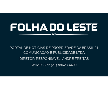
PORTAL DE NOTÍCIAS DE PROPRIEDADE DA BRASIL 21
COMUNICAÇÃO E PUBLICIDADE LTDA
DIRETOR-RESPONSÁVEL: ANDRÉ FREITAS
WHATSAPP (21) 99623-4499