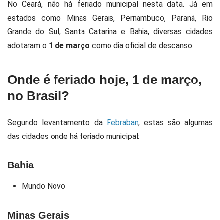
No Ceará, não há feriado municipal nesta data. Já em
estados como Minas Gerais, Pernambuco, Paraná, Rio
Grande do Sul, Santa Catarina e Bahia, diversas cidades
adotaram o
1 de março
como dia oficial de descanso.
Onde é feriado hoje, 1 de março,
no Brasil?
Segundo levantamento da
Febraban
, estas são algumas
das cidades onde há feriado municipal:
Bahia
Mundo Novo
Minas Gerais