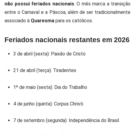
não possui feriados nacionais
. O mês marca a transição
entre o Carnaval e a Páscoa, além de ser tradicionalmente
associado à
Quaresma
para os católicos.
Feriados nacionais restantes em 2026
3 de abril (sexta): Paixão de Cristo
21 de abril (terça): Tiradentes
1º de maio (sexta): Dia do Trabalho
4 de junho (quinta): Corpus Christi
7 de setembro (segunda): Independência do Brasil