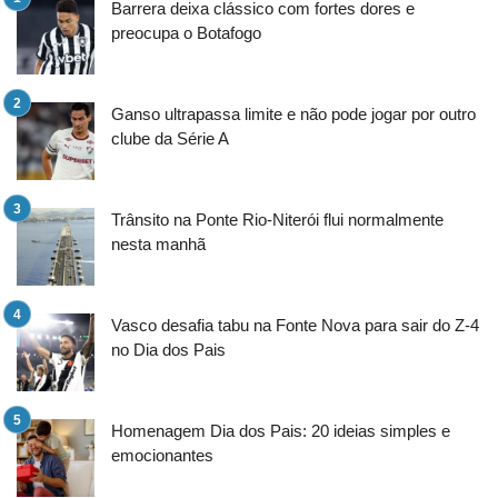
Barrera deixa clássico com fortes dores e
preocupa o Botafogo
Ganso ultrapassa limite e não pode jogar por outro
clube da Série A
Trânsito na Ponte Rio-Niterói flui normalmente
nesta manhã
Vasco desafia tabu na Fonte Nova para sair do Z-4
no Dia dos Pais
Homenagem Dia dos Pais: 20 ideias simples e
emocionantes