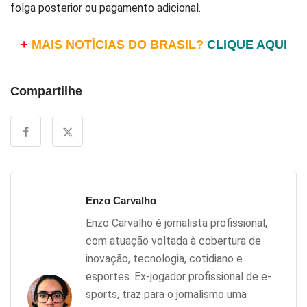
folga posterior ou pagamento adicional.
+
MAIS NOTÍCIAS DO BRASIL?
CLIQUE AQUI
Compartilhe
Enzo Carvalho
Enzo Carvalho é jornalista profissional,
com atuação voltada à cobertura de
inovação, tecnologia, cotidiano e
esportes. Ex-jogador profissional de e-
sports, traz para o jornalismo uma