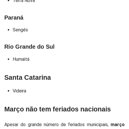
Terra Nova
Paraná
Sengés
Rio Grande do Sul
Humaitá
Santa Catarina
Videira
Março não tem feriados nacionais
Apesar do grande número de feriados municipais,
março