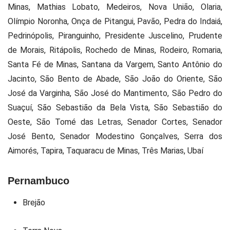
Minas, Mathias Lobato, Medeiros, Nova União, Olaria,
Olímpio Noronha, Onça de Pitangui, Pavão, Pedra do Indaiá,
Pedrinópolis, Piranguinho, Presidente Juscelino, Prudente
de Morais, Ritápolis, Rochedo de Minas, Rodeiro, Romaria,
Santa Fé de Minas, Santana da Vargem, Santo Antônio do
Jacinto, São Bento de Abade, São João do Oriente, São
José da Varginha, São José do Mantimento, São Pedro do
Suaçuí, São Sebastião da Bela Vista, São Sebastião do
Oeste, São Tomé das Letras, Senador Cortes, Senador
José Bento, Senador Modestino Gonçalves, Serra dos
Aimorés, Tapira, Taquaracu de Minas, Três Marias, Ubaí
Pernambuco
Brejão