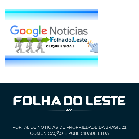
PORTAL DE NOTÍCIAS DE PROPRIEDADE DA BRASIL 21
COMUNICAÇÃO E PUBLICIDADE LTDA