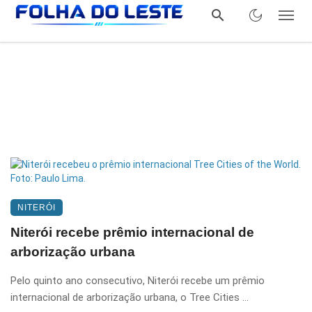
NITERÓI
Niterói recebe prêmio internacional de
arborização urbana
Pelo quinto ano consecutivo, Niterói recebe um prêmio
internacional de arborização urbana, o Tree Cities ...