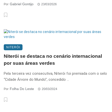
Gabriel Gontijo
Por
23/03/2026
NITERÓI
Niterói se destaca no cenário internacional
por suas áreas verdes
Pela terceira vez consecutiva, Niterói foi premiada com o selo
“Cidade Árvore do Mundo”, concedido ...
Folha Do Leste
Por
20/03/2024