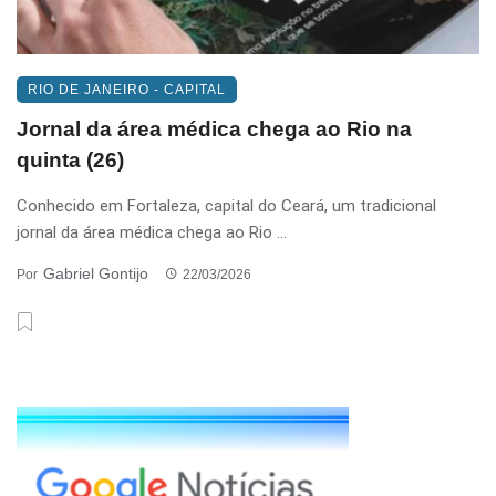
RIO DE JANEIRO - CAPITAL
Jornal da área médica chega ao Rio na
quinta (26)
Conhecido em Fortaleza, capital do Ceará, um tradicional
jornal da área médica chega ao Rio ...
Gabriel Gontijo
Por
22/03/2026