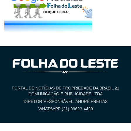
PORTAL DE NOTÍCIAS DE PROPRIEDADE DA BRASIL 21
COMUNICAÇÃO E PUBLICIDADE LTDA
DIRETOR-RESPONSÁVEL: ANDRÉ FREITAS
WHATSAPP (21) 99623-4499