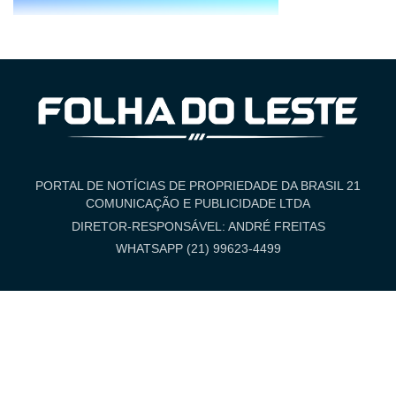
PORTAL DE NOTÍCIAS DE PROPRIEDADE DA BRASIL 21
COMUNICAÇÃO E PUBLICIDADE LTDA
DIRETOR-RESPONSÁVEL: ANDRÉ FREITAS
WHATSAPP (21) 99623-4499