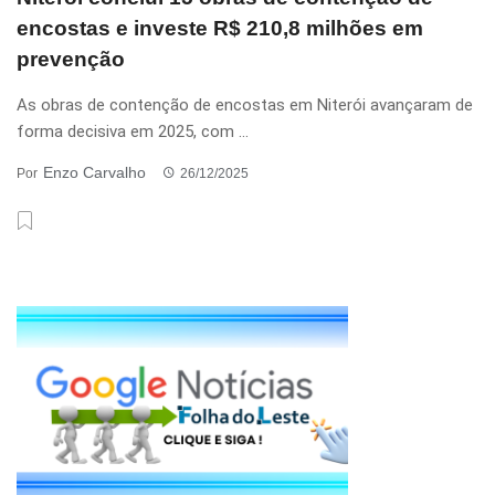
encostas e investe R$ 210,8 milhões em
prevenção
As obras de contenção de encostas em Niterói avançaram de
forma decisiva em 2025, com ...
Enzo Carvalho
Por
26/12/2025