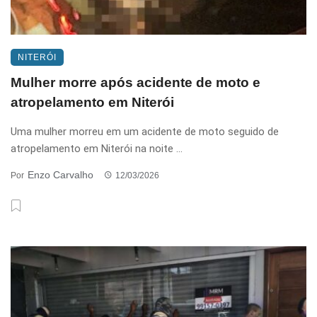
NITERÓI
Mulher morre após acidente de moto e
atropelamento em Niterói
Uma mulher morreu em um acidente de moto seguido de
atropelamento em Niterói na noite ...
Enzo Carvalho
Por
12/03/2026