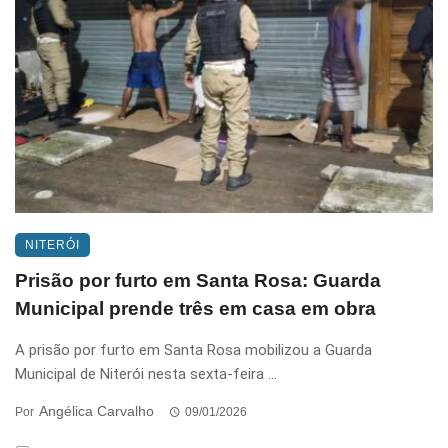
NITERÓI
Prisão por furto em Santa Rosa: Guarda
Municipal prende três em casa em obra
A prisão por furto em Santa Rosa mobilizou a Guarda
Municipal de Niterói nesta sexta-feira ...
Angélica Carvalho
Por
09/01/2026