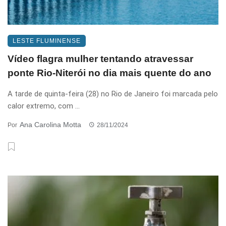
LESTE FLUMINENSE
Vídeo flagra mulher tentando atravessar
ponte Rio-Niterói no dia mais quente do ano
A tarde de quinta-feira (28) no Rio de Janeiro foi marcada pelo
calor extremo, com ...
Ana Carolina Motta
Por
28/11/2024