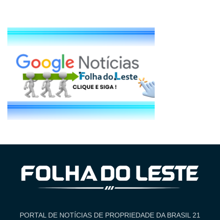
PORTAL DE NOTÍCIAS DE PROPRIEDADE DA BRASIL 21