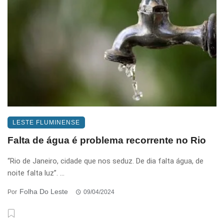
LESTE FLUMINENSE
Falta de água é problema recorrente no Rio
“Rio de Janeiro, cidade que nos seduz. De dia falta água, de
noite falta luz”. ...
Folha Do Leste
Por
09/04/2024